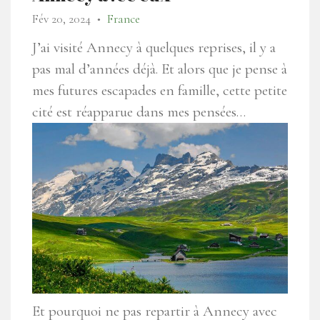
Fév 20, 2024
France
●
J’ai visité Annecy à quelques reprises, il y a
pas mal d’années déjà. Et alors que je pense à
mes futures escapades en famille, cette petite
cité est réapparue dans mes pensées…
Et pourquoi ne pas repartir à Annecy avec