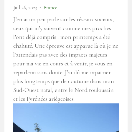
Juil 26, 2023
France
●
J’en ai un peu parlé sur les réseaux sociaux,
ceux qui m’y suivent comme mes proches
l’ont déjà compris : mon printemps a été
chahuté. Une épreuve est apparue là où je ne
l’attendais pas avec des impacts majeurs
pour ma vie en cours et à venir, je vous en
reparlerai sans doute. J’ai dû me rapatrier
plus longtemps que de coutume dans mon
Sud-Ouest natal, entre le Nord toulousain
et les Pyrénées ariégeoises.