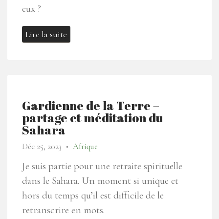
eux ?
Lire la suite
Gardienne de la Terre –
partage et méditation du
Sahara
Déc 25, 2023
Afrique
●
Je suis partie pour une retraite spirituelle
dans le Sahara. Un moment si unique et
hors du temps qu’il est difficile de le
retranscrire en mots.