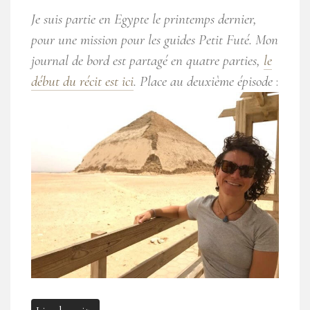
Je suis partie en Egypte le printemps dernier,
pour une mission pour les guides Petit Futé. Mon
journal de bord est partagé en quatre parties,
le
début du récit est ici
. Place au deuxième épisode
: