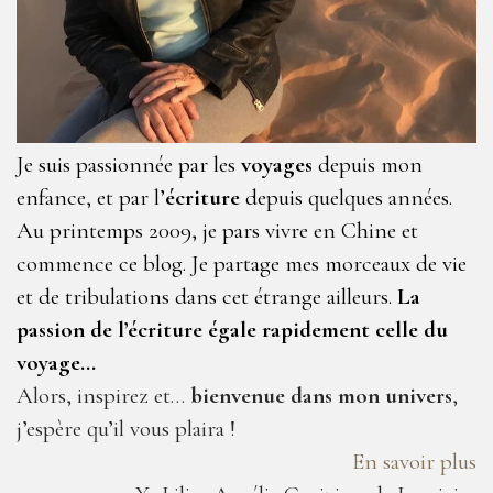
Je suis passionnée par les
voyages
depuis mon
enfance, et par l’
écriture
depuis quelques années.
Au printemps 2009, je pars vivre en Chine et
commence ce blog. Je partage mes morceaux de vie
et de tribulations dans cet étrange ailleurs.
La
passion de l’écriture égale rapidement celle du
voyage…
Alors, inspirez et…
bienvenue dans mon univers
,
j’espère qu’il vous plaira !
En savoir plus