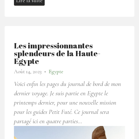
Lire la suite
Les impressionnantes
splendeurs de la Haute-
Egypte
Août 14, 2023
Egypte
●
Voici enfin les pages du journal de bord de mon
dernier voyage. Je suis partie en Egypte le
printemps dernier, pour une nouvelle mission
pour les guides Petit Futé. Ce journal sera
partagé ici en quatre parties…