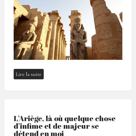
Lire la suite
L’Ariège, là où quelque chose
d’infime et de majeur se
détend en moi