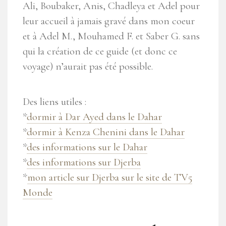
Ali, Boubaker, Anis, Chadleya et Adel pour
leur accueil à jamais gravé dans mon coeur
et à Adel M., Mouhamed F. et Saber G. sans
qui la création de ce guide (et donc ce
voyage) n’aurait pas été possible.
Des liens utiles :
*
dormir à Dar Ayed dans le Dahar
*
dormir à Kenza Chenini dans le Dahar
*
des informations sur le Dahar
*
des informations sur Djerba
*
mon article sur Djerba sur le site de TV5
Monde