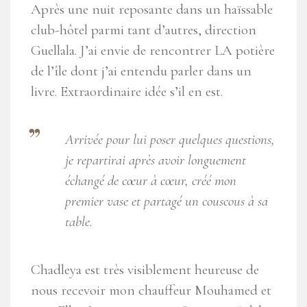
Après une nuit reposante dans un haïssable
club-hôtel parmi tant d’autres, direction
Guellala. J’ai envie de rencontrer LA potière
de l’île dont j’ai entendu parler dans un
livre. Extraordinaire idée s’il en est.
Arrivée pour lui poser quelques questions,
je repartirai après avoir longuement
échangé de cœur à cœur, créé mon
premier vase et partagé un couscous à sa
table.
Chadleya est très visiblement heureuse de
nous recevoir mon chauffeur Mouhamed et