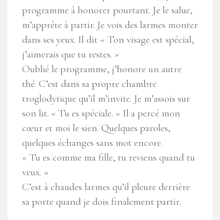
programme à honorer pourtant. Je le salue,
m’apprête à partir. Je vois des larmes monter
dans ses yeux. Il dit « Ton visage est spécial,
j’aimerais que tu restes. »
Oublié le programme, j’honore un autre
thé. C’est dans sa propre chambre
troglodytique qu’il m’invite. Je m’assois sur
son lit. « Tu es spéciale. » Il a percé mon
cœur et moi le sien. Quelques paroles,
quelques échanges sans mot encore.
« Tu es comme ma fille, tu reviens quand tu
veux. »
C’est à chaudes larmes qu’il pleure derrière
sa porte quand je dois finalement partir.