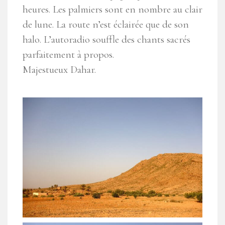
heures. Les palmiers sont en nombre au clair
de lune. La route n’est éclairée que de son
halo. L’autoradio souffle des chants sacrés
parfaitement à propos.
Majestueux Dahar.