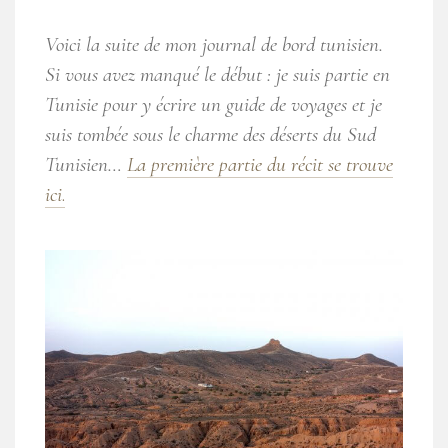
Voici la suite de mon journal de bord tunisien.
Si vous avez manqué le début : je suis partie en
Tunisie pour y écrire un guide de voyages et je
suis tombée sous le charme des déserts du Sud
Tunisien…
La première partie du récit se trouve
ici
.