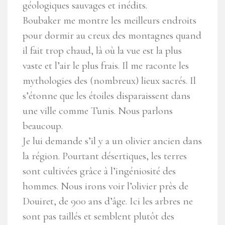
géologiques sauvages et inédits.
Boubaker me montre les meilleurs endroits
pour dormir au creux des montagnes quand
il fait trop chaud, là où la vue est la plus
vaste et l’air le plus frais. Il me raconte les
mythologies des (nombreux) lieux sacrés. Il
s’étonne que les étoiles disparaissent dans
une ville comme Tunis. Nous parlons
beaucoup.
Je lui demande s’il y a un olivier ancien dans
la région. Pourtant désertiques, les terres
sont cultivées grâce à l’ingéniosité des
hommes. Nous irons voir l’olivier près de
Douiret, de 900 ans d’âge. Ici les arbres ne
sont pas taillés et semblent plutôt des