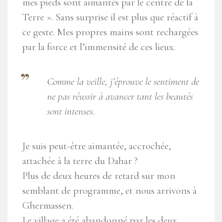
mes pieds sont aimantés par le centre de la
Terre ». Sans surprise il est plus que réactif à
ce geste. Mes propres mains sont rechargées
par la force et l’immensité de ces lieux.
Comme la veille, j’éprouve le sentiment de
ne pas réussir à avancer tant les beautés
sont intenses.
Je suis peut-être aimantée, accrochée,
attachée à la terre du Dahar ?
Plus de deux heures de retard sur mon
semblant de programme, et nous arrivons à
Ghermassen.
Le village a été abandonné par les deux