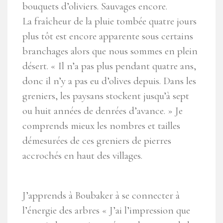
bouquets d’oliviers. Sauvages encore.
La fraîcheur de la pluie tombée quatre jours
plus tôt est encore apparente sous certains
branchages alors que nous sommes en plein
désert. « Il n’a pas plus pendant quatre ans,
donc il n’y a pas eu d’olives depuis. Dans les
greniers, les paysans stockent jusqu’à sept
ou huit années de denrées d’avance. » Je
comprends mieux les nombres et tailles
démesurées de ces greniers de pierres
accrochés en haut des villages.
J’apprends à Boubaker à se connecter à
l’énergie des arbres « J’ai l’impression que