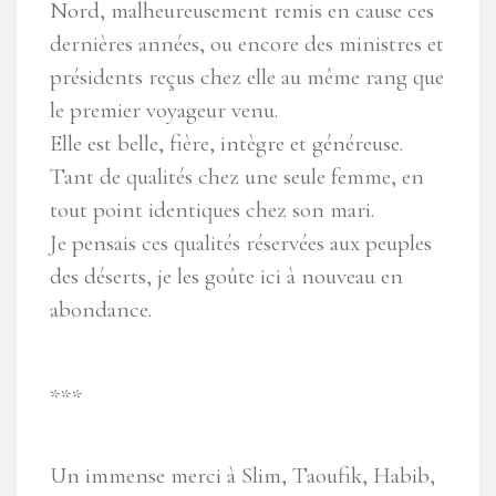
Nord, malheureusement remis en cause ces
dernières années, ou encore des ministres et
présidents reçus chez elle au même rang que
le premier voyageur venu.
Elle est belle, fière, intègre et généreuse.
Tant de qualités chez une seule femme, en
tout point identiques chez son mari.
Je pensais ces qualités réservées aux peuples
des déserts, je les goûte ici à nouveau en
abondance.
***
Un immense merci à Slim, Taoufik, Habib,