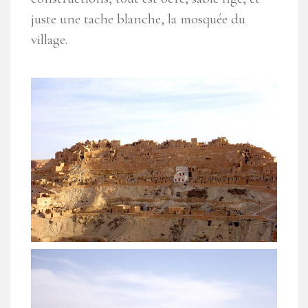
juste une tache blanche, la mosquée du
village.