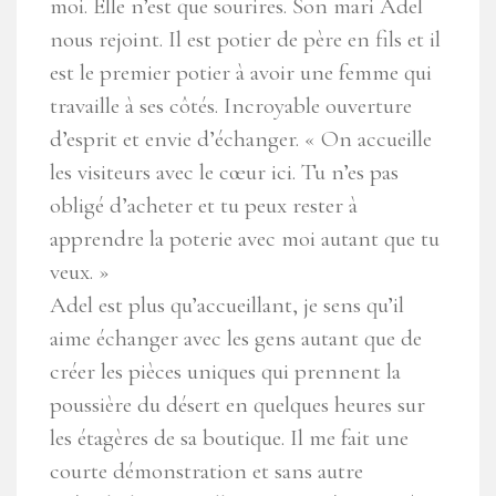
moi. Elle n’est que sourires. Son mari Adel
nous rejoint. Il est potier de père en fils et il
est le premier potier à avoir une femme qui
travaille à ses côtés. Incroyable ouverture
d’esprit et envie d’échanger. « On accueille
les visiteurs avec le cœur ici. Tu n’es pas
obligé d’acheter et tu peux rester à
apprendre la poterie avec moi autant que tu
veux. »
Adel est plus qu’accueillant, je sens qu’il
aime échanger avec les gens autant que de
créer les pièces uniques qui prennent la
poussière du désert en quelques heures sur
les étagères de sa boutique. Il me fait une
courte démonstration et sans autre