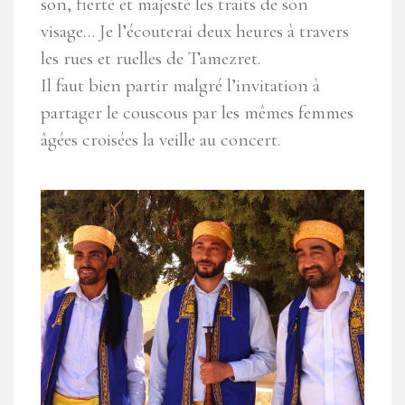
son, fierté et majesté les traits de son
visage… Je l’écouterai deux heures à travers
les rues et ruelles de Tamezret.
Il faut bien partir malgré l’invitation à
partager le couscous par les mêmes femmes
âgées croisées la veille au concert.