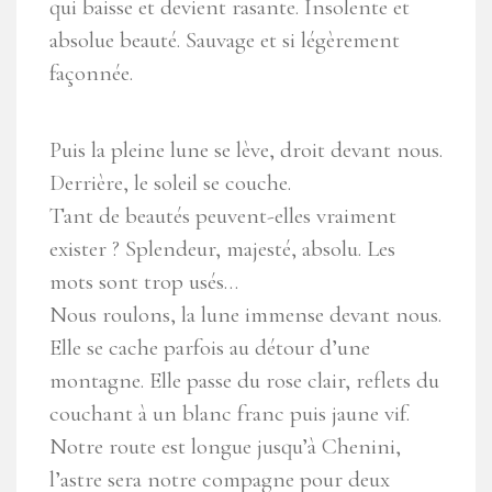
qui baisse et devient rasante. Insolente et
absolue beauté. Sauvage et si légèrement
façonnée.
Puis la pleine lune se lève, droit devant nous.
Derrière, le soleil se couche.
Tant de beautés peuvent-elles vraiment
exister ? Splendeur, majesté, absolu. Les
mots sont trop usés…
Nous roulons, la lune immense devant nous.
Elle se cache parfois au détour d’une
montagne. Elle passe du rose clair, reflets du
couchant à un blanc franc puis jaune vif.
Notre route est longue jusqu’à Chenini,
l’astre sera notre compagne pour deux