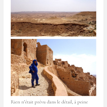
Rien n’était prévu dans le détail, à peine