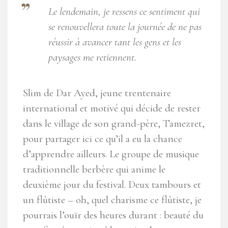
Le lendemain, je ressens ce sentiment qui
se renouvellera toute la journée de ne pas
réussir à avancer tant les gens et les
paysages me retiennent.
Slim de Dar Ayed, jeune trentenaire
international et motivé qui décide de rester
dans le village de son grand-père, Tamezret,
pour partager ici ce qu’il a eu la chance
d’apprendre ailleurs. Le groupe de musique
traditionnelle berbère qui anime le
deuxième jour du festival. Deux tambours et
un flûtiste – oh, quel charisme ce flûtiste, je
pourrais l’ouïr des heures durant : beauté du