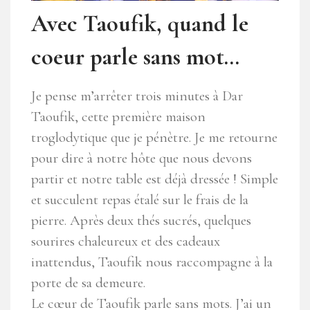
Avec Taoufik, quand le
coeur parle sans mot…
Je pense m’arrêter trois minutes à Dar
Taoufik, cette première maison
troglodytique que je pénètre. Je me retourne
pour dire à notre hôte que nous devons
partir et notre table est déjà dressée ! Simple
et succulent repas étalé sur le frais de la
pierre. Après deux thés sucrés, quelques
sourires chaleureux et des cadeaux
inattendus, Taoufik nous raccompagne à la
porte de sa demeure.
Le cœur de Taoufik parle sans mots. J’ai un