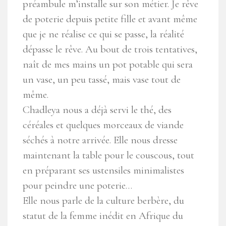
préambule m’installe sur son métier. Je rêve
de poterie depuis petite fille et avant même
que je ne réalise ce qui se passe, la réalité
dépasse le rêve. Au bout de trois tentatives,
naît de mes mains un pot potable qui sera
un vase, un peu tassé, mais vase tout de
même.
Chadleya nous a déjà servi le thé, des
céréales et quelques morceaux de viande
séchés à notre arrivée. Elle nous dresse
maintenant la table pour le couscous, tout
en préparant ses ustensiles minimalistes
pour peindre une poterie…
Elle nous parle de la culture berbère, du
statut de la femme inédit en Afrique du