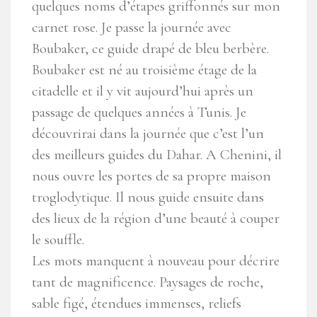
quelques noms d’étapes griffonnés sur mon
carnet rose. Je passe la journée avec
Boubaker, ce guide drapé de bleu berbère.
Boubaker est né au troisième étage de la
citadelle et il y vit aujourd’hui après un
passage de quelques années à Tunis. Je
découvrirai dans la journée que c’est l’un
des meilleurs guides du Dahar. A Chenini, il
nous ouvre les portes de sa propre maison
troglodytique. Il nous guide ensuite dans
des lieux de la région d’une beauté à couper
le souffle.
Les mots manquent à nouveau pour décrire
tant de magnificence. Paysages de roche,
sable figé, étendues immenses, reliefs