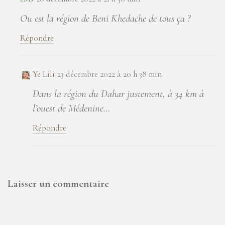
Ou est la région de Beni Khedache de tous ça ?
Répondre
Ye Lili
23 décembre 2022 à 20 h 38 min
Dans la région du Dahar justement, à 34 km à
l’ouest de Médenine…
Répondre
Laisser un commentaire