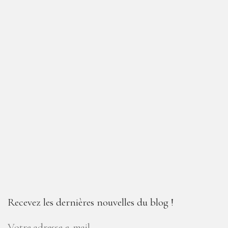
Recevez les dernières nouvelles du blog !
Votre adresse e-mail