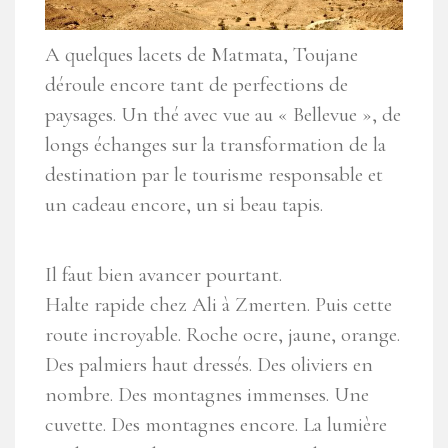
A quelques lacets de Matmata, Toujane
déroule encore tant de perfections de
paysages. Un thé avec vue au « Bellevue », de
longs échanges sur la transformation de la
destination par le tourisme responsable et
un cadeau encore, un si beau tapis.
Il faut bien avancer pourtant.
Halte rapide chez Ali à Zmerten. Puis cette
route incroyable. Roche ocre, jaune, orange.
Des palmiers haut dressés. Des oliviers en
nombre. Des montagnes immenses. Une
cuvette. Des montagnes encore. La lumière