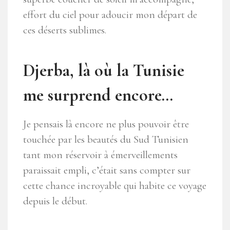
effort du ciel pour adoucir mon départ de
ces déserts sublimes.
Djerba, là où la Tunisie
me surprend encore…
Je pensais là encore ne plus pouvoir être
touchée par les beautés du Sud Tunisien
tant mon réservoir à émerveillements
paraissait empli, c’était sans compter sur
cette chance incroyable qui habite ce voyage
depuis le début.