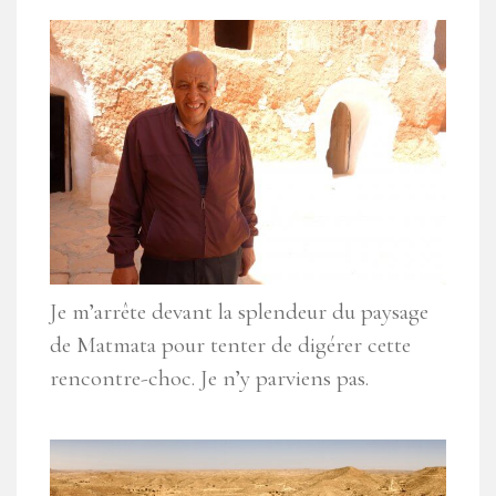
Je m’arrête devant la splendeur du paysage
de Matmata pour tenter de digérer cette
rencontre-choc. Je n’y parviens pas.