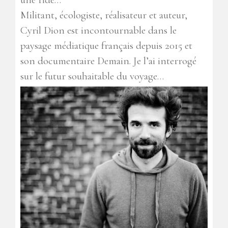
Militant, écologiste, réalisateur et auteur,
Cyril Dion est incontournable dans le
paysage médiatique français depuis 2015 et
son documentaire Demain. Je l’ai interrogé
sur le futur souhaitable du voyage…