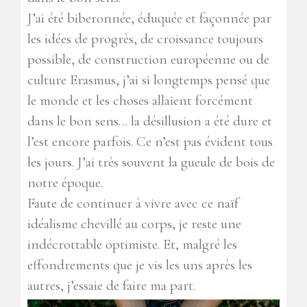
J’ai été biberonnée, éduquée et façonnée par
les idées de progrès, de croissance toujours
possible, de construction européenne ou de
culture Erasmus, j’ai si longtemps pensé que
le monde et les choses allaient forcément
dans le bon sens… la désillusion a été dure et
l’est encore parfois. Ce n’est pas évident tous
les jours. J’ai très souvent la gueule de bois de
notre époque.
Faute de continuer à vivre avec ce naïf
idéalisme chevillé au corps, je reste une
indécrottable optimiste. Et, malgré les
effondrements que je vis les uns après les
autres, j’essaie de faire ma part.