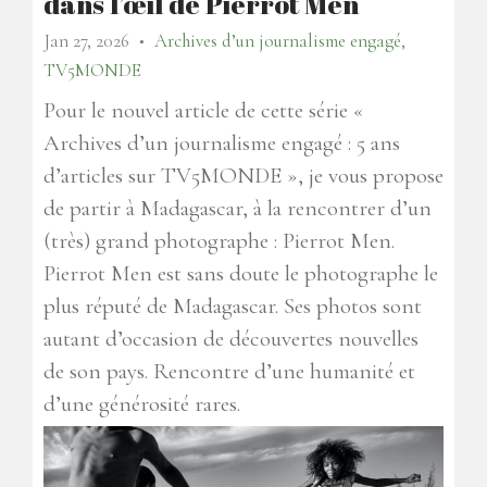
dans l’œil de Pierrot Men
Jan 27, 2026
Archives d’un journalisme engagé,
●
TV5MONDE
Pour le nouvel article de cette série «
Archives d’un journalisme engagé : 5 ans
d’articles sur TV5MONDE », je vous propose
de partir à Madagascar, à la rencontrer d’un
(très) grand photographe : Pierrot Men.
Pierrot Men est sans doute le photographe le
plus réputé de Madagascar. Ses photos sont
autant d’occasion de découvertes nouvelles
de son pays. Rencontre d’une humanité et
d’une générosité rares.