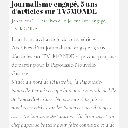
journalisme engagé, 5 ans
d’articles sur TV5MONDE
Jan 15, 2026
Archives d’un journalisme engagé,
●
TV5MONDE
Pour le nouvel article de cette série «
Archives d’un journalisme engagé : 5 ans
d’articles sur TV5MONDE », je vous propose
de partir pour la Papouasie-Nouvelle-
Guinée…
Située au nord de l’Australie, la Papouasie-
Nouvelle-Guinée occupe la moitié orientale de l’île
de Nouvelle-Guinée. Nous avons à la fois de
nombreux clichés sur les Papous et peu d’images
sur cette lointaine destination. Un Français et un
chef papou se battent pour faire connaître et aider