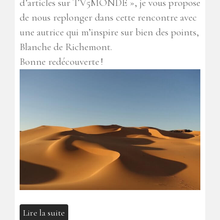
d’articles sur TV5MONDE », je vous propose
de nous replonger dans cette rencontre avec
une autrice qui m’inspire sur bien des points,
Blanche de Richemont.
Bonne redécouverte !
Lire la suite