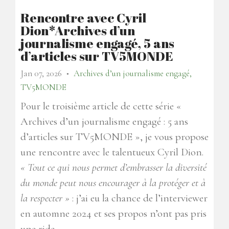
Rencontre avec Cyril
Dion*Archives d’un
journalisme engagé, 5 ans
d’articles sur TV5MONDE
Jan 07, 2026
Archives d’un journalisme engagé,
●
TV5MONDE
Pour le troisième article de cette série «
Archives d’un journalisme engagé : 5 ans
d’articles sur TV5MONDE », je vous propose
une rencontre avec le talentueux Cyril Dion.
« Tout ce qui nous permet d’embrasser la diversité
du monde peut nous encourager à la protéger et à
la respecter »
: j’ai eu la chance de l’interviewer
en automne 2024 et ses propos n’ont pas pris
une ride…