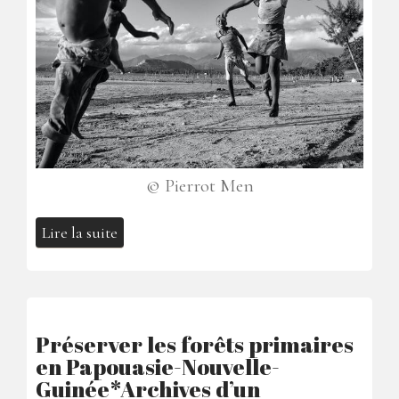
© Pierrot Men
Lire la suite
Préserver les forêts primaires
en Papouasie-Nouvelle-
Guinée*Archives d’un