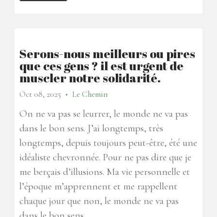
Serons-nous meilleurs ou pires
que ces gens ? il est urgent de
muscler notre solidarité.
Oct 08, 2025
Le Chemin
●
On ne va pas se leurrer, le monde ne va pas
dans le bon sens. J’ai longtemps, très
longtemps, depuis toujours peut-être, été une
idéaliste chevronnée. Pour ne pas dire que je
me berçais d’illusions. Ma vie personnelle et
l’époque m’apprennent et me rappellent
chaque jour que non, le monde ne va pas
dans le bon sens.