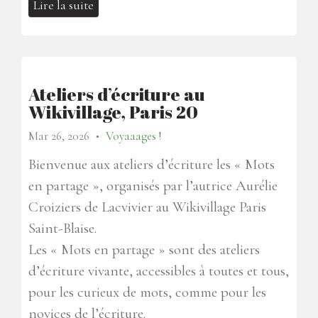
Lire la suite
Ateliers d’écriture au
Wikivillage, Paris 20
Mar 26, 2026
Voyaaages !
●
Bienvenue aux ateliers d’écriture les « Mots
en partage », organisés par l’autrice Aurélie
Croiziers de Lacvivier au Wikivillage Paris
Saint-Blaise.
Les « Mots en partage » sont des ateliers
d’écriture vivante, accessibles à toutes et tous,
pour les curieux de mots, comme pour les
novices de l’écriture.