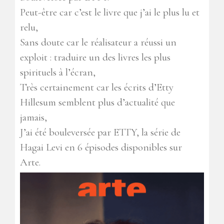
Peut-être car c’est le livre que j’ai le plus lu et
relu,
Sans doute car le réalisateur a réussi un
exploit : traduire un des livres les plus
spirituels à l’écran,
Très certainement car les écrits d’Etty
Hillesum semblent plus d’actualité que
jamais,
J’ai été bouleversée par ETTY, la série de
Hagai Levi en 6 épisodes disponibles sur
Arte.