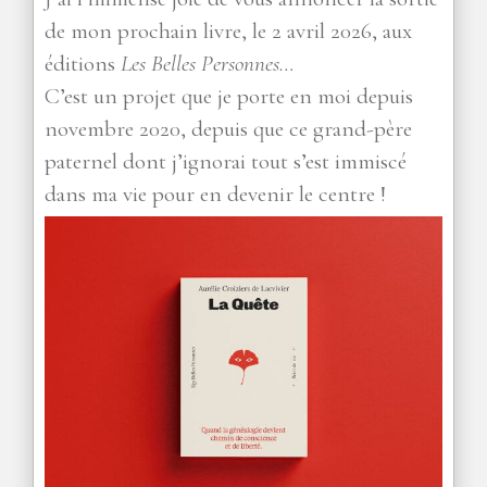
de mon prochain livre, le 2 avril 2026, aux
éditions
Les Belles Personnes…
C’est un projet que je porte en moi depuis
novembre 2020, depuis que ce grand-père
paternel dont j’ignorai tout s’est immiscé
dans ma vie pour en devenir le centre !