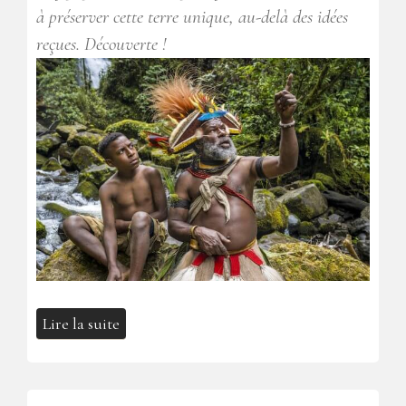
à préserver cette terre unique, au-delà des idées
reçues. Découverte !
Lire la suite