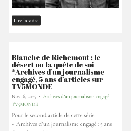
Lire la suite
Blanche de Richemont : le
désert ou la quête de soi
*Archives d’un journalisme
engagé, 5 ans d’articles sur
TV5MONDE
Nov 16, 2025
Archives d’un journalisme engagé,
●
TV5MONDE
Pour le second article de cette série
« Archives d’un journalisme engagé : 5 ans