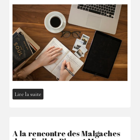
Lire la suite
A la rencontre des Malgaches