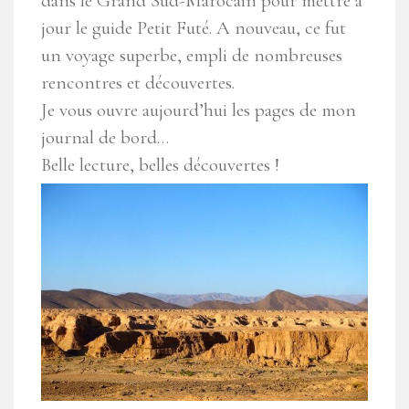
dans le Grand Sud-Marocain pour mettre à
jour le guide Petit Futé. A nouveau, ce fut
un voyage superbe, empli de nombreuses
rencontres et découvertes.
Je vous ouvre aujourd’hui les pages de mon
journal de bord…
Belle lecture, belles découvertes !