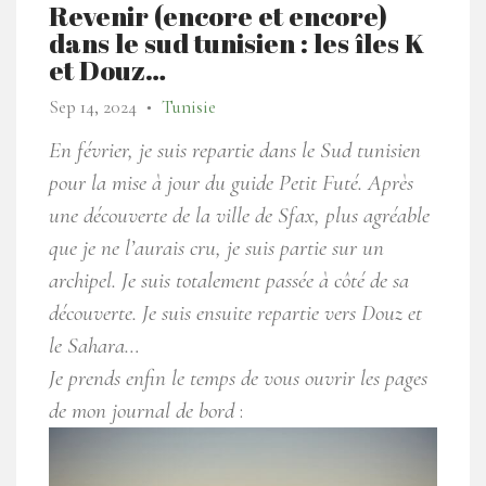
Revenir (encore et encore)
dans le sud tunisien : les îles K
et Douz…
Sep 14, 2024
Tunisie
●
En février, je suis repartie dans le Sud tunisien
pour la mise à jour du guide Petit Futé. Après
une découverte de la ville de Sfax, plus agréable
que je ne l’aurais cru, je suis partie sur un
archipel. Je suis totalement passée à côté de sa
découverte. Je suis ensuite repartie vers Douz et
le Sahara…
Je prends enfin le temps de vous ouvrir les pages
de mon journal de bord
: