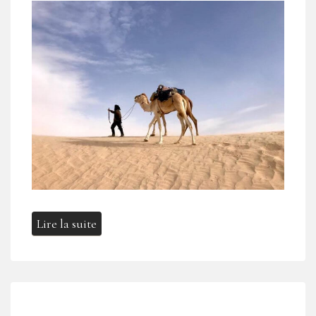
Lire la suite