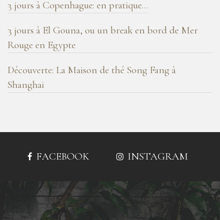
3 jours à Copenhague: en pratique…
3 jours à El Gouna, ou un break en bord de Mer
Rouge en Egypte
Découverte: La Maison de thé Song Fang à
Shanghai
FACEBOOK
INSTAGRAM