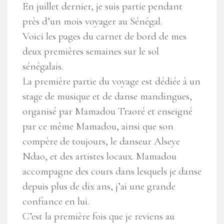
En juillet dernier, je suis partie pendant
près d’un mois voyager au Sénégal.
Voici les pages du carnet de bord de mes
deux premières semaines sur le sol
sénégalais.
La première partie du voyage est dédiée à un
stage de musique et de danse mandingues,
organisé par Mamadou Traoré et enseigné
par ce même Mamadou, ainsi que son
compère de toujours, le danseur Alseye
Ndao, et des artistes locaux. Mamadou
accompagne des cours dans lesquels je danse
depuis plus de dix ans, j’ai une grande
confiance en lui.
C’est la première fois que je reviens au