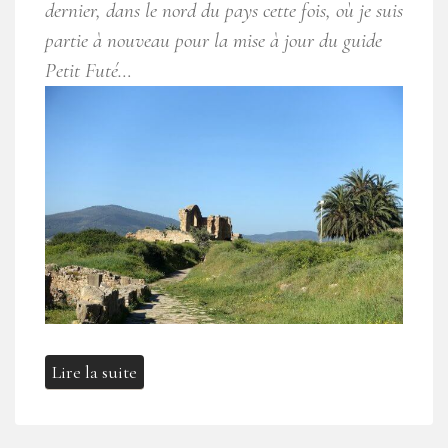
dernier, dans le nord du pays cette fois, où je suis
partie à nouveau pour la mise à jour du guide
Petit Futé…
Lire la suite