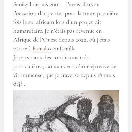
Sénégal depuis 2001 – j’avais alors eu
l’occasion d’arpenter pour la toute première
fois le sol africain lors d’un projet dit
humanitaire. Je n’étais pas revenue en
Afrique de l’Ouest depuis 2022, où j’étais
partie à
Bamako
en famille.
Je pars dans des conditions très
particulières, car au coeur d’une épreuve de
vie immense, que je traverse depuis 18 mois
déjà…