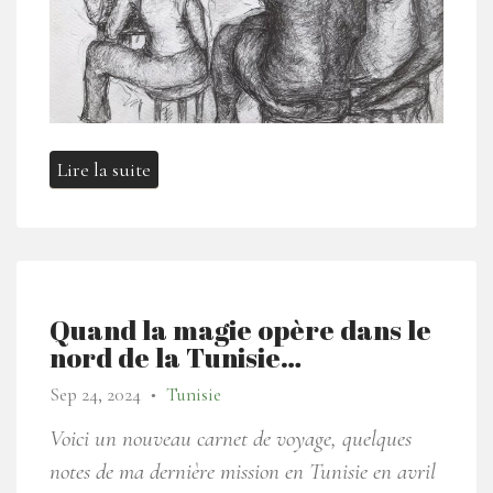
Lire la suite
Quand la magie opère dans le
nord de la Tunisie…
Sep 24, 2024
Tunisie
●
Voici un nouveau carnet de voyage, quelques
notes de ma dernière mission en Tunisie en avril