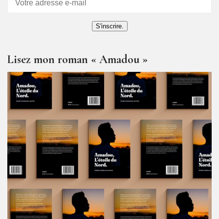
articles
S'inscrire.
Lisez mon roman « Amadou »