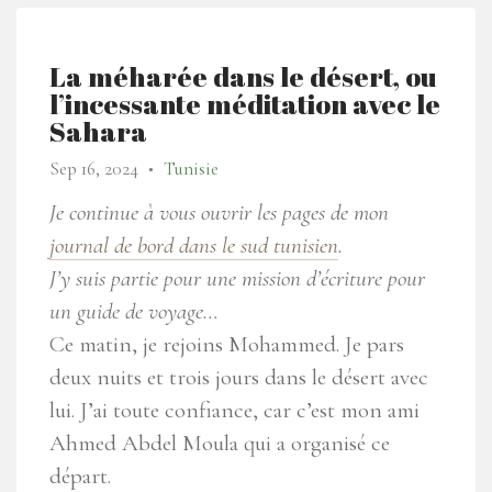
La méharée dans le désert, ou
l’incessante méditation avec le
Sahara
Sep 16, 2024
Tunisie
●
Je continue à vous ouvrir les pages de mon
journal de bord dans le sud tunisien
.
J’y suis partie pour une mission d’écriture pour
un guide de voyage…
Ce matin, je rejoins Mohammed. Je pars
deux nuits et trois jours dans le désert avec
lui. J’ai toute confiance, car c’est mon ami
Ahmed Abdel Moula qui a organisé ce
départ.