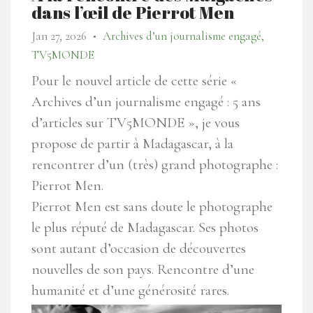
dans l’œil de Pierrot Men
Jan 27, 2026
Archives d’un journalisme engagé,
●
TV5MONDE
Pour le nouvel article de cette série «
Archives d’un journalisme engagé : 5 ans
d’articles sur TV5MONDE », je vous
propose de partir à Madagascar, à la
rencontrer d’un (très) grand photographe :
Pierrot Men.
Pierrot Men est sans doute le photographe
le plus réputé de Madagascar. Ses photos
sont autant d’occasion de découvertes
nouvelles de son pays. Rencontre d’une
humanité et d’une générosité rares.