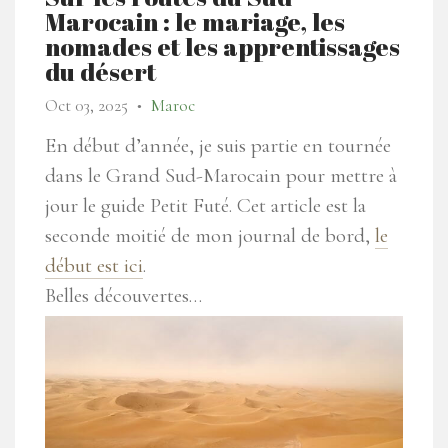
Marocain : le mariage, les
nomades et les apprentissages
du désert
Oct 03, 2025
Maroc
●
En début d’année, je suis partie en tournée
dans le Grand Sud-Marocain pour mettre à
jour le guide Petit Futé. Cet article est la
seconde moitié de mon journal de bord,
le
début est ici
.
Belles découvertes…