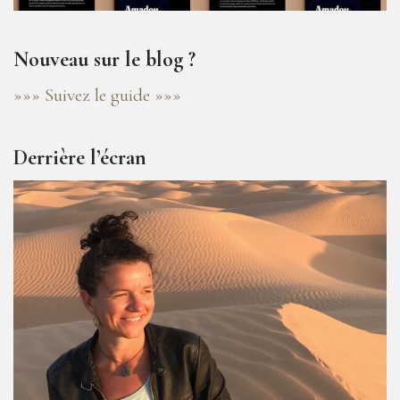
Nouveau sur le blog ?
»»» Suivez le guide »»»
Derrière l’écran