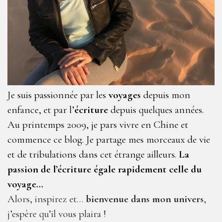
Je suis passionnée par les
voyages
depuis mon
enfance, et par l’
écriture
depuis quelques années.
Au printemps 2009, je pars vivre en Chine et
commence ce blog. Je partage mes morceaux de vie
et de tribulations dans cet étrange ailleurs.
La
passion de l’écriture égale rapidement celle du
voyage…
Alors, inspirez et…
bienvenue dans mon univers
,
j’espère qu’il vous plaira !