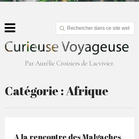
Par Aurélie Croiziers de Lacvivier.
Catégorie :
Afrique
A la rencontre des Malgaches