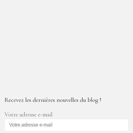
Recevez les dernières nouvelles du blog !
Votre adresse e-mail