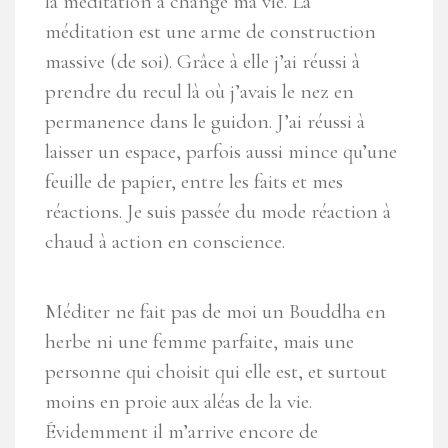
la méditation a changé ma vie. La
méditation est une arme de construction
massive (de soi). Grâce à elle j’ai réussi à
prendre du recul là où j’avais le nez en
permanence dans le guidon. J’ai réussi à
laisser un espace, parfois aussi mince qu’une
feuille de papier, entre les faits et mes
réactions. Je suis passée du mode réaction à
chaud à action en conscience.
Méditer ne fait pas de moi un Bouddha en
herbe ni une femme parfaite, mais une
personne qui choisit qui elle est, et surtout
moins en proie aux aléas de la vie.
Évidemment il m’arrive encore de