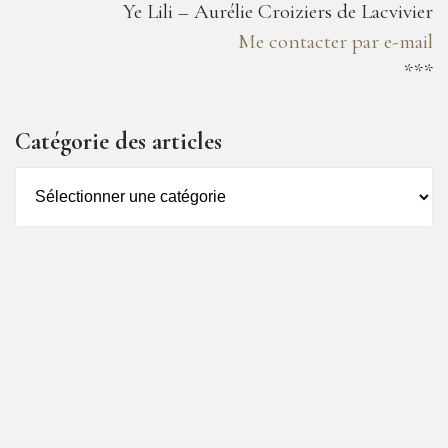
Ye Lili – Aurélie Croiziers de Lacvivier
Me contacter par e-mail
***
Catégorie des articles
Catégorie
des
articles