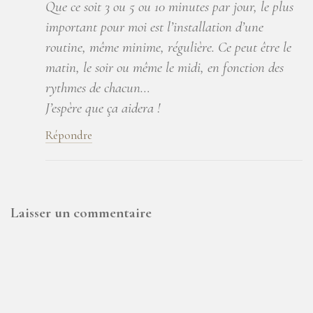
Que ce soit 3 ou 5 ou 10 minutes par jour, le plus
important pour moi est l’installation d’une
routine, même minime, régulière. Ce peut être le
matin, le soir ou même le midi, en fonction des
rythmes de chacun…
J’espère que ça aidera !
Répondre
Laisser un commentaire