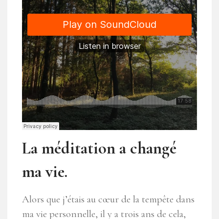
La méditation a changé
ma vie.
Alors que j’étais au cœur de la tempête dans
ma vie personnelle, il y a trois ans de cela,