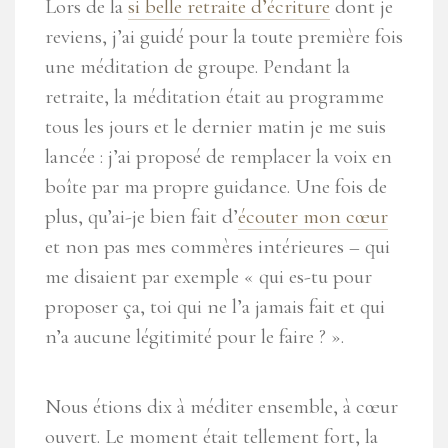
Lors de la
si belle retraite d’écriture
dont je
reviens, j’ai guidé pour la toute première fois
une méditation de groupe. Pendant la
retraite, la méditation était au programme
tous les jours et le dernier matin je me suis
lancée : j’ai proposé de remplacer la voix en
boîte par ma propre guidance. Une fois de
plus, qu’ai-je bien fait d’
écouter mon cœur
et non pas mes commères intérieures – qui
me disaient par exemple « qui es-tu pour
proposer ça, toi qui ne l’a jamais fait et qui
n’a aucune légitimité pour le faire ? ».
Nous étions dix à méditer ensemble, à cœur
ouvert. Le moment était tellement fort, la