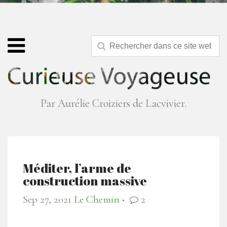
Par Aurélie Croiziers de Lacvivier.
Méditer, l’arme de
construction massive
Sep 27, 2021
Le Chemin
2
●