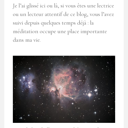
Je l’ai glissé ici ou là, si vous êtes une lectrice
ou un lecteur attentif de ce blog, vous l’avez
suivi depuis quelques temps déjà : la
méditation occupe une place importante
dans ma vie.