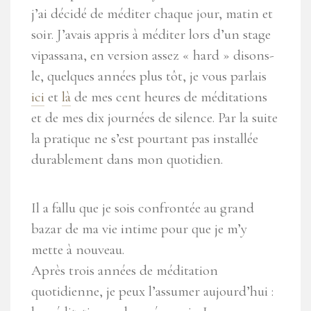
j’ai décidé de méditer chaque jour, matin et
soir. J’avais appris à méditer lors d’un stage
vipassana, en version assez « hard » disons-
le, quelques années plus tôt, je vous parlais
ici
et
là
de mes cent heures de méditations
et de mes dix journées de silence. Par la suite
la pratique ne s’est pourtant pas installée
durablement dans mon quotidien.
Il a fallu que je sois confrontée au grand
bazar de ma vie intime pour que je m’y
mette à nouveau.
Après trois années de méditation
quotidienne, je peux l’assumer aujourd’hui :