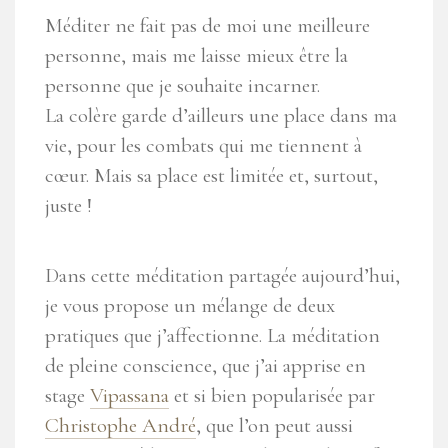
Méditer ne fait pas de moi une meilleure
personne, mais me laisse mieux être la
personne que je souhaite incarner.
La colère garde d’ailleurs une place dans ma
vie, pour les combats qui me tiennent à
cœur. Mais sa place est limitée et, surtout,
juste !
Dans cette méditation partagée aujourd’hui,
je vous propose un mélange de deux
pratiques que j’affectionne. La méditation
de pleine conscience, que j’ai apprise en
stage
Vipassana
et si bien popularisée par
Christophe André
, que l’on peut aussi