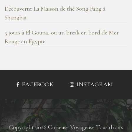
Découverte: La Maison de thé Song Fang à
Shanghai
3 jours à El Gouna, ou un break en bord de Mer
Rouge en Egypte
FACEBOOK
INSTAGRAM
Copyright 2026 Curieuse Voyageuse Tous droits