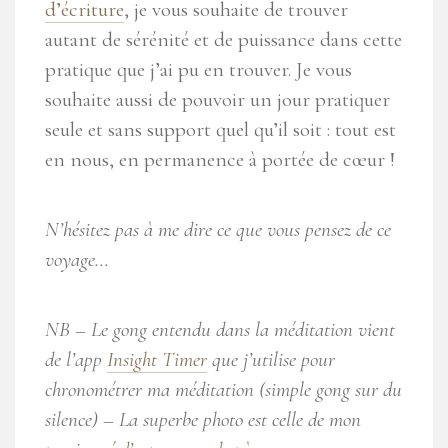
d’écriture
, je vous souhaite de trouver
autant de sérénité et de puissance dans cette
pratique que j’ai pu en trouver. Je vous
souhaite aussi de pouvoir un jour pratiquer
seule et sans support quel qu’il soit : tout est
en nous, en permanence à portée de cœur !
N’hésitez pas à me dire ce que vous pensez de ce
voyage…
NB – Le gong entendu dans la méditation vient
de l’app
Insight Timer
que j’utilise pour
chronométrer ma méditation (simple gong sur du
silence) – La superbe photo est celle de mon