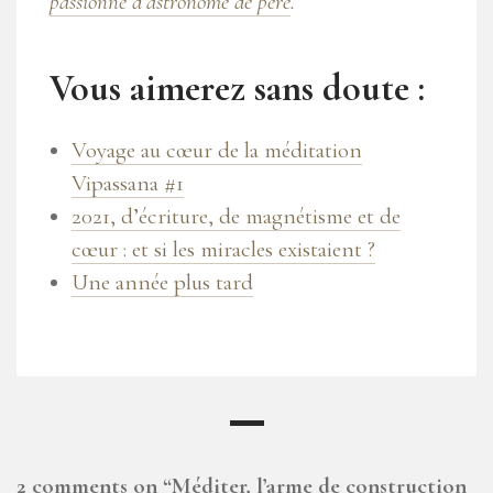
passionné d’astronome de père
.
Vous aimerez sans doute :
Voyage au cœur de la méditation
Vipassana #1
2021, d’écriture, de magnétisme et de
cœur : et si les miracles existaient ?
Une année plus tard
2 comments on “
Méditer, l’arme de construction