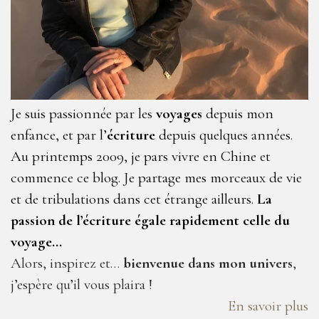
Je suis passionnée par les
voyages
depuis mon
enfance, et par l’
écriture
depuis quelques années.
Au printemps 2009, je pars vivre en Chine et
commence ce blog. Je partage mes morceaux de vie
et de tribulations dans cet étrange ailleurs.
La
passion de l’écriture égale rapidement celle du
voyage…
Alors, inspirez et…
bienvenue dans mon univers
,
j’espère qu’il vous plaira !
En savoir plus