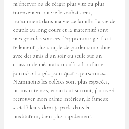
m’énerver ou de réagir plus vite ou plus
intensément que je le souhaiterais,
notamment dans ma vie de famille. La vie de
couple au long cours et la maternité sont
mes grandes sources d’apprentissage. Il est
tellement plus simple de garder son calme
avec des amis d’un soir ou seule sur un
coussin de méditation qu’à la fin d’une
journée chargée pour quatre personnes…
Néanmoins les colères sont plus espacées,
moins intenses, et surtout surtout, j’arrive à
retrouver mon calme intérieur, le fameux
« ciel bleu » dont je parle dans la
méditation, bien plus rapidement.