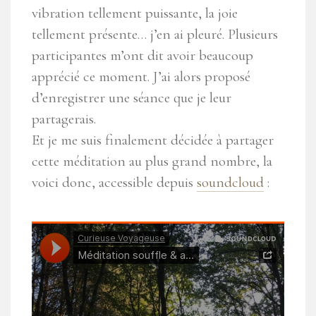
vibration tellement puissante, la joie
tellement présente… j’en ai pleuré. Plusieurs
participantes m’ont dit avoir beaucoup
apprécié ce moment. J’ai alors proposé
d’enregistrer une séance que je leur
partagerais.
Et je me suis finalement décidée à partager
cette méditation au plus grand nombre, la
voici donc, accessible depuis
soundcloud
: