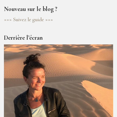
Nouveau sur le blog ?
»»» Suivez le guide »»»
Derrière l’écran