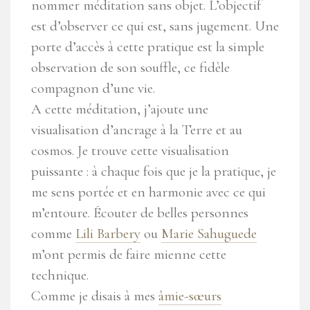
nommer méditation sans objet. L’objectif
est d’observer ce qui est, sans jugement. Une
porte d’accès à cette pratique est la simple
observation de son souffle, ce fidèle
compagnon d’une vie.
A cette méditation, j’ajoute une
visualisation d’ancrage à la Terre et au
cosmos. Je trouve cette visualisation
puissante : à chaque fois que je la pratique, je
me sens portée et en harmonie avec ce qui
m’entoure. Écouter de belles personnes
comme
Lili Barbery
ou
Marie Sahuguede
m’ont permis de faire mienne cette
technique.
Comme je disais à mes
âmie-sœurs