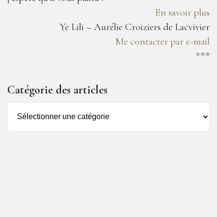
En savoir plus
Ye Lili – Aurélie Croiziers de Lacvivier
Me contacter par e-mail
***
Catégorie des articles
Catégorie
des
articles