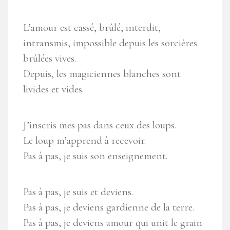
L’amour est cassé, brûlé, interdit,
intransmis, impossible depuis les sorcières
brûlées vives.
Depuis, les magiciennes blanches sont
livides et vides.
J’inscris mes pas dans ceux des loups.
Le loup m’apprend à recevoir.
Pas à pas, je suis son enseignement.
Pas à pas, je suis et deviens.
Pas à pas, je deviens gardienne de la terre.
Pas à pas, je deviens amour qui unit le grain