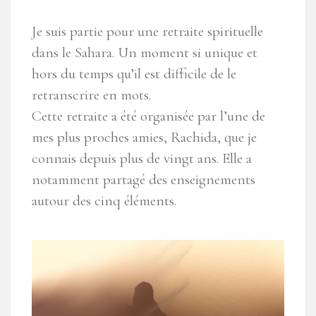
Je suis partie pour une retraite spirituelle
dans le Sahara. Un moment si unique et
hors du temps qu’il est difficile de le
retranscrire en mots.
Cette retraite a été organisée par l’une de
mes plus proches amies, Rachida, que je
connais depuis plus de vingt ans. Elle a
notamment partagé des enseignements
autour des cinq éléments.