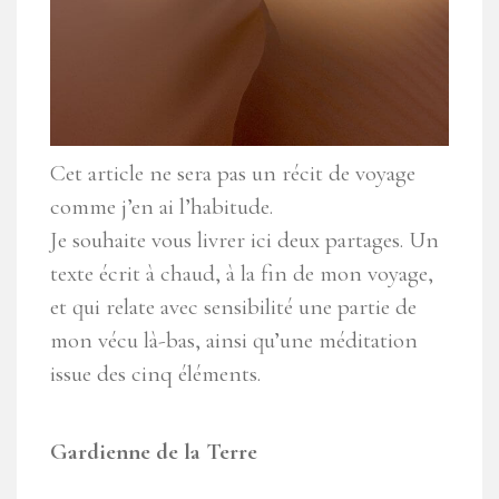
Cet article ne sera pas un récit de voyage
comme j’en ai l’habitude.
Je souhaite vous livrer ici deux partages. Un
texte écrit à chaud, à la fin de mon voyage,
et qui relate avec sensibilité une partie de
mon vécu là-bas, ainsi qu’une méditation
issue des cinq éléments.
Gardienne de la Terre