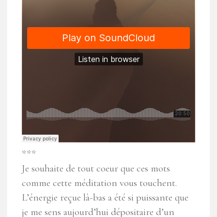
***
Je souhaite de tout coeur que ces mots
comme cette méditation vous touchent.
L’énergie reçue là-bas a été si puissante que
je me sens aujourd’hui dépositaire d’un