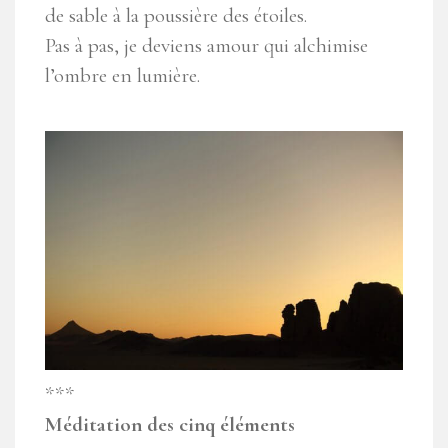
de sable à la poussière des étoiles.
Pas à pas, je deviens amour qui alchimise
l’ombre en lumière.
***
Méditation des cinq éléments