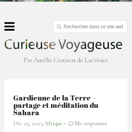
Par Aurélie Croiziers de Lacvivier.
Gardienne de la Terre –
partage et méditation du
Sahara
Déc 25, 2023
Afrique
No responses
●