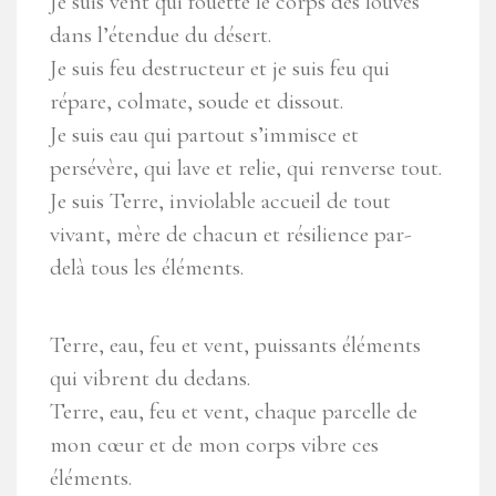
Je suis vent qui fouette le corps des louves
dans l’étendue du désert.
Je suis feu destructeur et je suis feu qui
répare, colmate, soude et dissout.
Je suis eau qui partout s’immisce et
persévère, qui lave et relie, qui renverse tout.
Je suis Terre, inviolable accueil de tout
vivant, mère de chacun et résilience par-
delà tous les éléments.
Terre, eau, feu et vent, puissants éléments
qui vibrent du dedans.
Terre, eau, feu et vent, chaque parcelle de
mon cœur et de mon corps vibre ces
éléments.