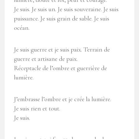
Je suis. Je suis un. Je suis souveraine. Je suis
puissance. Je suis grain de sable. Je suis
océan.
Je suis guerre et je suis paix. Terrain de
guerre et artisane de paix.
Réceptacle de l’ombre et guerrière de
lumière.
J’embrasse l’ombre et je crée la lumière.
Je suis rien et tout.
Je suis.