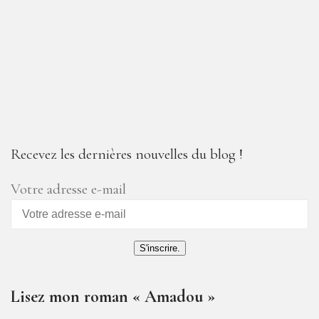
Recevez les dernières nouvelles du blog !
Votre adresse e-mail
S'inscrire.
Lisez mon roman « Amadou »