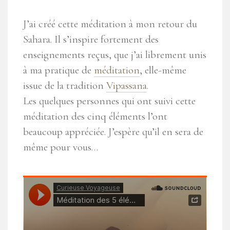
J’ai créé cette méditation à mon retour du
Sahara. Il s’inspire fortement des
enseignements reçus, que j’ai librement unis
à ma pratique de
méditation
, elle-même
issue de la tradition
Vipassana
.
Les quelques personnes qui ont suivi cette
méditation des cinq éléments l’ont
beaucoup appréciée. J’espère qu’il en sera de
même pour vous…