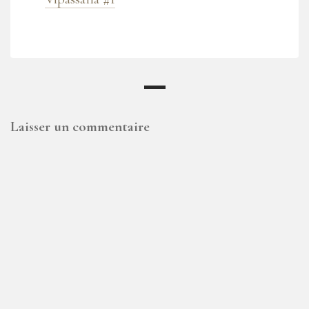
Laisser un commentaire