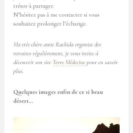
trésor à partager.
N’hésitez pas à me contacter si vous
souhaitez prolonger l’échange.
Ma très chère amie Rachida organise des
retraites régulièrement, je vous invite à
découvrir son site
Terre Médecine
pour en savoir
plus.
Quelques images enfin de ce si beau
désert…