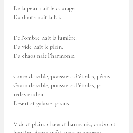
De la peur naît le courage.
Du doute naît la foi.
De l’ombre naît la lumière.
Du vide naît le plein.
Du chaos naît l’harmonie.
Grain de sable, poussière d’étoiles, j’étais.
Grain de sable, poussière d’étoiles, je
redeviendrai.
Désert et galaxie, je suis.
Vide et plein, chaos et harmonie, ombre et
lumière, doute et foi, peur et courage.