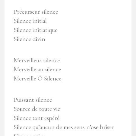
Précurseur silence
Silence initial
Silence initiatique
Silence divin
Merveilleux silence
Merveille au silence
Merveille Ô Silence
Puissant silence
Source de toute vie
Silence tant espéré
Silence qu’aucun de mes sens n’ose briser