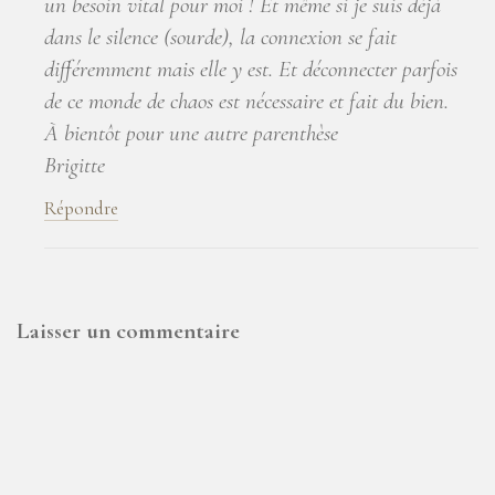
un besoin vital pour moi ! Et même si je suis déjà
dans le silence (sourde), la connexion se fait
différemment mais elle y est. Et déconnecter parfois
de ce monde de chaos est nécessaire et fait du bien.
À bientôt pour une autre parenthèse
Brigitte
Répondre
Laisser un commentaire