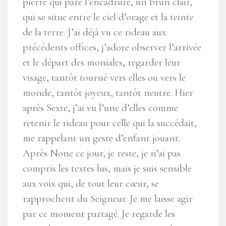
pierre qui pare l’encadrure, un brun clair,
qui se situe entre le ciel d’orage et la teinte
de la terre. J’ai déjà vu ce rideau aux
précédents offices, j’adore observer l’arrivée
et le départ des moniales, regarder leur
visage, tantôt tourné vers elles ou vers le
monde, tantôt joyeux, tantôt neutre. Hier
après Sexte, j’ai vu l’une d’elles comme
retenir le rideau pour celle qui la succédait,
me rappelant un geste d’enfant jouant.
Après None ce jour, je reste, je n’ai pas
compris les textes lus, mais je suis sensible
aux voix qui, de tout leur cœur, se
rapprochent du Seigneur. Je me laisse agir
par ce moment partagé. Je regarde les