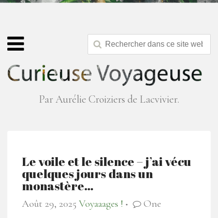
Par Aurélie Croiziers de Lacvivier.
Le voile et le silence – j’ai vécu
quelques jours dans un
monastère…
Août 29, 2025
Voyaaages !
One
●