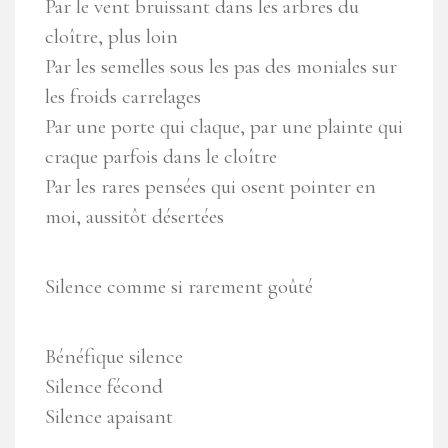
Par le vent bruissant dans les arbres du
cloître, plus loin
Par les semelles sous les pas des moniales sur
les froids carrelages
Par une porte qui claque, par une plainte qui
craque parfois dans le cloître
Par les rares pensées qui osent pointer en
moi, aussitôt désertées
Silence comme si rarement goûté
Bénéfique silence
Silence fécond
Silence apaisant