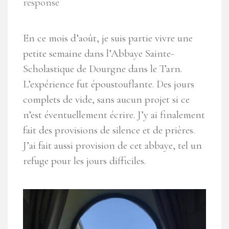
response
En ce mois d’août, je suis partie vivre une
petite semaine dans l’Abbaye Sainte-
Scholastique de Dourgne dans le Tarn.
L’expérience fut époustouflante. Des jours
complets de vide, sans aucun projet si ce
n’est éventuellement écrire. J’y ai finalement
fait des provisions de silence et de prières.
J’ai fait aussi provision de cet abbaye, tel un
refuge pour les jours difficiles.