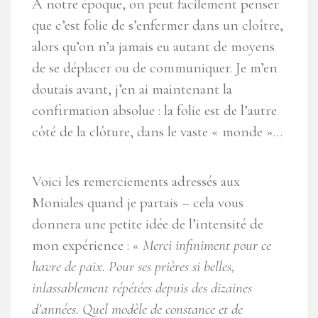
À notre époque, on peut facilement penser
que c’est folie de s’enfermer dans un cloître,
alors qu’on n’a jamais eu autant de moyens
de se déplacer ou de communiquer. Je m’en
doutais avant, j’en ai maintenant la
confirmation absolue : la folie est de l’autre
côté de la clôture, dans le vaste « monde »…
Voici les remerciements adressés aux
Moniales quand je partais – cela vous
donnera une petite idée de l’intensité de
mon expérience :
« Merci infiniment pour ce
havre de paix. Pour ses prières si belles,
inlassablement répétées depuis des dizaines
d’années. Quel modèle de constance et de