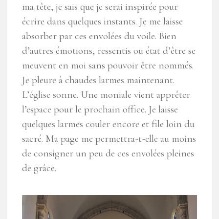
ma tête, je sais que je serai inspirée pour
écrire dans quelques instants. Je me laisse
absorber par ces envolées du voile. Bien
d’autres émotions, ressentis ou état d’être se
meuvent en moi sans pouvoir être nommés.
Je pleure à chaudes larmes maintenant.
L’église sonne. Une moniale vient apprêter
l’espace pour le prochain office. Je laisse
quelques larmes couler encore et file loin du
sacré. Ma page me permettra-t-elle au moins
de consigner un peu de ces envolées pleines
de grâce.