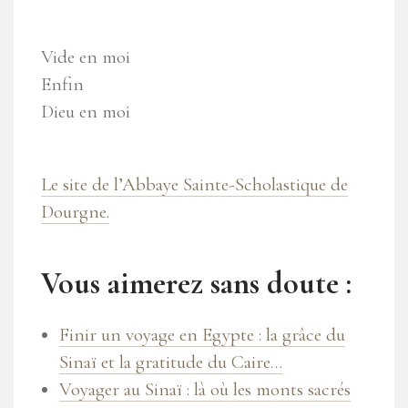
Vide en moi
Enfin
Dieu en moi
Le site de l’Abbaye Sainte-Scholastique de
Dourgne.
Vous aimerez sans doute :
Finir un voyage en Egypte : la grâce du
Sinaï et la gratitude du Caire…
Voyager au Sinaï : là où les monts sacrés