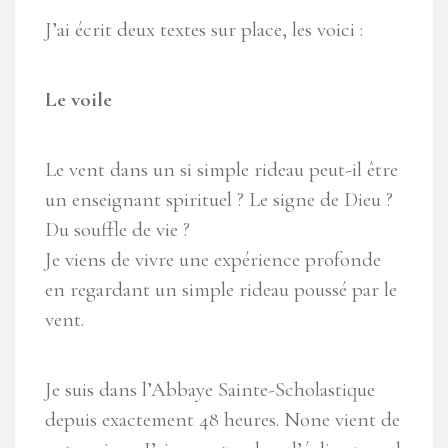
J’ai écrit deux textes sur place, les voici :
Le voile
Le vent dans un si simple rideau peut-il être
un enseignant spirituel ? Le signe de Dieu ?
Du souffle de vie ?
Je viens de vivre une expérience profonde
en regardant un simple rideau poussé par le
vent.
Je suis dans l’Abbaye Sainte-Scholastique
depuis exactement 48 heures. None vient de