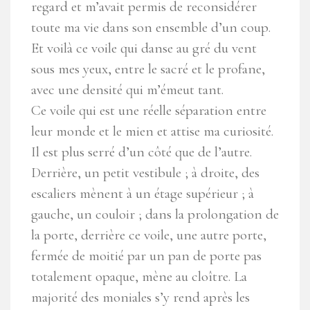
regard et m’avait permis de reconsidérer
toute ma vie dans son ensemble d’un coup.
Et voilà ce voile qui danse au gré du vent
sous mes yeux, entre le sacré et le profane,
avec une densité qui m’émeut tant.
Ce voile qui est une réelle séparation entre
leur monde et le mien et attise ma curiosité.
Il est plus serré d’un côté que de l’autre.
Derrière, un petit vestibule ; à droite, des
escaliers mènent à un étage supérieur ; à
gauche, un couloir ; dans la prolongation de
la porte, derrière ce voile, une autre porte,
fermée de moitié par un pan de porte pas
totalement opaque, mène au cloître. La
majorité des moniales s’y rend après les