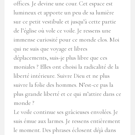
offices. Je devine une cour. Cet espace est
lumineux et apporte un peu de sa lumière
sur ce petit vestibule et jusqu’à cette partie
de l’église où vole ce voile. Je ressens une
immense curiosité pour ce monde clos. Moi
qui ne suis que voyage et libres
déplacements, suis-je plus libre que ces
moniales ? Elles ont choisi la radicalité de la
liberté intérieure. Suivre Dieu et ne plus
suivre la folie des hommes. N’est-ce pas la
plus grande liberté et ce qui m’attire dans ce
monde ?
Le voile continue ses grâcieuses envolées. Je
suis émue aux larmes. Je ressens entièrement
le moment. Des phrases éclosent déjà dans