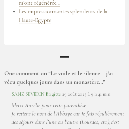
m’ont régénérée…
Les impressionnantes splendeurs de la
Haute-Egypte
One comment on “
Le voile et le silence – j’ai
vécu quelques jours dans un monastère…
”
SANZ SEVERIN Brigitte
29 août 2025 à 9 h 41 min
Merci Aurélie pour cette parenthèse
Je retiens le nom de l’Abbaye car je fais régulièrement
des séjours dans l’une ou l’autre (Lourdes, etc.),c’est