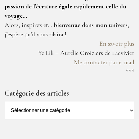
passion de l’écriture égale rapidement celle du
voyage…
Alors, inspirez et…
bienvenue dans mon univers
,
j’espère qu’il vous plaira !
En savoir plus
Ye Lili – Aurélie Croiziers de Lacvivier
Me contacter par e-mail
***
Catégorie des articles
Catégorie
des
articles