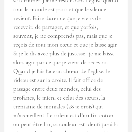
se terminer. J’aime rester dans l’église quand
tout le monde est parti et que le silence
revient. Faire durer ce que je viens de
recevoir, de partager, et que parfois,
souvent, je ne comprends pas, mais que je
reçois de tout mon cœur et que je laisse agir.
Si je le dis avec plus de justesse : je me laisse
alors agir par ce que je viens de recevoir.
Quand je fais face au chœur de l’église, le
rideau est sur la droite. Il fait office de
passage entre deux mondes, celui des
profanes, le mien, et celui des sœurs, la
trentaine de moniales (28 je crois) qui
m’accueillent. Le rideau est d’un fin coton
ou peut-être lin, sa couleur est identique à la