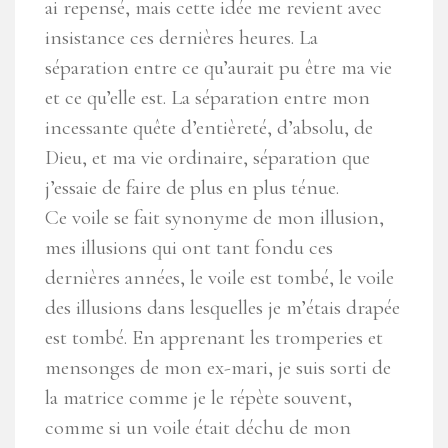
ai repensé, mais cette idée me revient avec
insistance ces dernières heures. La
séparation entre ce qu’aurait pu être ma vie
et ce qu’elle est. La séparation entre mon
incessante quête d’entièreté, d’absolu, de
Dieu, et ma vie ordinaire, séparation que
j’essaie de faire de plus en plus ténue.
Ce voile se fait synonyme de mon illusion,
mes illusions qui ont tant fondu ces
dernières années, le voile est tombé, le voile
des illusions dans lesquelles je m’étais drapée
est tombé. En apprenant les tromperies et
mensonges de mon ex-mari, je suis sorti de
la matrice comme je le répète souvent,
comme si un voile était déchu de mon