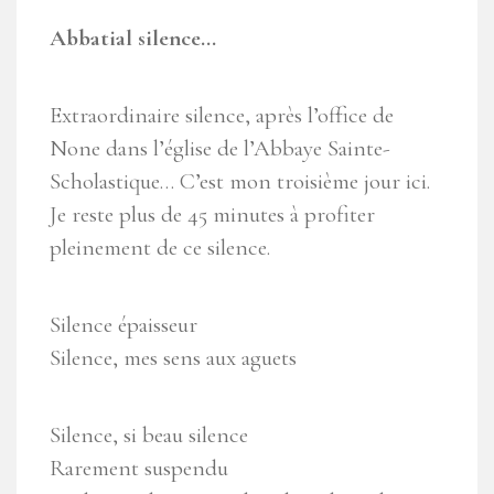
Abbatial silence…
Extraordinaire silence, après l’office de
None dans l’église de l’Abbaye Sainte-
Scholastique… C’est mon troisième jour ici.
Je reste plus de 45 minutes à profiter
pleinement de ce silence.
Silence épaisseur
Silence, mes sens aux aguets
Silence, si beau silence
Rarement suspendu