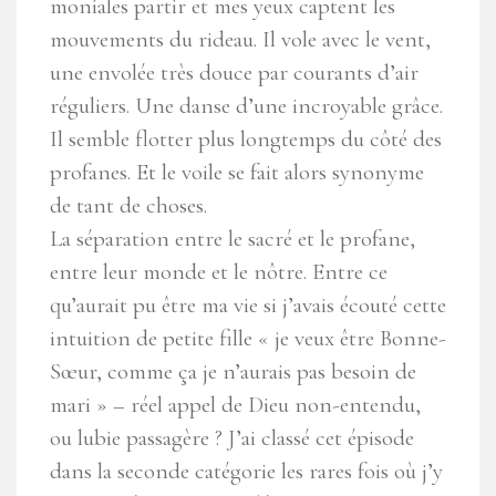
moniales partir et mes yeux captent les
mouvements du rideau. Il vole avec le vent,
une envolée très douce par courants d’air
réguliers. Une danse d’une incroyable grâce.
Il semble flotter plus longtemps du côté des
profanes. Et le voile se fait alors synonyme
de tant de choses.
La séparation entre le sacré et le profane,
entre leur monde et le nôtre. Entre ce
qu’aurait pu être ma vie si j’avais écouté cette
intuition de petite fille « je veux être Bonne-
Sœur, comme ça je n’aurais pas besoin de
mari » – réel appel de Dieu non-entendu,
ou lubie passagère ? J’ai classé cet épisode
dans la seconde catégorie les rares fois où j’y