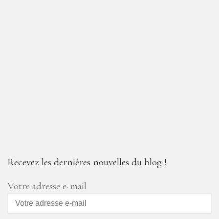
Recevez les dernières nouvelles du blog !
Votre adresse e-mail