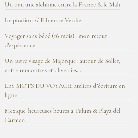
Un oui, une alchimie entre la France & le Mali
Inspiration // Fabienne Verdier
Voyager sans bébé (16 mois) : mon retour
d'expérience
Un autre visage de Majorque : autour de Sóller,
entre rencontres et oliveraies…
LES MOTS DU VOYAGE, ateliers d’écriture en
ligne
Mexique: heureuses heures à Tulum & Playa del
Carmen