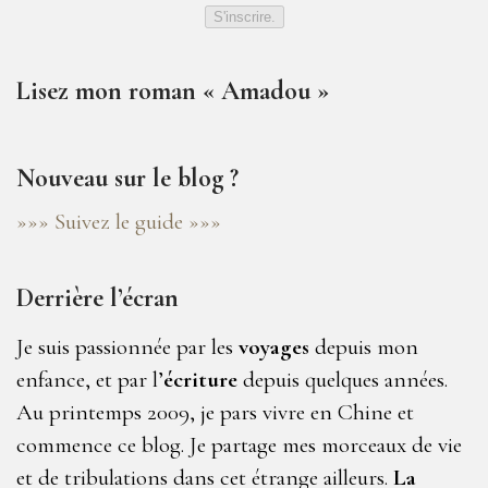
S'inscrire.
Lisez mon roman « Amadou »
Nouveau sur le blog ?
»»» Suivez le guide »»»
Derrière l’écran
Je suis passionnée par les
voyages
depuis mon
enfance, et par l’
écriture
depuis quelques années.
Au printemps 2009, je pars vivre en Chine et
commence ce blog. Je partage mes morceaux de vie
et de tribulations dans cet étrange ailleurs.
La