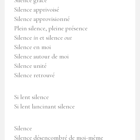
Silence grâce
Silence apprivoisé
Silence approvisionné
Plein silence, pleine présence
Silence
in
et silence
out
Silence en moi
Silence autour de moi
Silence unité
Silence retrouvé
Si lent silence
Si lent lancinant silence
Silence
Silence désencombré de moi-même