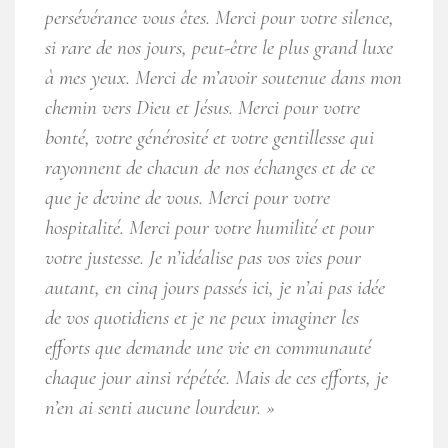
persévérance vous êtes. Merci pour votre silence,
si rare de nos jours, peut-être le plus grand luxe
à mes yeux. Merci de m’avoir soutenue dans mon
chemin vers Dieu et Jésus. Merci pour votre
bonté, votre générosité et votre gentillesse qui
rayonnent de chacun de nos échanges et de ce
que je devine de vous. Merci pour votre
hospitalité. Merci pour votre humilité et pour
votre justesse. Je n’idéalise pas vos vies pour
autant, en cinq jours passés ici, je n’ai pas idée
de vos quotidiens et je ne peux imaginer les
efforts que demande une vie en communauté
chaque jour ainsi répétée. Mais de ces efforts, je
n’en ai senti aucune lourdeur. »