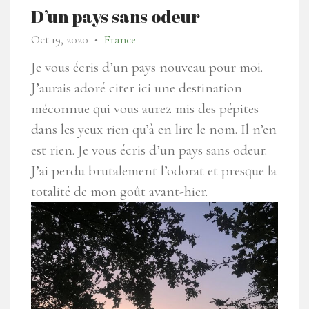
D’un pays sans odeur
Oct 19, 2020
France
●
Je vous écris d’un pays nouveau pour moi.
J’aurais adoré citer ici une destination
méconnue qui vous aurez mis des pépites
dans les yeux rien qu’à en lire le nom. Il n’en
est rien. Je vous écris d’un pays sans odeur.
J’ai perdu brutalement l’odorat et presque la
totalité de mon goût avant-hier.