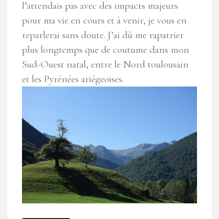
l’attendais pas avec des impacts majeurs
pour ma vie en cours et à venir, je vous en
reparlerai sans doute. J’ai dû me rapatrier
plus longtemps que de coutume dans mon
Sud-Ouest natal, entre le Nord toulousain
et les Pyrénées ariégeoises.