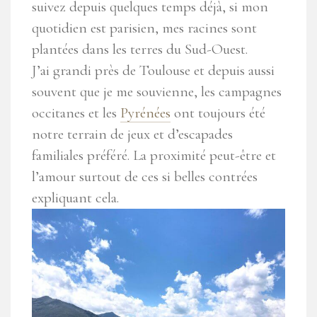
suivez depuis quelques temps déjà, si mon
quotidien est parisien, mes racines sont
plantées dans les terres du Sud-Ouest.
J’ai grandi près de Toulouse et depuis aussi
souvent que je me souvienne, les campagnes
occitanes et les
Pyrénées
ont toujours été
notre terrain de jeux et d’escapades
familiales préféré. La proximité peut-être et
l’amour surtout de ces si belles contrées
expliquant cela.