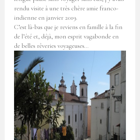
rendu visite à une très chère amie franco-
indienne en janvier 2019.
C’est là-bas que je reviens en famille à la fin
de l’été et, déjà, mon esprit vagabonde en
de belles rêveries voyageuses…