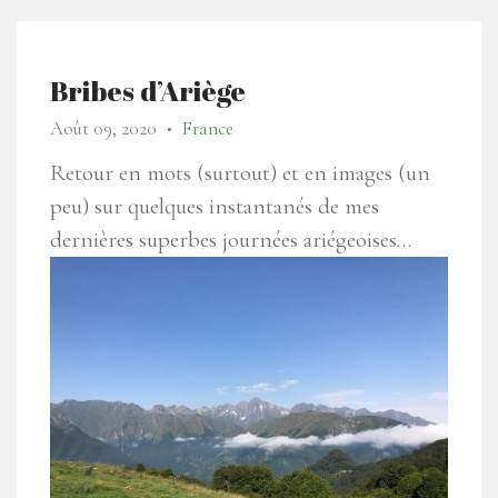
Bribes d’Ariège
Août 09, 2020
France
●
Retour en mots (surtout) et en images (un
peu) sur quelques instantanés de mes
dernières superbes journées ariégeoises…