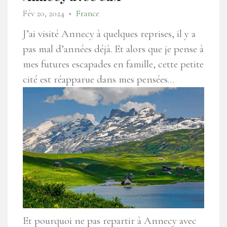
Fév 20, 2024
France
●
J’ai visité Annecy à quelques reprises, il y a
pas mal d’années déjà. Et alors que je pense à
mes futures escapades en famille, cette petite
cité est réapparue dans mes pensées…
Et pourquoi ne pas repartir à Annecy avec