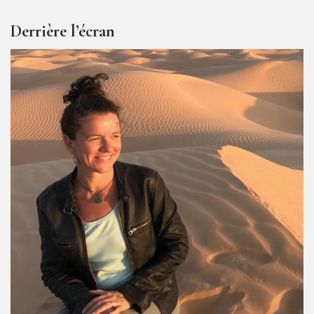
Derrière l’écran