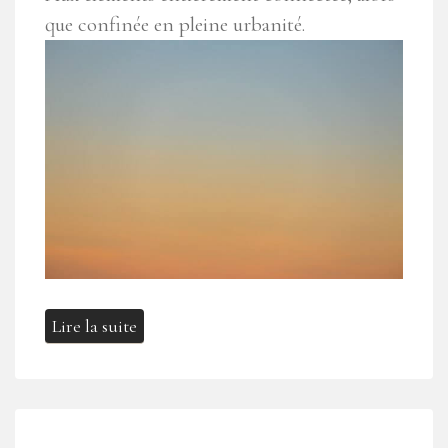
que confinée en pleine urbanité.
Lire la suite