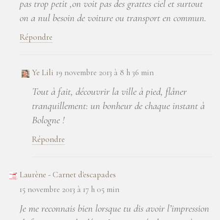
pas trop petit ,on voit pas des grattes ciel et surtout
on a nul besoin de voiture ou transport en commun.
Répondre
Ye Lili
19 novembre 2013 à 8 h 36 min
Tout à fait, découvrir la ville à pied, flâner
tranquillement: un bonheur de chaque instant à
Bologne !
Répondre
Laurène - Carnet d'escapades
15 novembre 2013 à 17 h 05 min
Je me reconnais bien lorsque tu dis avoir l’impression