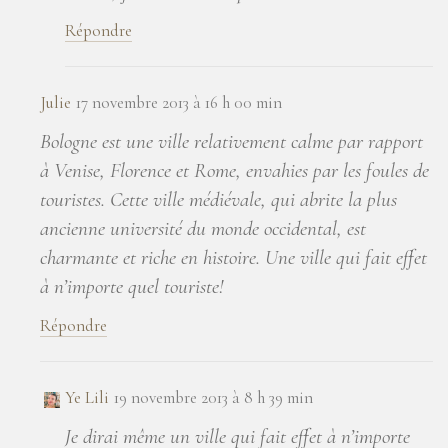
Répondre
Julie
17 novembre 2013 à 16 h 00 min
Bologne est une ville relativement calme par rapport
à Venise, Florence et Rome, envahies par les foules de
touristes. Cette ville médiévale, qui abrite la plus
ancienne université du monde occidental, est
charmante et riche en histoire. Une ville qui fait effet
à n’importe quel touriste!
Répondre
Ye Lili
19 novembre 2013 à 8 h 39 min
Je dirai même un ville qui fait effet à n’importe