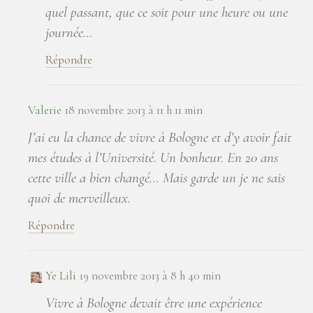
quel passant, que ce soit pour une heure ou une
journée…
Répondre
Valerie
18 novembre 2013 à 11 h 11 min
J’ai eu la chance de vivre à Bologne et d’y avoir fait
mes études à l’Université. Un bonheur. En 20 ans
cette ville a bien changé… Mais garde un je ne sais
quoi de merveilleux.
Répondre
Ye Lili
19 novembre 2013 à 8 h 40 min
Vivre à Bologne devait être une expérience