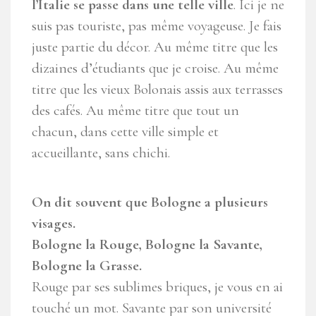
l’Italie se passe dans une telle ville
. Ici je ne
suis pas touriste, pas même voyageuse. Je fais
juste partie du décor. Au même titre que les
dizaines d’étudiants que je croise. Au même
titre que les vieux Bolonais assis aux terrasses
des cafés. Au même titre que tout un
chacun, dans cette ville simple et
accueillante, sans chichi.
On dit souvent que Bologne a plusieurs
visages.
Bologne la Rouge, Bologne la Savante,
Bologne la Grasse.
Rouge par ses sublimes briques, je vous en ai
touché un mot. Savante par son université