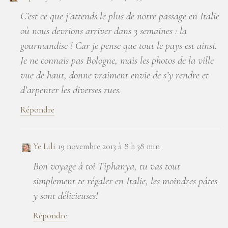
C’est ce que j’attends le plus de notre passage en Italie
où nous devrions arriver dans 3 semaines : la
gourmandise ! Car je pense que tout le pays est ainsi.
Je ne connais pas Bologne, mais les photos de la ville
vue de haut, donne vraiment envie de s’y rendre et
d’arpenter les diverses rues.
Répondre
Ye Lili
19 novembre 2013 à 8 h 38 min
Bon voyage à toi Tiphanya, tu vas tout
simplement te régaler en Italie, les moindres pâtes
y sont délicieuses!
Répondre