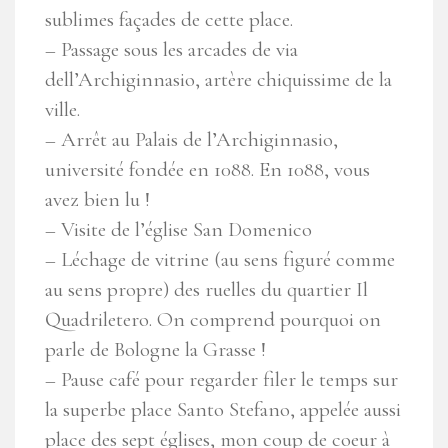
sublimes façades de cette place.
– Passage sous les arcades de via
dell’Archiginnasio, artère chiquissime de la
ville.
– Arrêt au Palais de l’Archiginnasio,
université fondée en 1088. En 1088, vous
avez bien lu !
– Visite de l’église San Domenico
– Léchage de vitrine (au sens figuré comme
au sens propre) des ruelles du quartier Il
Quadriletero. On comprend pourquoi on
parle de Bologne la Grasse !
– Pause café pour regarder filer le temps sur
la superbe place Santo Stefano, appelée aussi
place des sept églises, mon coup de coeur à