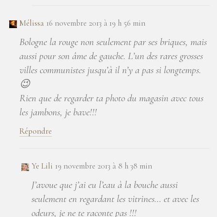
Mélissa
16 novembre 2013 à 19 h 56 min
Bologne la rouge non seulement par ses briques, mais
aussi pour son âme de gauche. L’un des rares grosses
villes communistes jusqu’à il n’y a pas si longtemps.
😉
Rien que de regarder ta photo du magasin avec tous
les jambons, je bave!!!
Répondre
Ye Lili
19 novembre 2013 à 8 h 38 min
J’avoue que j’ai eu l’eau à la bouche aussi
seulement en regardant les vitrines… et avec les
odeurs, je ne te raconte pas !!!