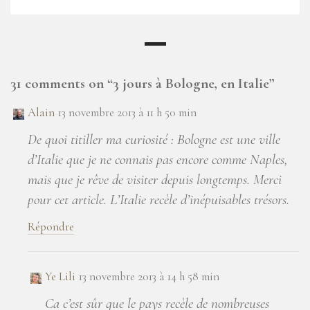
31 comments on “
3 jours à Bologne, en Italie
”
Alain
13 novembre 2013 à 11 h 50 min
De quoi titiller ma curiosité : Bologne est une ville
d’Italie que je ne connais pas encore comme Naples,
mais que je rêve de visiter depuis longtemps. Merci
pour cet article. L’Italie recèle d’inépuisables trésors.
Répondre
Ye Lili
13 novembre 2013 à 14 h 58 min
Ca c’est sûr que le pays recèle de nombreuses