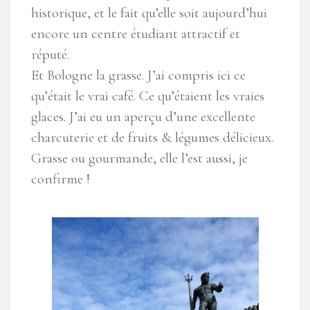
historique, et le fait qu’elle soit aujourd’hui
encore un centre étudiant attractif et
réputé.
Et Bologne la grasse. J’ai compris ici ce
qu’était le vrai café. Ce qu’étaient les vraies
glaces. J’ai eu un aperçu d’une excellente
charcuterie et de fruits & légumes délicieux.
Grasse ou gourmande, elle l’est aussi, je
confirme !