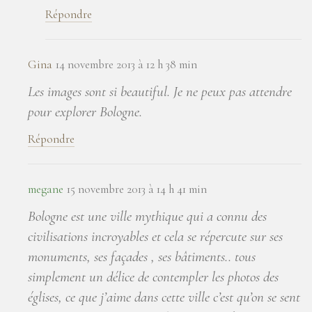
Répondre
Gina
14 novembre 2013 à 12 h 38 min
Les images sont si beautiful. Je ne peux pas attendre
pour explorer Bologne.
Répondre
megane
15 novembre 2013 à 14 h 41 min
Bologne est une ville mythique qui a connu des
civilisations incroyables et cela se répercute sur ses
monuments, ses façades , ses bâtiments.. tous
simplement un délice de contempler les photos des
églises, ce que j’aime dans cette ville c’est qu’on se sent