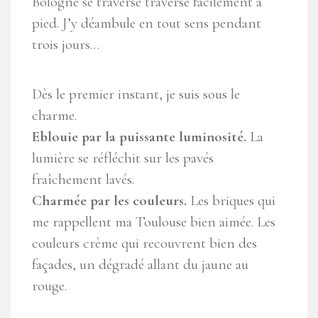
Bologne se traverse traverse facilement à
pied. J’y déambule en tout sens pendant
trois jours…
Dès le premier instant, je suis sous le
charme.
Eblouie par la puissante luminosité.
La
lumière se réfléchit sur les pavés
fraîchement lavés.
Charmée par les couleurs.
Les briques qui
me rappellent ma Toulouse bien aimée. Les
couleurs crème qui recouvrent bien des
façades, un dégradé allant du jaune au
rouge.