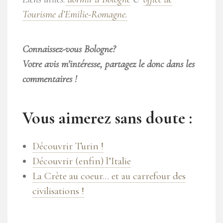
Tourisme d’Emilie-Romagne.
Connaissez-vous Bologne?
Votre avis m’intéresse, partagez le donc dans les
commentaires !
Vous aimerez sans doute :
Découvrir Turin !
Découvrir (enfin) l’Italie
La Crète au coeur… et au carrefour des
civilisations !