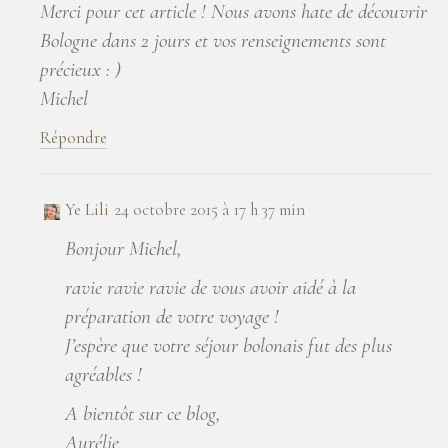
Merci pour cet article ! Nous avons hate de découvrir
Bologne dans 2 jours et vos renseignements sont
précieux : )
Michel
Répondre
Ye Lili
24 octobre 2015 à 17 h 37 min
Bonjour Michel,
ravie ravie ravie de vous avoir aidé à la
préparation de votre voyage !
J’espère que votre séjour bolonais fut des plus
agréables !
A bientôt sur ce blog,
Aurélie