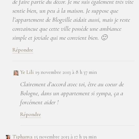
de faire partie du décor. Je me suis également très vite
sentie bien, un peu à la maison. Je suppose que
l’appartement de Blogville aidait aussi, mais je reste
convaincue que cette ville possède une ambiance
simple et joviale qui me convient bien. 🙂
Répondre
Ye Lili
19 novembre 2013 à 8 h 37 min
Clairement d’accord avec toi, être au coeur de
Bologne, dans un appartement si sympa, ça a
forcément aider !
Répondre
Tiphanya
15 novembre 2013 à 17 h 39 min