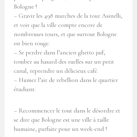
Bologne !
– Gravir les 498 marches de la tour Asinelli,
et voir que la ville compte encore de
nombreuses tours, et que surtout Bologne
est bien rouge.
– Se perdre dans l’ancien ghetto juif,
tomber au hasard des ruelles sur un petit
canal, reprendre un délicieux café.
– Humer l’air de rebellion dans le quartier
étudiant.
– Recommencer le tout dans le désordre et
se dire que Bologne est une ville à taille
humaine, parfaite pour un week-end !