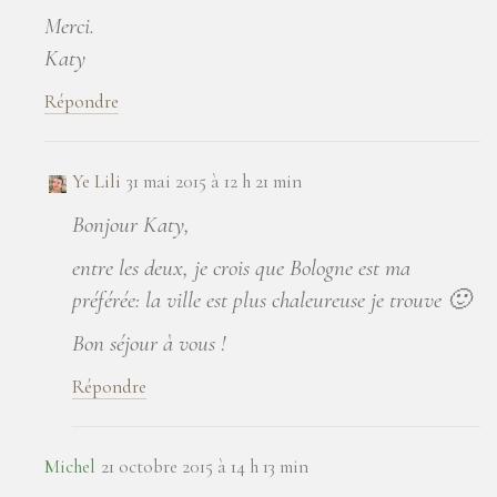
Merci.
Katy
Répondre
Ye Lili
31 mai 2015 à 12 h 21 min
Bonjour Katy,
entre les deux, je crois que Bologne est ma
préférée: la ville est plus chaleureuse je trouve 🙂
Bon séjour à vous !
Répondre
Michel
21 octobre 2015 à 14 h 13 min