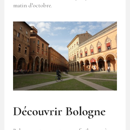
matin d’octobre.
Découvrir Bologne