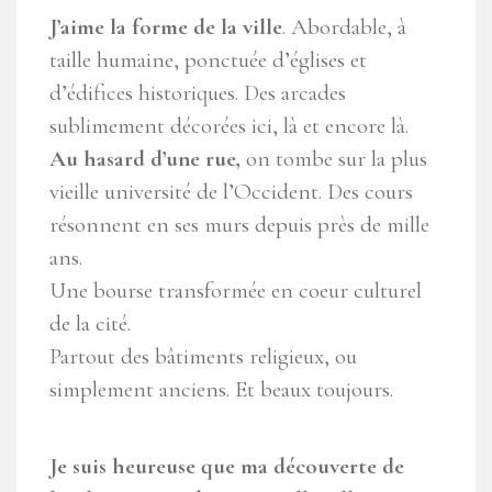
J’aime la forme de la ville
. Abordable, à
taille humaine, ponctuée d’églises et
d’édifices historiques. Des arcades
sublimement décorées ici, là et encore là.
Au hasard d’une rue,
on tombe sur la plus
vieille université de l’Occident. Des cours
résonnent en ses murs depuis près de mille
ans.
Une bourse transformée en coeur culturel
de la cité.
Partout des bâtiments religieux, ou
simplement anciens. Et beaux toujours.
Je suis heureuse que ma découverte de