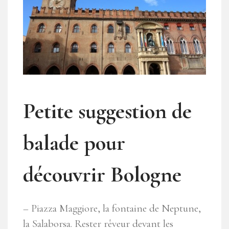
Petite suggestion de
balade pour
découvrir Bologne
– Piazza Maggiore, la fontaine de Neptune,
la Salaborsa. Rester rêveur devant les