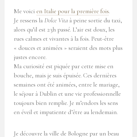
Me voici
en Italie pour la première fois
.
Je ressens la
Dolce Vita
à peine sortie du taxi,
alors qu’il est 23h passé. L’air est doux, les
rues calmes et vivantes à la fois. Peut-être
« douces et animées » seraient des mots plus
justes encore.
Ma curiosité est piquée par cette mise en
bouche, mais je suis épuisée. Ces dernières
semaines ont été animées, entre le mariage,
le séjour à Dublin et une vie professionnelle
toujours bien remplie. Je m’endors les sens
en éveil et impatiente d’être au lendemain.
Je découvre la ville de Bologne par un beau