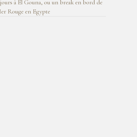
 jours à El Gouna, ou un break en bord de
er Rouge en Egypte