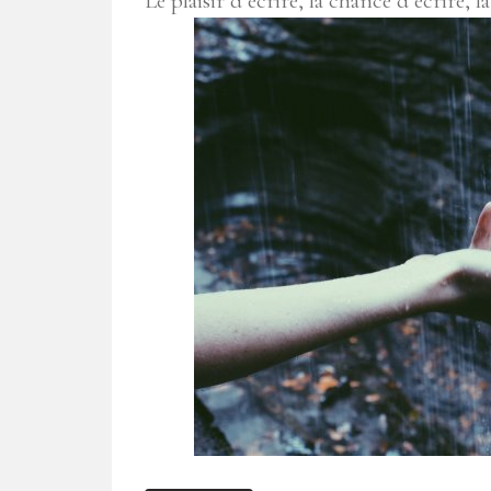
Le plaisir d’écrire, la chance d’écrire, la