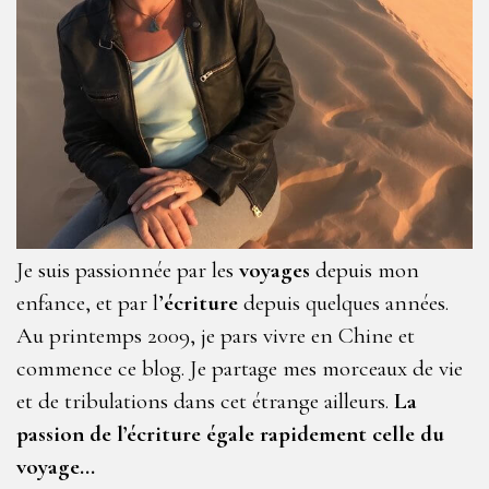
Je suis passionnée par les
voyages
depuis mon
enfance, et par l’
écriture
depuis quelques années.
Au printemps 2009, je pars vivre en Chine et
commence ce blog. Je partage mes morceaux de vie
et de tribulations dans cet étrange ailleurs.
La
passion de l’écriture égale rapidement celle du
voyage…