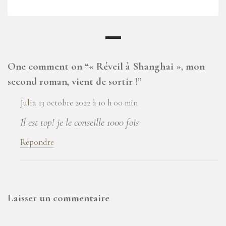
One comment on “
« Réveil à Shanghai », mon
second roman, vient de sortir !
”
Julia
13 octobre 2022 à 10 h 00 min
Il est top! je le conseille 1000 fois
Répondre
Laisser un commentaire