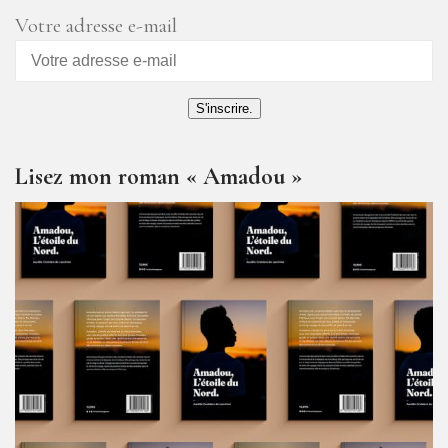
Votre adresse e-mail
S'inscrire.
Lisez mon roman « Amadou »