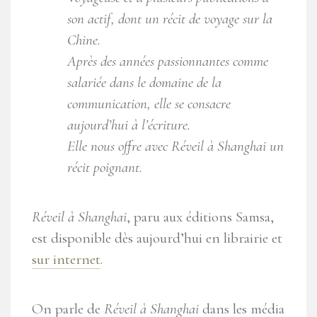
son actif, dont un récit de voyage sur la
Chine.
Après des années passionnantes comme
salariée dans le domaine de la
communication, elle se consacre
aujourd’hui à l’écriture.
Elle nous offre avec
Réveil à Shanghai
un
récit poignant.
Réveil à Shanghai
, paru aux éditions Samsa,
est disponible dès aujourd’hui en librairie et
sur internet
.
On parle de
Réveil à Shanghai
dans les média