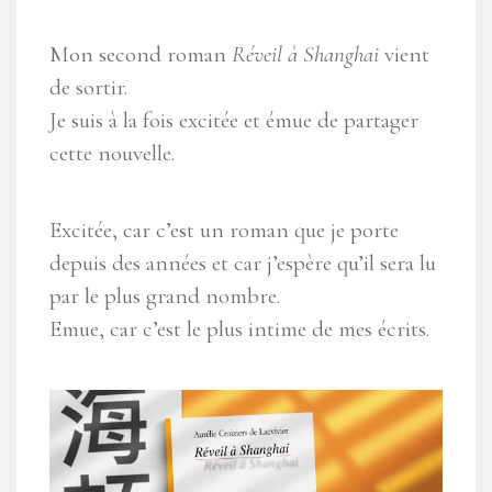
Mon second roman
Réveil à Shanghai
vient
de sortir.
Je suis à la fois excitée et émue de partager
cette nouvelle.
Excitée, car c’est un roman que je porte
depuis des années et car j’espère qu’il sera lu
par le plus grand nombre.
Emue, car c’est le plus intime de mes écrits.