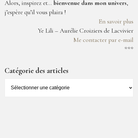
Alors, inspirez et…
bienvenue dans mon univers
,
j’espère qu’il vous plaira !
En savoir plus
Ye Lili – Aurélie Croiziers de Lacvivier
Me contacter par e-mail
***
Catégorie des articles
Catégorie
des
articles