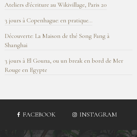
Ateliers d'écriture au Wikivillage, Paris 20
3 jours à Copenhague: en pratique…
Découverte: La Maison de thé Song Fang à
Shanghai
3 jours à El Gouna, ou un break en bord de Mer
Rouge en Egypte
FACEBOOK
INSTAGRAM