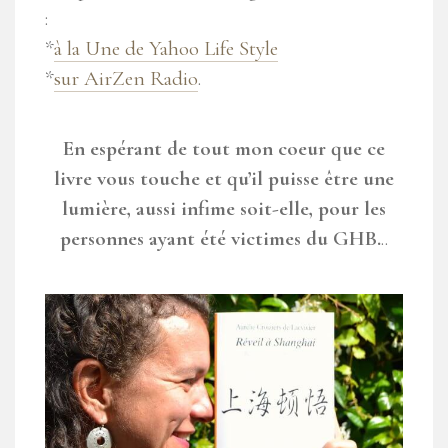
:
*
à la Une de Yahoo Life Style
*
sur AirZen Radio
.
En espérant de tout mon coeur que ce
livre vous touche et qu’il puisse être une
lumière, aussi infime soit-elle, pour les
personnes ayant été victimes du GHB.
..