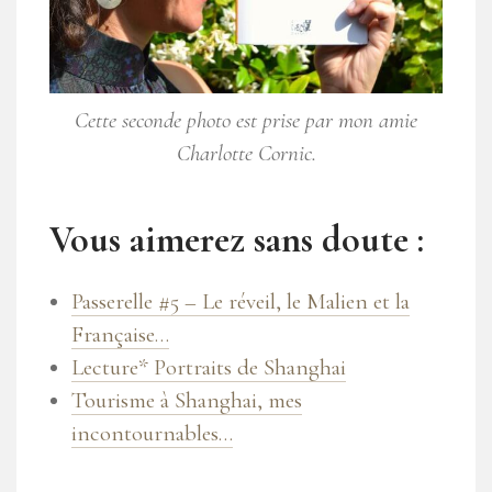
Cette seconde photo est prise par mon amie
Charlotte Cornic.
Vous aimerez sans doute :
Passerelle #5 – Le réveil, le Malien et la
Française…
Lecture* Portraits de Shanghai
Tourisme à Shanghai, mes
incontournables…