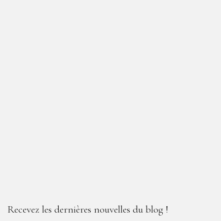
Recevez les dernières nouvelles du blog !