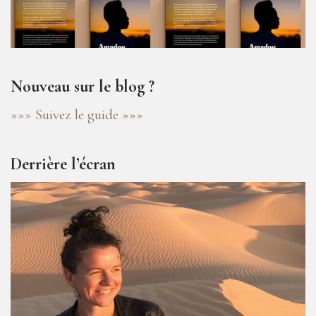
Nouveau sur le blog ?
»»» Suivez le guide »»»
Derrière l’écran