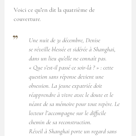
Voici ce qu’en dit la quatrième de
couverture.
Une nuit de 31 décembre, Denise
se réveille blessée et sidérée à Shanghai,
dans un lieu qu’elle ne connaît pas.
« Que s’est-il passé ce soir-là ? » : cette
question sans réponse devient une
obsession. La jeune expatriée doit
réapprendre à vivre avec le doute et le
néant de sa mémoire pour tout repère. Le
lecteur l’accompagne sur le difficile
chemin de sa reconstruction.
Réveil à Shanghai
porte un regard sans