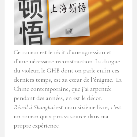
Ce roman est le récit d’une agression et
d’une nécessaire reconstruction. La drogue
du violeur, le GHB dont on parle enfin ces
derniers temps, est au cœur de l’énigme. La
Chine contemporaine, que j’ai arpentée
pendant des années, en est le décor.
Réveil à Shanghai
est mon sixième livre, c’est
un roman qui a pris sa source dans ma
propre expérience.