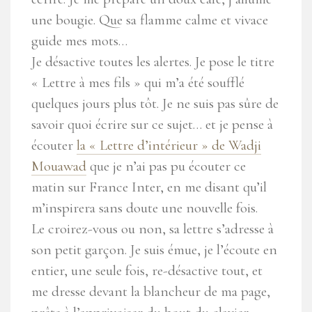
une bougie. Que sa flamme calme et vivace
guide mes mots…
Je désactive toutes les alertes. Je pose le titre
« Lettre à mes fils » qui m’a été soufflé
quelques jours plus tôt. Je ne suis pas sûre de
savoir quoi écrire sur ce sujet… et je pense à
écouter
la « Lettre d’intérieur » de Wadji
Mouawad
que je n’ai pas pu écouter ce
matin sur France Inter, en me disant qu’il
m’inspirera sans doute une nouvelle fois.
Le croirez-vous ou non, sa lettre s’adresse à
son petit garçon. Je suis émue, je l’écoute en
entier, une seule fois, re-désactive tout, et
me dresse devant la blancheur de ma page,