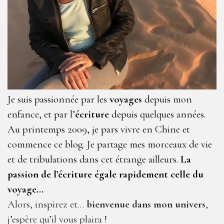
Je suis passionnée par les
voyages
depuis mon
enfance, et par l’
écriture
depuis quelques années.
Au printemps 2009, je pars vivre en Chine et
commence ce blog. Je partage mes morceaux de vie
et de tribulations dans cet étrange ailleurs.
La
passion de l’écriture égale rapidement celle du
voyage…
Alors, inspirez et…
bienvenue dans mon univers
,
j’espère qu’il vous plaira !