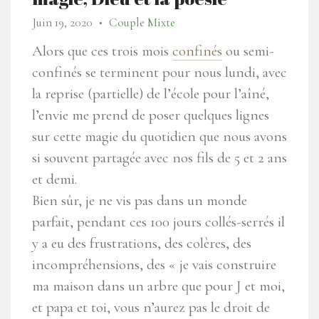
Juin 19, 2020
Couple Mixte
●
Alors que ces trois mois
confinés
ou semi-
confinés se terminent pour nous lundi, avec
la reprise (partielle) de l’école pour l’aîné,
l’envie me prend de poser quelques lignes
sur cette magie du quotidien que nous avons
si souvent partagée avec nos fils de 5 et 2 ans
et demi.
Bien sûr, je ne vis pas dans un monde
parfait, pendant ces 100 jours collés-serrés il
y a eu des frustrations, des colères, des
incompréhensions, des « je vais construire
ma maison dans un arbre que pour J et moi,
et papa et toi, vous n’aurez pas le droit de