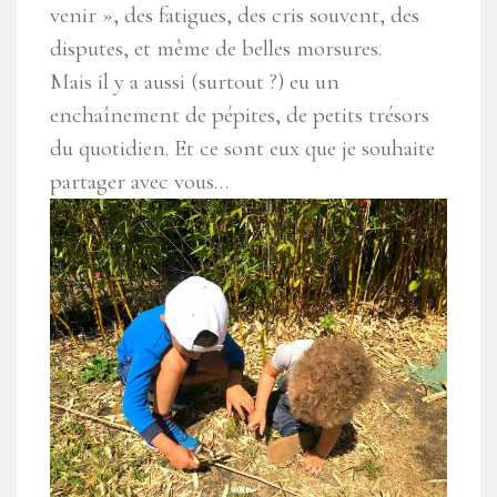
venir », des fatigues, des cris souvent, des
disputes, et même de belles morsures.
Mais il y a aussi (surtout ?) eu un
enchaînement de pépites, de petits trésors
du quotidien. Et ce sont eux que je souhaite
partager avec vous…