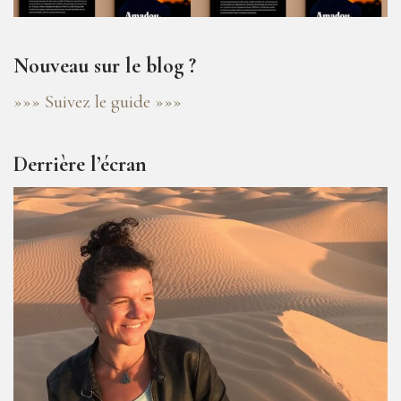
Nouveau sur le blog ?
»»» Suivez le guide »»»
Derrière l’écran