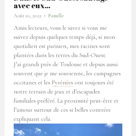
avec eux…
Août 10, 2022
Famille
●
Amis lecteurs, vous le savez si vous me
suivez depuis quelques temps déjà, si mon
quotidien est parisien, mes racines sont
plantées dans les terres du Sud-Ouest.
J’ai grandi près de Toulouse et depuis aussi
souvent que je me souvienne, les campagnes
occitanes et les
Pyrénées
ont toujours été
notre terrain de jeux et d’escapades
familiales préféré. La proximité peut-être et
l’amour surtout de ces si belles contrées
expliquant cela.