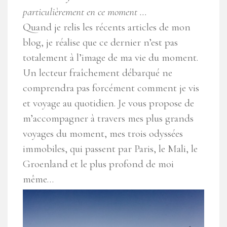
particulièrement en ce moment …
Quand je relis les récents articles de mon
blog, je réalise que ce dernier n’est pas
totalement à l’image de ma vie du moment.
Un lecteur fraîchement débarqué ne
comprendra pas forcément comment je vis
et voyage au quotidien. Je vous propose de
m’accompagner à travers mes plus grands
voyages du moment, mes trois odyssées
immobiles
, qui passent par Paris, le Mali, le
Groenland et le plus profond de moi
même…