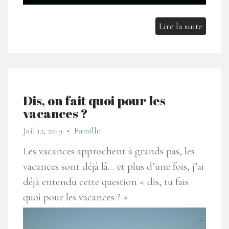
Lire la suite
Dis, on fait quoi pour les
vacances ?
Juil 12, 2019
Famille
●
Les vacances approchent à grands pas, les
vacances sont déjà là… et plus d’une fois, j’ai
déjà entendu cette question « dis, tu fais
quoi pour les vacances ? »