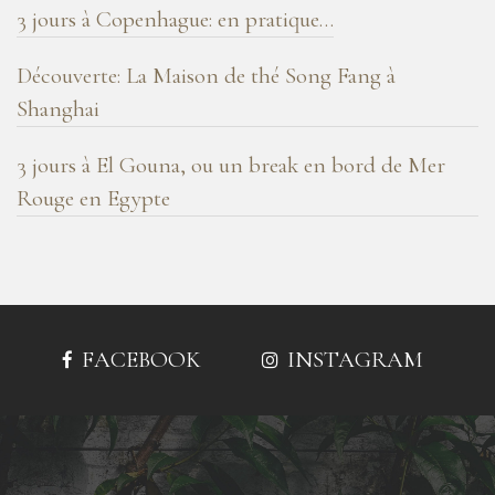
3 jours à Copenhague: en pratique…
Découverte: La Maison de thé Song Fang à
Shanghai
3 jours à El Gouna, ou un break en bord de Mer
Rouge en Egypte
FACEBOOK
INSTAGRAM