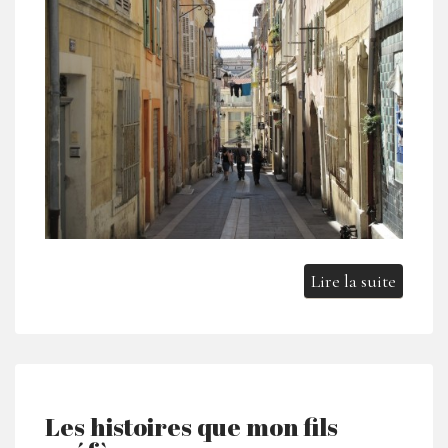
Lire la suite
Les histoires que mon fils