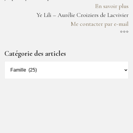
En savoir plus
Ye Lili – Aurélie Croiziers de Lacvivier
Me contacter par e-mail
***
Catégorie des articles
Catégorie
des
articles