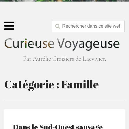
Par Aurélie Croiziers de Lacvivier.
Catégorie :
Famille
Dans le Sud-Ouest sauvage