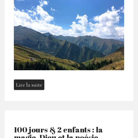
Lire la suite
100 jours & 2 enfants : la
magie, Dieu et la poésie