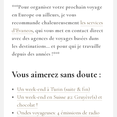
*°*Pour organiser votre prochain voyage
en Europe ou ailleurs, je vous
recommande chaleureusement
les services
d’Evaneos
, qui vous met en contact direct
avec des agences de voyages basées dans
les destinations… et pour qui je travaille
depuis des années !*°*
Vous aimerez sans doute :
Un week-end à Turin (suite & fin)
Un week-end en Suisse #2: Gruyère(s) et
chocolat !
Ondes voyageuses: 4 émissions de radio