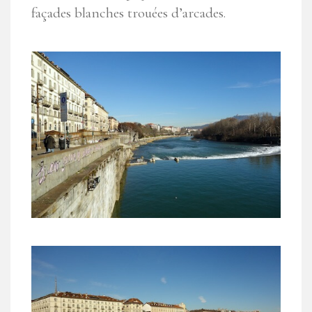
façades blanches trouées d’arcades.