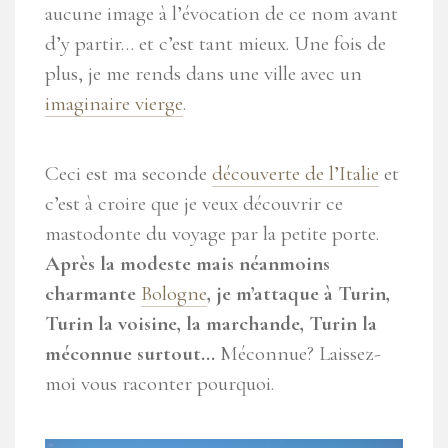
aucune image à l’évocation de ce nom avant
d’y partir… et c’est tant mieux. Une fois de
plus, je me rends dans une ville avec un
imaginaire vierge
.
Ceci est ma seconde
découverte de l’Italie
et
c’est à croire que je veux découvrir ce
mastodonte du voyage par la petite porte.
Après la modeste mais néanmoins
charmante
Bologne
, je m’attaque à Turin,
Turin la voisine, la marchande, Turin la
méconnue surtout…
Méconnue? Laissez-
moi vous raconter pourquoi.