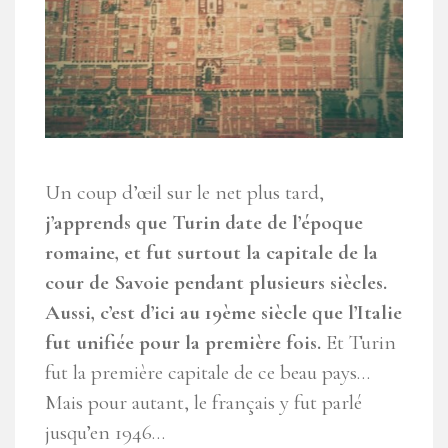
Un coup d’œil sur le net plus tard,
j’apprends que Turin date de l’époque
romaine, et fut surtout la capitale de la
cour de Savoie pendant plusieurs siècles.
Aussi, c’est d’ici au 19ème siècle que l’Italie
fut unifiée pour la première fois.
Et Turin
fut la première capitale de ce beau pays…
Mais pour autant, le français y fut parlé
jusqu’en 1946…