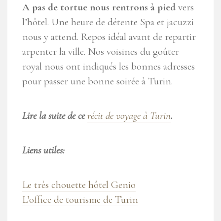
A pas de tortue nous rentrons à pied
vers
l’hôtel. Une heure de détente Spa et jacuzzi
nous y attend. Repos idéal avant de repartir
arpenter la ville. Nos voisines du goûter
royal nous ont indiqués les bonnes adresses
pour passer une bonne soirée à Turin.
Lire la suite de ce
récit de voyage à Turin
.
Liens utiles:
Le très chouette hôtel Genio
L’office de tourisme de Turin