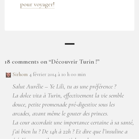
pour voyager!
18 comments on “
Découvrir Turin !
”
Sirhom
4 février 2014 à 10 h 00 min
Salut Aurélie – Ye Lili, tu as une préférence ?
La dolce vita à Turin, effectivement la vie semble
douce, petite promenade pré-digestive sous les
arcades, avant même le gouter des princes.
La cour accordait une importance certaine à sa santé,
j’ai bien lu ? De 14h à 22h ? Et dire que l’insuline a