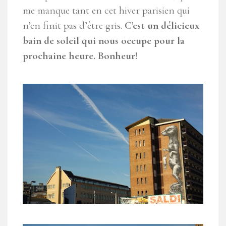
me manque tant en cet hiver parisien qui
n’en finit pas d’être gris.
C’est un délicieux
bain de soleil qui nous occupe pour la
prochaine heure. Bonheur!