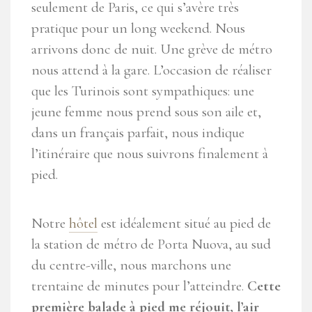
seulement de Paris, ce qui s’avère très
pratique pour un long weekend. Nous
arrivons donc de nuit. Une grève de métro
nous attend à la gare. L’occasion de réaliser
que les Turinois sont sympathiques: une
jeune femme nous prend sous son aile et,
dans un français parfait, nous indique
l’itinéraire que nous suivrons finalement à
pied.
Notre
hôtel
est idéalement situé au pied de
la station de métro de Porta Nuova, au sud
du centre-ville, nous marchons une
trentaine de minutes pour l’atteindre.
Cette
première balade à pied me réjouit, l’air