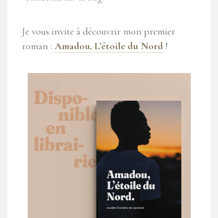
Je vous invite à découvrir mon premier
roman :
Amadou, L’étoile du Nord
!