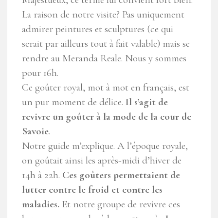
La raison de notre visite? Pas uniquement
admirer peintures et sculptures (ce qui
serait par ailleurs tout à fait valable) mais se
rendre au Meranda Reale. Nous y sommes
pour 16h.
Ce goûter royal, mot à mot en français, est
un pur moment de délice.
Il s’agit de
revivre un goûter à la mode de la cour de
Savoie
.
Notre guide m’explique. A l’époque royale,
on goûtait ainsi les après-midi d’hiver de
14h à 22h.
Ces goûters permettaient de
lutter contre le froid et contre les
maladies.
Et notre groupe de revivre ces