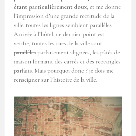
étant particulièrement doux
, et me donne
l’impression d’une grande rectitude de la
ville: toutes les lignes semblent parallèles.
Arrivée à l’hôtel, ce dernier point est
vérifié, toutes les rues de la ville sont
parallèles
parfaitement alignées, les pâtés de
maison formant des carrés et des rectangles
parfaits. Mais pourquoi donc ? je dois me
renseigner sur l’histoire de la ville.