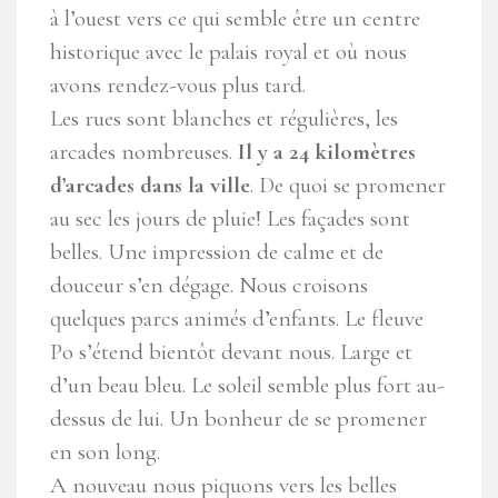
à l’ouest vers ce qui semble être un centre
historique avec le palais royal et où nous
avons rendez-vous plus tard.
Les rues sont blanches et régulières, les
arcades nombreuses.
Il y a 24 kilomètres
d’arcades dans la ville
. De quoi se promener
au sec les jours de pluie! Les façades sont
belles. Une impression de calme et de
douceur s’en dégage. Nous croisons
quelques parcs animés d’enfants. Le fleuve
Po s’étend bientôt devant nous. Large et
d’un beau bleu. Le soleil semble plus fort au-
dessus de lui. Un bonheur de se promener
en son long.
A nouveau nous piquons vers les belles