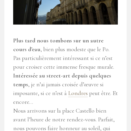
Plus tard nous tombons sur un autre
cours d’eau
, bien plus modeste que le Po.
Pas particulièrement intéressant si ce n’est
pour croiser cette immense fresque murale.
Intéressée au street-art depuis quelques
temps
, je n’ai jamais croisée d’œuvre si
imposante, si ce n’est à
Londres
peut être. Et
encore…
Nous arrivons sur la place Castello bien
avant l’heure de notre rendez-vous. Parfait,
nous pouvons faire honneur au soleil, qui