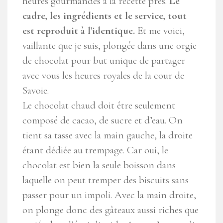
heures gourmandes à la recette près.
Le
cadre, les ingrédients et le service, tout
est reproduit à l’identique.
Et me voici,
vaillante que je suis, plongée dans une orgie
de chocolat pour but unique de partager
avec vous les heures royales de la cour de
Savoie.
Le chocolat chaud doit être seulement
composé de cacao, de sucre et d’eau. On
tient sa tasse avec la main gauche, la droite
étant dédiée au trempage. Car oui, le
chocolat est bien la seule boisson dans
laquelle on peut tremper des biscuits sans
passer pour un impoli. Avec la main droite,
on plonge donc des gâteaux aussi riches que