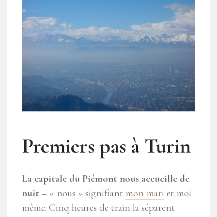
Premiers pas à Turin
La capitale du Piémont nous accueille de
nuit
– « nous » signifiant
mon mari
et moi
même. Cinq heures de train la séparent