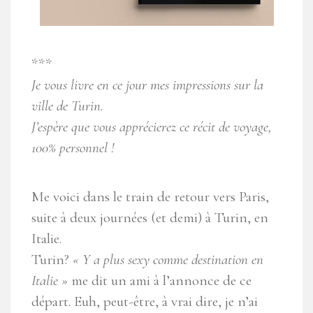
***
Je vous livre en ce jour mes impressions sur la
ville de Turin.
J’espère que vous apprécierez ce récit de voyage,
100% personnel !
Me voici dans le train de retour vers Paris,
suite à deux journées (et demi) à Turin, en
Italie.
Turin?
« Y a plus sexy comme destination en
Italie »
me dit un ami à l’annonce de ce
départ. Euh, peut-être, à vrai dire, je n’ai