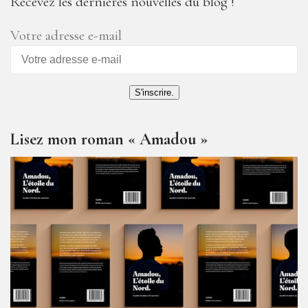
Recevez les dernières nouvelles du blog !
Votre adresse e-mail
S'inscrire.
Lisez mon roman « Amadou »