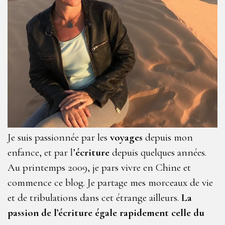
Je suis passionnée par les
voyages
depuis mon
enfance, et par l’
écriture
depuis quelques années.
Au printemps 2009, je pars vivre en Chine et
commence ce blog. Je partage mes morceaux de vie
et de tribulations dans cet étrange ailleurs.
La
passion de l’écriture égale rapidement celle du