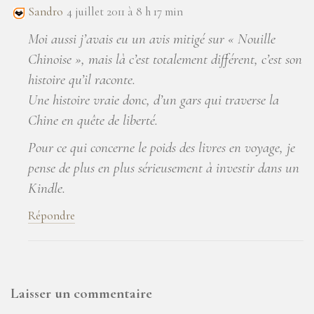
Sandro
4 juillet 2011 à 8 h 17 min
Moi aussi j’avais eu un avis mitigé sur « Nouille
Chinoise », mais là c’est totalement différent, c’est son
histoire qu’il raconte.
Une histoire vraie donc, d’un gars qui traverse la
Chine en quête de liberté.
Pour ce qui concerne le poids des livres en voyage, je
pense de plus en plus sérieusement à investir dans un
Kindle.
Répondre
Laisser un commentaire