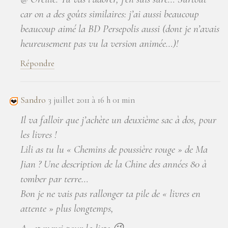
car on a des goûts similaires: j’ai aussi beaucoup
beaucoup aimé la BD Persepolis aussi (dont je n’avais
heureusement pas vu la version animée…)!
Répondre
Sandro
3 juillet 2011 à 16 h 01 min
Il va falloir que j’achète un deuxième sac à dos, pour
les livres !
Lili as tu lu « Chemins de poussière rouge » de Ma
Jian ? Une description de la Chine des années 80 à
tomber par terre…
Bon je ne vais pas rallonger ta pile de « livres en
attente » plus longtemps,