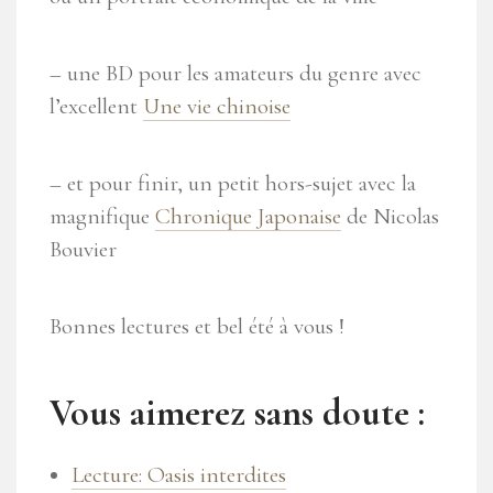
– une BD pour les amateurs du genre avec
l’excellent
Une vie chinoise
– et pour finir, un petit hors-sujet avec la
magnifique
Chronique Japonaise
de Nicolas
Bouvier
Bonnes lectures et bel été à vous !
Vous aimerez sans doute :
Lecture: Oasis interdites