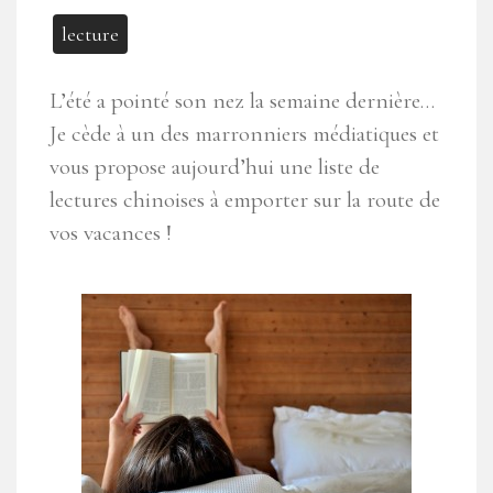
lecture
L’été a pointé son nez la semaine dernière…
Je cède à un des marronniers médiatiques et
vous propose aujourd’hui une liste de
lectures chinoises à emporter sur la route de
vos vacances !