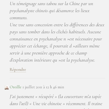
Un témoignage sans tabou sur la Chine par un
psychanalyste chinois qui désamorce les lieux
communs.
Une vue sans concession entre les différences des deux
pays sans tomber dans les clichés habituels. Aucune
connaissance en psychanalyse n »est nécessaire pour
apprécier cet échange, il pourrait d »ailleurs même
servir à une première approche de ce champ
d’exploration intérieure qu »est la psychanalyse.
Répondre
Oreille
1 juillet 2011 à 12 h 46 min
J’ai justement « récupéré » (la couverture m’a tapée
dans l’œil) « Une vie chinoise » récemment. Il traine