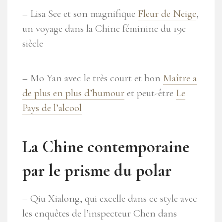
– Lisa See et son magnifique
Fleur de Neige
,
un voyage dans la Chine féminine du 19e
siècle
– Mo Yan avec le très court et bon
Maître a
de plus en plus d’humour
et peut-être
Le
Pays de l’alcool
La Chine contemporaine
par le prisme du polar
– Qiu Xialong, qui excelle dans ce style avec
les enquêtes de l’inspecteur Chen dans