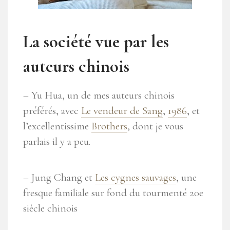
La société vue par les
auteurs chinois
– Yu Hua, un de mes auteurs chinois
préférés, avec
Le vendeur de Sang
,
1986
, et
l’excellentissime
Brothers
, dont je vous
parlais il y a peu.
– Jung Chang et
Les cygnes sauvages
, une
fresque familiale sur fond du tourmenté 20e
siècle chinois