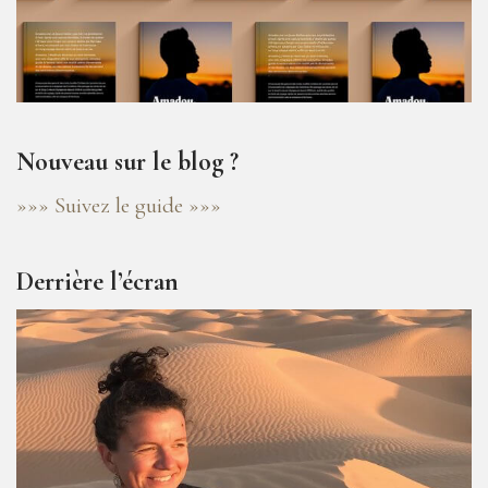
Nouveau sur le blog ?
»»» Suivez le guide »»»
Derrière l’écran