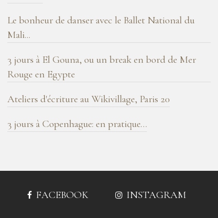
Le bonheur de danser avec le Ballet National du
Mali...
3 jours à El Gouna, ou un break en bord de Mer
Rouge en Egypte
Ateliers d'écriture au Wikivillage, Paris 20
3 jours à Copenhague: en pratique…
FACEBOOK
INSTAGRAM