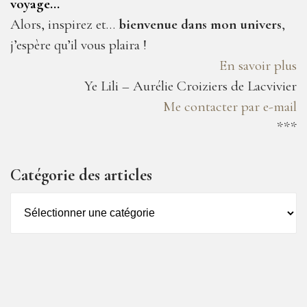
voyage…
Alors, inspirez et…
bienvenue dans mon univers
,
j’espère qu’il vous plaira !
En savoir plus
Ye Lili – Aurélie Croiziers de Lacvivier
Me contacter par e-mail
***
Catégorie des articles
Catégorie
des
articles