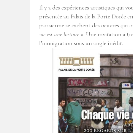
Il y a des expériences artistiques qui 
présentée au Palais de la Porte Dorée en
parisienne se cachent des oeuvres qui
vie est une histoire »
. Une invitation à (r
l’immigration sous un angle inédit.