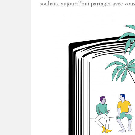
souhaite aujourd’hui partager avec vous 