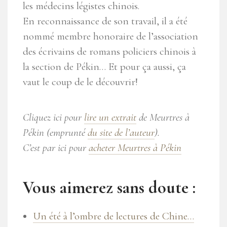
les médecins légistes chinois.
En reconnaissance de son travail, il a été
nommé membre honoraire de l’association
des écrivains de romans policiers chinois à
la section de Pékin… Et pour ça aussi, ça
vaut le coup de le découvrir!
Cliquez ici pour
lire un extrait
de Meurtres à
Pékin (emprunté
du site de l’auteur
).
C’est par ici pour
acheter Meurtres à Pékin
Vous aimerez sans doute :
Un été à l’ombre de lectures de Chine…