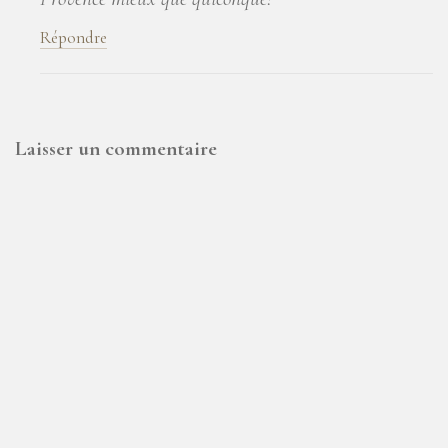
Répondre
Laisser un commentaire