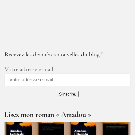
Recevez les dernières nouvelles du blog !
Votre adresse e-mail
S'inscrire.
Lisez mon roman « Amadou »