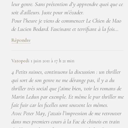
leur genre. Sans prétention d’y apprendre quoi que ce
soit d’ailleurs. Juste pour m’évader.
Pour l’heure je viens de commencer Le Chien de Mao
de Lucien Bodard. Fascinant et terrifiant à la fois…
Répondre
Vatopedi
1 juin 2011 à 17 h 21 min
4 Petits suisses, continuons la discussion : un thriller
qui sort de son genre ne me dérange pas, il y a du
thriller très social que j’aime bien, voir les romans de
Marin Ledun par exemple. Et même le pur thriller me
fait fuir car les ficelles sont souvent les mêmes.
Avec Peter May, j’avais l’impression de me retrouver
dans mes premiers cours à la Fac de chinois en train