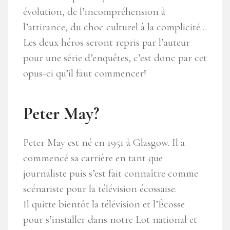
évolution, de l’incompréhension à
l’attirance, du choc culturel à la complicité…
Les deux héros seront repris par l’auteur
pour une série d’enquêtes, c’est donc par cet
opus-ci qu’il faut commencer!
Peter May?
Peter May est né en 1951 à Glasgow. Il a
commencé sa carrière en tant que
journaliste puis s’est fait connaître comme
scénariste pour la télévision écossaise.
Il quitte bientôt la télévision et l’Écosse
pour s’installer dans notre Lot national et