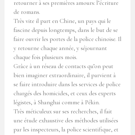
retourner à ses premières amours: l’écriture
de romans.
Très vite il part en Chine, un pays qui le
fascine depuis longtemps, dans le but de se
faire ouvrir les portes de la police chinoise. Il
y retourne chaque année, y séjournant
chaque fois plusieurs mois.
Grâce à un réseau de contacts qu’on peut
bien imaginer extraordinaire, il parvient à
se faire introduire dans les services de police
chargés des homicides, et ceux des experts
légistes, à Shanghai comme à Pékin.
Très méticuleux sur ses recherches, il fait
une étude exhaustive des méthodes utilisées
par les inspecteurs, la police scientifique, et