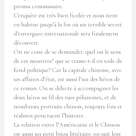
promu commissaire.
L’enquête est très bien ficelée et nous tient
en haleine jusqu’à la fin où un terrible secret
d’envergure internationale sera finalement
découvert.
On ne cesse de se demander: quel est le sens
de ces meurtres? que se trame-t-il en toile de
fond politique? Car la capitale chinoise, avec
ses affaires d’état, est aussi l’un des héros de
ce roman. On se délecte à accompagner les
deux héros au fil des rues pékinoises, et de
nombreux portraits chinois, toujours fins et
réalistes ponctuent l’histoire.
La relation entre l’Américaine et le Chinois
est aussi un petit bijou littéraire: on suit leur