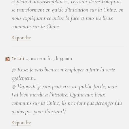
et plein d’invraisemblances, certains de ses bouquins
se transforment en guide d’initiation sur la Chine, en
nous expliquant ce qu’est la face et tous les lieux
communs sur la Chine.
Répondre
Ye Lili
25 mai 2011 à 15 h 34 min
@ Rose: je vais bientot m’employer a finir la serie
egalement…
@ Vatopedi: je suis peut etre un public facile, mais
j’ai bien mordu a l’histoire. Quant aux lieux
communs sur la Chine, ils ne m’ont pas deranges (du
moins pas pour l’instant!)
Répondre