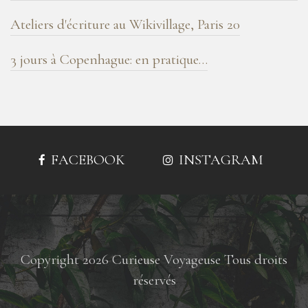
Ateliers d'écriture au Wikivillage, Paris 20
3 jours à Copenhague: en pratique…
FACEBOOK
INSTAGRAM
Copyright 2026 Curieuse Voyageuse Tous droits
réservés