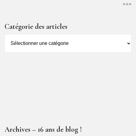
***
Catégorie des articles
Catégorie
des
articles
Archives – 16 ans de blog !