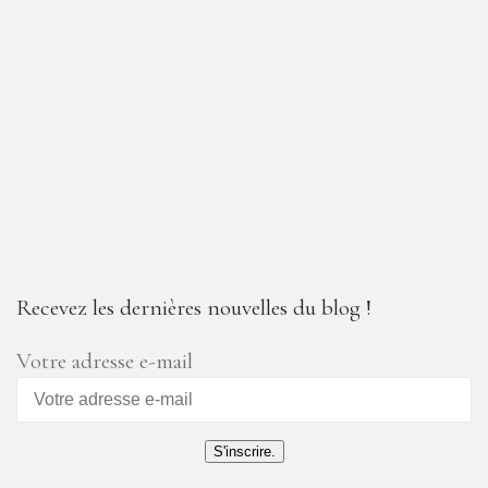
Recevez les dernières nouvelles du blog !
Votre adresse e-mail
S'inscrire.