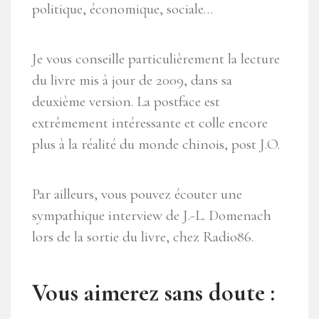
politique, économique, sociale…
Je vous conseille particulièrement la lecture
du livre mis à jour de 2009, dans sa
deuxième version. La postface est
extrêmement intéressante et colle encore
plus à la réalité du monde chinois, post J.O.
Par ailleurs, vous pouvez écouter une
sympathique interview de J.-L. Domenach
lors de la sortie du livre, chez Radio86.
Vous aimerez sans doute :