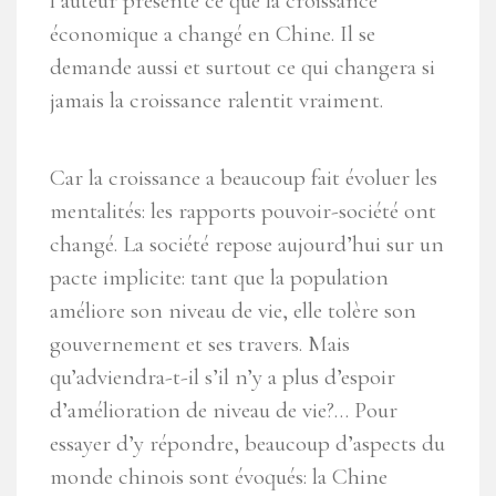
l’auteur présente ce que la croissance
économique a changé en Chine. Il se
demande aussi et surtout ce qui changera si
jamais la croissance ralentit vraiment.
Car la croissance a beaucoup fait évoluer les
mentalités: les rapports pouvoir-société ont
changé. La société repose aujourd’hui sur un
pacte implicite: tant que la population
améliore son niveau de vie, elle tolère son
gouvernement et ses travers. Mais
qu’adviendra-t-il s’il n’y a plus d’espoir
d’amélioration de niveau de vie?… Pour
essayer d’y répondre, beaucoup d’aspects du
monde chinois sont évoqués: la Chine