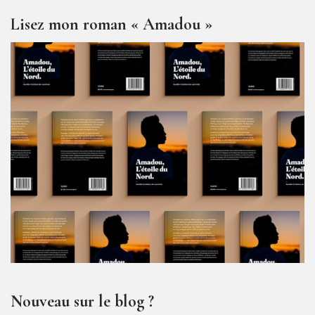
Lisez mon roman « Amadou »
Nouveau sur le blog ?