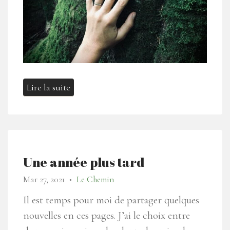
Lire la suite
Une année plus tard
Mar 27, 2021
Le Chemin
●
Il est temps pour moi de partager quelques
nouvelles en ces pages. J’ai le choix entre