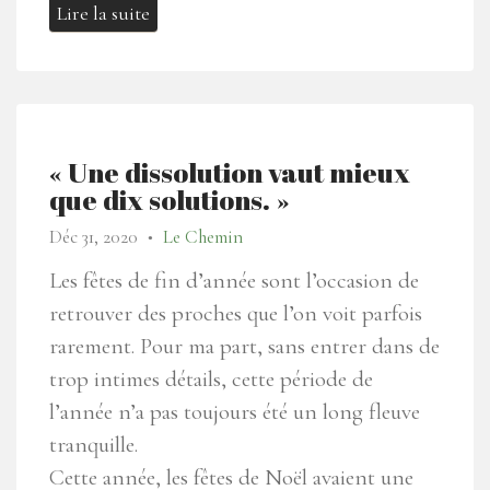
Lire la suite
« Une dissolution vaut mieux
que dix solutions. »
Déc 31, 2020
Le Chemin
●
Les fêtes de fin d’année sont l’occasion de
retrouver des proches que l’on voit parfois
rarement. Pour ma part, sans entrer dans de
trop intimes détails, cette période de
l’année n’a pas toujours été un long fleuve
tranquille.
Cette année, les fêtes de Noël avaient une