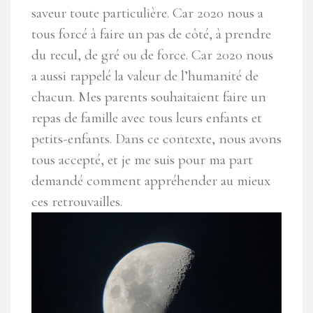
saveur toute particulière. Car 2020 nous a
tous forcé à faire un pas de côté, à prendre
du recul, de gré ou de force. Car 2020 nous
a aussi rappelé la valeur de l’humanité de
chacun. Mes parents souhaitaient faire un
repas de famille avec tous leurs enfants et
petits-enfants. Dans ce contexte, nous avons
tous accepté, et je me suis pour ma part
demandé comment appréhender au mieux
ces retrouvailles.