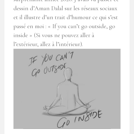
dessin d’Aman Dalal sur les réseaux sociaux
et il illustre d’un trait d’humour ce qui s’est
passé en moi : « If you can’t go outside, go
inside » (Si vous ne pouvez aller à
l’extérieur, allez à l’intérieur).