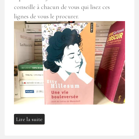
conseille à chacun de vous qui lisez ces
lignes de vous le procurer.
Lire la suite