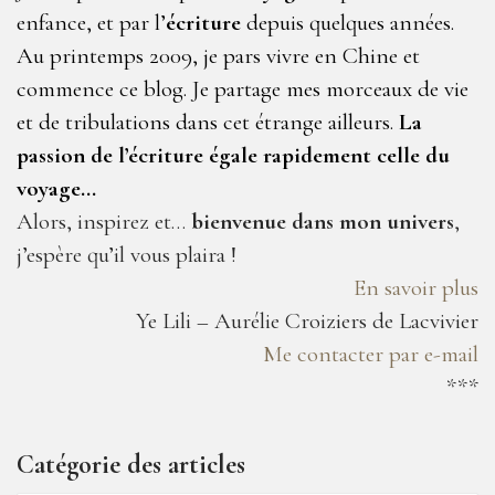
enfance, et par l’
écriture
depuis quelques années.
Au printemps 2009, je pars vivre en Chine et
commence ce blog. Je partage mes morceaux de vie
et de tribulations dans cet étrange ailleurs.
La
passion de l’écriture égale rapidement celle du
voyage…
Alors, inspirez et…
bienvenue dans mon univers
,
j’espère qu’il vous plaira !
En savoir plus
Ye Lili – Aurélie Croiziers de Lacvivier
Me contacter par e-mail
***
Catégorie des articles