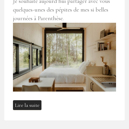
Je souhaite aujourd’hui partager avec vous
quelques-unes des pépites de mes si belles
journées à Parenthèse.
Lire la suite