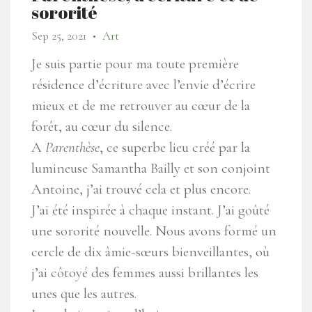
sororité
Sep 25, 2021
Art
●
Je suis partie pour ma toute première
résidence d’écriture avec l’envie d’écrire
mieux et de me retrouver au cœur de la
forêt, au cœur du silence.
A
Parenthèse
, ce superbe lieu créé par la
lumineuse Samantha Bailly et son conjoint
Antoine, j’ai trouvé cela et plus encore.
J’ai été inspirée à chaque instant. J’ai goûté
une sororité nouvelle. Nous avons formé un
cercle de dix âmie-sœurs bienveillantes, où
j’ai côtoyé des femmes aussi brillantes les
unes que les autres.