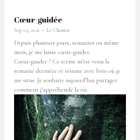
Cœur-guidée
Sep 05, 2021
Le Chemin
●
Depuis plusieurs jours, semaines ou même
mois, je me laisse cœur-guider.
Cœur-guider ? Ce terme m’est venu la
semaine dernière et résume avec brio où je
me situe. Je souhaite aujourd’hui partager
comment j’appréhende la vie.