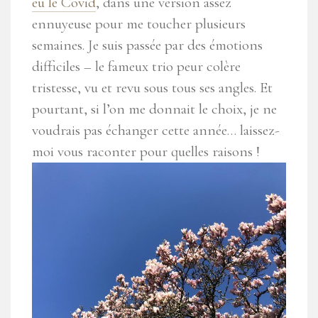
eu le Covid
, dans une version assez
ennuyeuse pour me toucher plusieurs
semaines. Je suis passée par des émotions
difficiles – le fameux trio peur colère
tristesse, vu et revu sous tous ses angles. Et
pourtant, si l’on me donnait le choix, je ne
voudrais pas échanger cette année… laissez-
moi vous raconter pour quelles raisons !