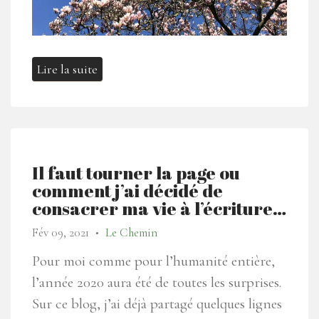
Lire la suite
Il faut tourner la page ou
comment j’ai décidé de
consacrer ma vie à l’écriture…
Fév 09, 2021
Le Chemin
●
Pour moi comme pour l’humanité entière,
l’année 2020 aura été de toutes les surprises.
Sur ce blog, j’ai déjà partagé quelques lignes