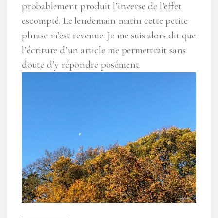
probablement produit l’inverse de l’effet
escompté. Le lendemain matin cette petite
phrase m’est revenue. Je me suis alors dit que
l’écriture d’un article me permettrait sans
doute d’y répondre posément.