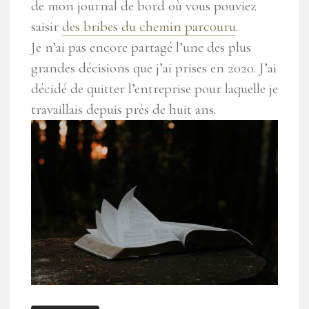
de mon journal de bord où vous pouviez
saisir
des bribes du chemin parcouru
.
Je n’ai pas encore partagé l’une des plus
grandes décisions que j’ai prises en 2020. J’ai
décidé de quitter l’entreprise pour laquelle je
travaillais depuis près de huit ans.