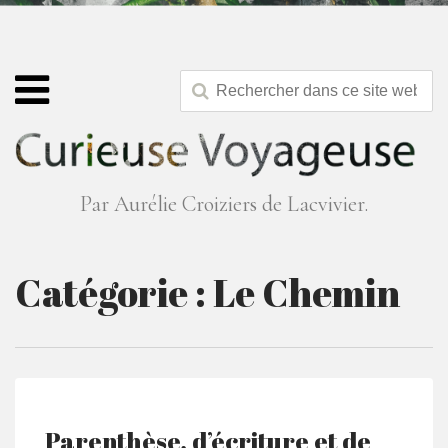
Par Aurélie Croiziers de Lacvivier.
Catégorie :
Le Chemin
Parenthèse, d’écriture et de