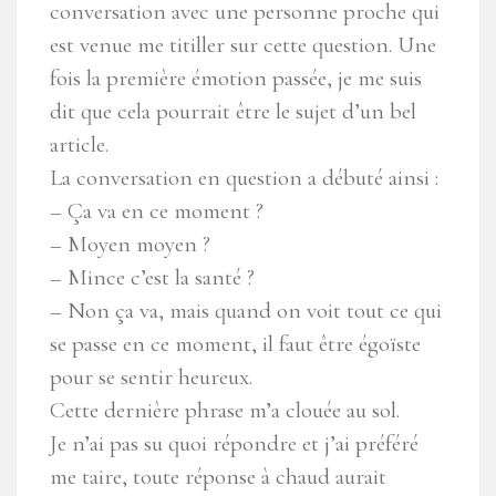
conversation avec une personne proche qui
est venue me titiller sur cette question. Une
fois la première émotion passée, je me suis
dit que cela pourrait être le sujet d’un bel
article.
La conversation en question a débuté ainsi :
– Ça va en ce moment ?
– Moyen moyen ?
– Mince c’est la santé ?
– Non ça va, mais quand on voit tout ce qui
se passe en ce moment, il faut être égoïste
pour se sentir heureux.
Cette dernière phrase m’a clouée au sol.
Je n’ai pas su quoi répondre et j’ai préféré
me taire, toute réponse à chaud aurait