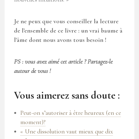
Je ne peux que vous conseiller la lecture
de l’ensemble de ce livre : un vrai baume à
l’âme dont nous avons tous besoin !
PS : vous avez aimé cet article ? Partagez-le
autour de vous !
Vous aimerez sans doute :
Peut-on s’autoriser à être heureux (en ce
moment)?
« Une dissolution vaut mieux que dix