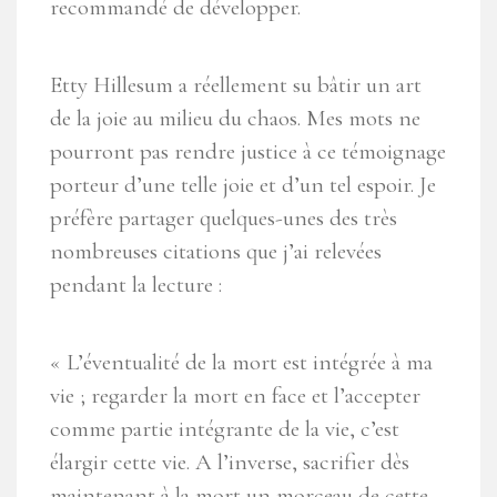
recommandé de développer.
Etty Hillesum a réellement su bâtir un art
de la joie au milieu du chaos. Mes mots ne
pourront pas rendre justice à ce témoignage
porteur d’une telle joie et d’un tel espoir. Je
préfère partager quelques-unes des très
nombreuses citations que j’ai relevées
pendant la lecture :
« L’éventualité de la mort est intégrée à ma
vie ; regarder la mort en face et l’accepter
comme partie intégrante de la vie, c’est
élargir cette vie. A l’inverse, sacrifier dès
maintenant à la mort un morceau de cette