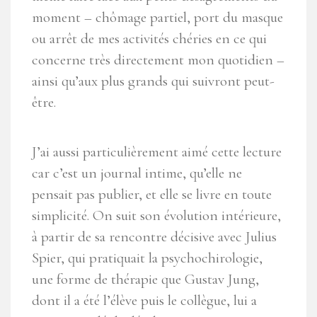
moment – chômage partiel, port du masque
ou arrêt de mes activités chéries en ce qui
concerne très directement mon quotidien –
ainsi qu’aux plus grands qui suivront peut-
être.
J’ai aussi particulièrement aimé cette lecture
car c’est un journal intime, qu’elle ne
pensait pas publier, et elle se livre en toute
simplicité. On suit son évolution intérieure,
à partir de sa rencontre décisive avec Julius
Spier, qui pratiquait la psychochirologie,
une forme de thérapie que Gustav Jung,
dont il a été l’élève puis le collègue, lui a