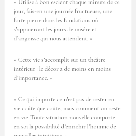
« Utilise à bon escient chaque minute de ce
jour, fais-en une journée fructueuse, une
forte pierre dans les fondations où
s’appuieront les jours de misère et
d’angoisse qui nous attendent. »
« Cette vie s’accomplit sur un théâtre
intérieur : le décor a de moins en moins
d’importance. »
« Ce qui importe ce n’est pas de rester en
vie coûte que coûte, mais comment on reste
en vie. Toute situation nouvelle comporte
en soi la possibilité d’enrichir l’homme de
nouvelles intuitions. »