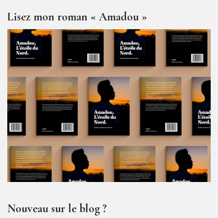
Lisez mon roman « Amadou »
Nouveau sur le blog ?