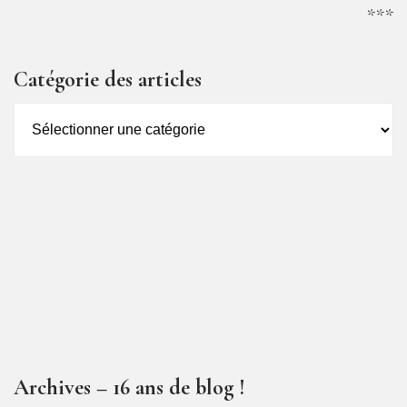
***
Catégorie des articles
Catégorie
des
articles
Archives – 16 ans de blog !