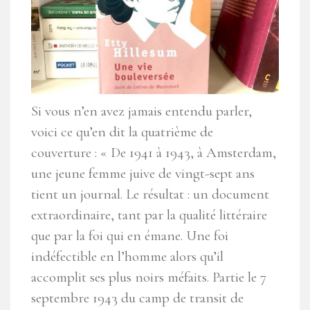
Si vous n’en avez jamais entendu parler,
voici ce qu’en dit la quatrième de
couverture : « De 1941 à 1943, à Amsterdam,
une jeune femme juive de vingt-sept ans
tient un journal. Le résultat : un document
extraordinaire, tant par la qualité littéraire
que par la foi qui en émane. Une foi
indéfectible en l’homme alors qu’il
accomplit ses plus noirs méfaits. Partie le 7
septembre 1943 du camp de transit de