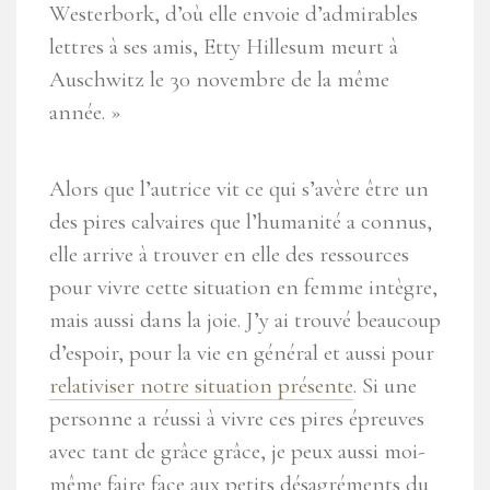
Westerbork, d’où elle envoie d’admirables
lettres à ses amis, Etty Hillesum meurt à
Auschwitz le 30 novembre de la même
année. »
Alors que l’autrice vit ce qui s’avère être un
des pires calvaires que l’humanité a connus,
elle arrive à trouver en elle des ressources
pour vivre cette situation en femme intègre,
mais aussi dans la joie. J’y ai trouvé beaucoup
d’espoir, pour la vie en général et aussi pour
relativiser notre situation présente
. Si une
personne a réussi à vivre ces pires épreuves
avec tant de grâce grâce, je peux aussi moi-
même faire face aux petits désagréments du