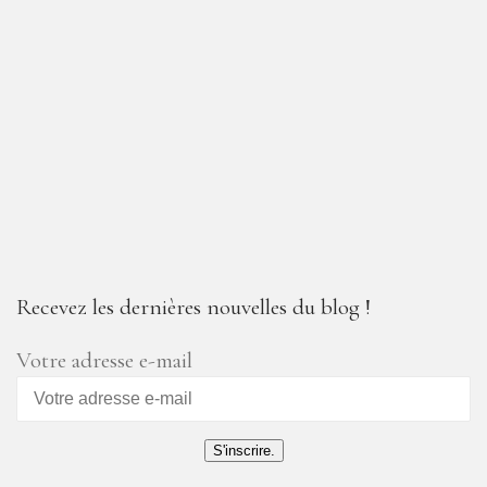
Recevez les dernières nouvelles du blog !
Votre adresse e-mail
S'inscrire.