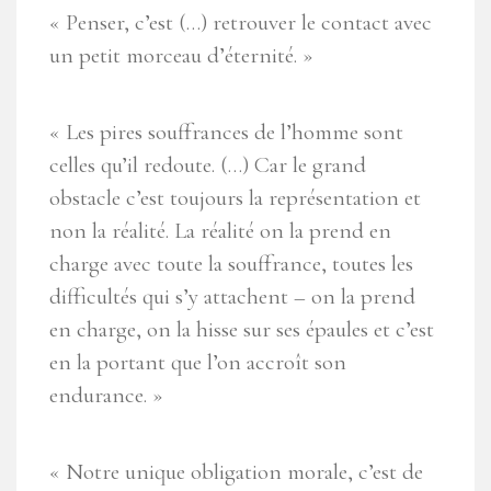
« Penser, c’est (…) retrouver le contact avec
un petit morceau d’éternité. »
« Les pires souffrances de l’homme sont
celles qu’il redoute. (…) Car le grand
obstacle c’est toujours la représentation et
non la réalité. La réalité on la prend en
charge avec toute la souffrance, toutes les
difficultés qui s’y attachent – on la prend
en charge, on la hisse sur ses épaules et c’est
en la portant que l’on accroît son
endurance. »
« Notre unique obligation morale, c’est de