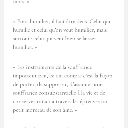
mots. »
« Pour humilier, il faut être deux. Celui qui
humilie et celui qu’on veut humilier, mais
surtout : celui qui veut bien se laisser
humilier. »
« Les instruments de la souffrance
importent peu, ce qui compte c’est la façon
de porter, de supporter, d’assumer une
souffrance consubstantielle à la vie et de
conserver intact à travers les épreuves un
petit morceau de son âme. »