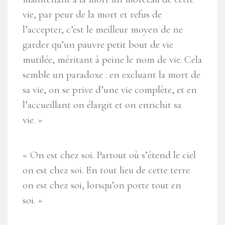
vie, par peur de la mort et refus de
l’accepter, c’est le meilleur moyen de ne
garder qu’un pauvre petit bout de vie
mutilée, méritant à peine le nom de vie. Cela
semble un paradoxe : en excluant la mort de
sa vie, on se prive d’une vie complète, et en
l’accueillant on élargit et on enrichit sa
vie. »
« On est chez soi. Partout où s’étend le ciel
on est chez soi. En tout lieu de cette terre
on est chez soi, lorsqu’on porte tout en
soi. »