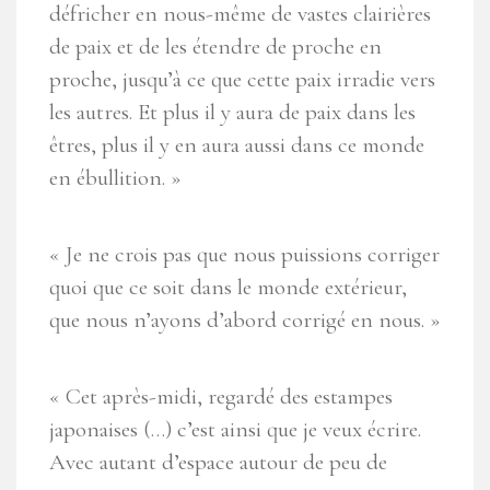
défricher en nous-même de vastes clairières
de paix et de les étendre de proche en
proche, jusqu’à ce que cette paix irradie vers
les autres. Et plus il y aura de paix dans les
êtres, plus il y en aura aussi dans ce monde
en ébullition. »
« Je ne crois pas que nous puissions corriger
quoi que ce soit dans le monde extérieur,
que nous n’ayons d’abord corrigé en nous. »
« Cet après-midi, regardé des estampes
japonaises (…) c’est ainsi que je veux écrire.
Avec autant d’espace autour de peu de