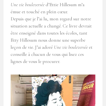
Une vie bouleversée
d’Ettie Hillesum m’a
émue et touché en plein cœur.
Depuis que je l’ai lu, mon regard sur notre
situation actuelle a changé. Ce livre devrait
être enseigné dans toutes les écoles, tant
Etty Hillesum nous donne une superbe
leçon de vie. J’ai adoré
Une vie bouleversée
et
conseille à chacun de vous qui lisez ces
lignes de vous le procurer.