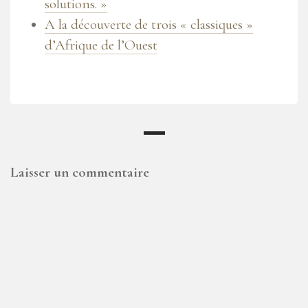
solutions. »
A la découverte de trois « classiques »
d’Afrique de l’Ouest
Laisser un commentaire