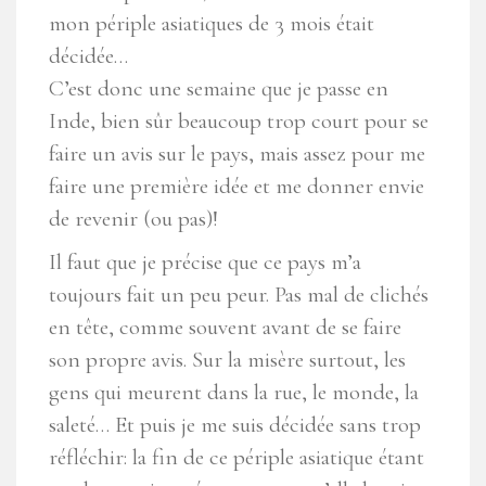
mon périple asiatiques de 3 mois était
décidée…
C’est donc une semaine que je passe en
Inde, bien sûr beaucoup trop court pour se
faire un avis sur le pays, mais assez pour me
faire une première idée et me donner envie
de revenir (ou pas)!
Il faut que je précise que ce pays m’a
toujours fait un peu peur. Pas mal de clichés
en tête, comme souvent avant de se faire
son propre avis. Sur la misère surtout, les
gens qui meurent dans la rue, le monde, la
saleté… Et puis je me suis décidée sans trop
réfléchir: la fin de ce périple asiatique étant