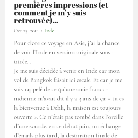
premières impressions (et
comment je m’y suis
retrouvée)…
Oct 25, 2011
Inde
●
Pour clore ce voyage en Asie, j’ai la chance
de voir l’Inde en version originale sous-
titrée…
Je me suis décidée à venir en Inde car mon
vol de Bangkok faisait ici escale. Et car je me
suis rappelé de ce qu’une amie franco-
indienne m’avait dit il y a 3 ans de ça: « tu es
la bienvenue à Dehli, la maison est toujours
ouverte ». Ce n’était pas tombé dans l’oreille
d’une sourde: en ce début juin, un échange
d’emails plus tard, la destination finale de