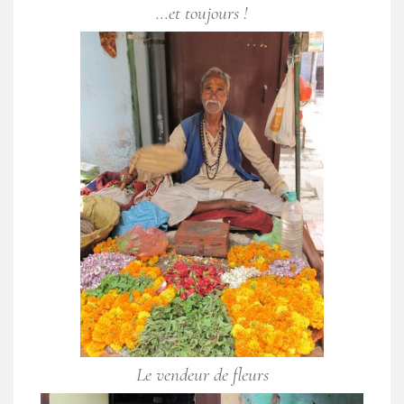
…et toujours !
Le vendeur de fleurs