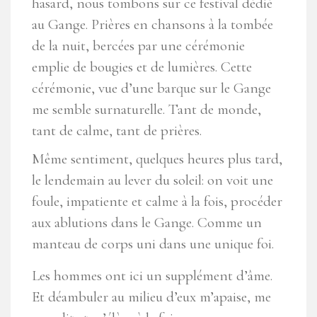
hasard, nous tombons sur ce festival dédié
au Gange. Prières en chansons à la tombée
de la nuit, bercées par une cérémonie
emplie de bougies et de lumières. Cette
cérémonie, vue d’une barque sur le Gange
me semble surnaturelle. Tant de monde,
tant de calme, tant de prières.
Même sentiment, quelques heures plus tard,
le lendemain au lever du soleil: on voit une
foule, impatiente et calme à la fois, procéder
aux ablutions dans le Gange. Comme un
manteau de corps uni dans une unique foi.
Les hommes ont ici un supplément d’âme.
Et déambuler au milieu d’eux m’apaise, me