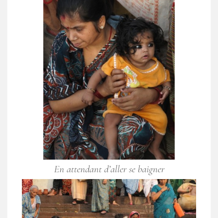
En attendant d’aller se baigner