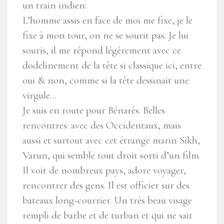
un train indien:
L’homme assis en face de moi me fixe, je le
fixe à mon tour, on ne se sourit pas. Je lui
souris, il me répond légèrement avec ce
dodelinement de la tête si classique ici, entre
oui & non, comme si la tête dessinait une
virgule…
Je suis en route pour Bénarès. Belles
rencontres: avec des Occidentaux, mais
aussi et surtout avec cet étrange marin Sikh,
Varun, qui semble tout droit sorti d’un film.
Il voit de nombreux pays, adore voyager,
rencontrer des gens. Il est officier sur des
bateaux long-courrier. Un très beau visage
rempli de barbe et de turban et qui ne sait