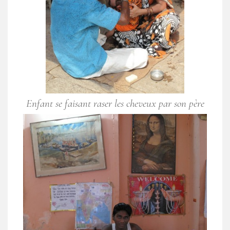
Enfant se faisant raser les cheveux par son père