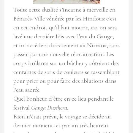
Toute cette dualité s’incarne à merveille en
Bénarès. Ville vénérée par les Hindous: c’est
en cet endroit qu’il faut mourir, car on sera
lavé une dernière fois avec l’eau du Gange,
et on accèdera directement au Nirvana, sans
passer par une nouvelle réincarnation. Les
corps brûlants sur un bûcher y côtoient des
centaines de saris de couleurs se rassemblant
pour prier ou pour faire des ablutions dans
l’eau sacrée.
Quel bonheur d’être en ce lieu pendant le
festival
Ganga Dusshera.
Rien n’était prévu, le voyage se décide au
dernier moment, et par un très heureux