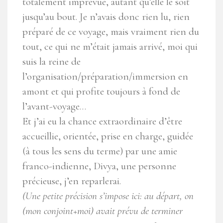
totalement imprévue, autant qu’elle le soit
jusqu’au bout. Je n’avais donc rien lu, rien
préparé de ce voyage, mais vraiment rien du
tout, ce qui ne m’était jamais arrivé, moi qui
suis la reine de
l’organisation/préparation/immersion en
amont et qui profite toujours à fond de
l’avant-voyage…
Et j’ai eu la chance extraordinaire d’être
accueillie, orientée, prise en charge, guidée
(à tous les sens du terme) par une amie
franco-indienne, Divya, une personne
précieuse, j’en reparlerai.
(Une petite précision s’impose ici: au départ, on
(mon conjoint+moi) avait prévu de terminer