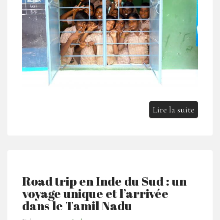
Lire la suite
Road trip en Inde du Sud : un
voyage unique et l’arrivée
dans le Tamil Nadu