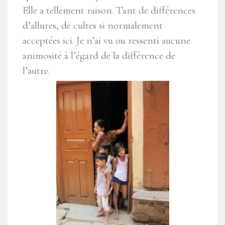
Elle a tellement raison. Tant de différences
d’allures, de cultes si normalement
acceptées ici. Je n’ai vu ou ressenti aucune
animosité à l’égard de la différence de
l’autre.