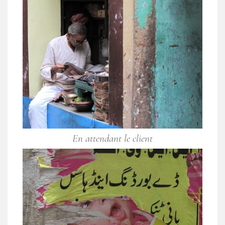
En attendant le client