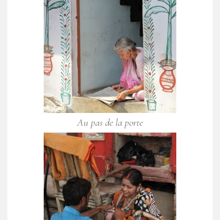
Au pas de la porte