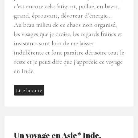
c’est encore cela: fatigant, pollué, en bazar,
grand, éprouvant, dévoreur d’énergie…
Au beau milieu de ce chaos non organisé,
les visages que je croise, les regards francs et
insistants sont loin de me laisser
indifférente et font paraître dérisoire tout le
reste et je peux dire que j’apprécie ce voyage
en Inde.
Lire la suite
Un voyage en Asie* Inde,