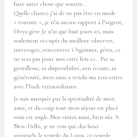
faire autre chose que sourire…
Quelle chance j’ai de ne pas être en mode
« touriste », je n’ai aucun rapport à l’argent,
Divya gère. Je n’ai que huit jours ici, mais
seulement occupés du meilleur: observer,
interroger, rencontrer. Organiser, gérer, ce
ne sera pas pour moi cette fois-ci… Par sa
gentillesse, sa disponibilité, son écoute, sa
générosité, mon amie a rendu ma rencontre
avec l’Inde extraordinaire.
Je suis marquée par la spiritualité de mon
amie, et du coup tout mon séjour est placé
sous cet angle. Nos visites aussi, bien sûr. A
New-Delhi, je ne vois que des lieux
spirituels: le temple du Lotus, ce temple