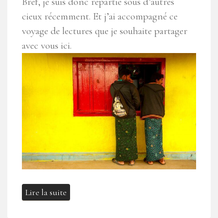
Bref, je suis donc repartie sous d’autres
cieux récemment. Et j’ai accompagné ce
voyage de lectures que je souhaite partager
avec vous ici.
Lire la suite