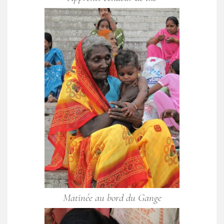
Matinée au bord du Gange