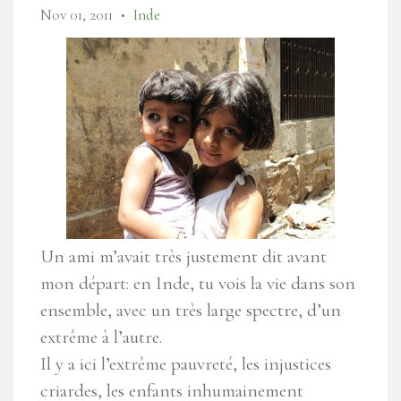
Nov 01, 2011
Inde
●
Un ami m’avait très justement dit avant
mon départ: en Inde, tu vois la vie dans son
ensemble, avec un très large spectre, d’un
extrême à l’autre.
Il y a ici l’extrême pauvreté, les injustices
criardes, les enfants inhumainement