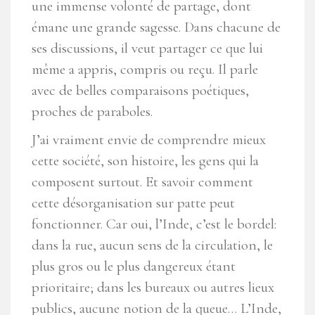
une immense volonté de partage, dont
émane une grande sagesse. Dans chacune de
ses discussions, il veut partager ce que lui
même a appris, compris ou reçu. Il parle
avec de belles comparaisons poétiques,
proches de paraboles.
J’ai vraiment envie de comprendre mieux
cette société, son histoire, les gens qui la
composent surtout. Et savoir comment
cette désorganisation sur patte peut
fonctionner. Car oui, l’Inde, c’est le bordel:
dans la rue, aucun sens de la circulation, le
plus gros ou le plus dangereux étant
prioritaire; dans les bureaux ou autres lieux
publics, aucune notion de la queue… L’Inde,