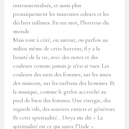
instrumentalisés, et aussi plus
prosaïquement les mauvaises odeurs et les
déchets infâmes. En un mot, l’horreur du
monde.
Mais tout à côté, ou autour, ou parfois au
milieu même de cette horreur, il y a la
beauté de la vie, avec des notes et des
couleurs comme jamais je n’en ai vues. Les
couleurs des saris des femmes, sur les murs
des maisons, sur les turbans des hommes. Et
la musique, comme le grelot accroché au
pied de bien des femmes. Une énergie, des
regards vifs, des sourires entiers et généreux.
Et cette spiritualité… Divya me dit « La
spiritualité est ce qui sauve l’Inde ».