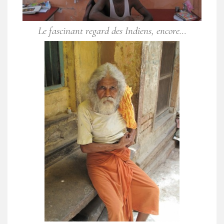
Le fascinant regard des Indiens, encore…