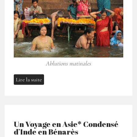
Ablutions matinales
Lire la suite
Un Voyage en Asie* Condensé
d’Inde en Bénarès