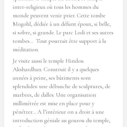
inter-religieux où tous les hommes du
monde peuvent venir prier. Cette tombe
Mogohl, dédiée à un défunt époux, si belle,
si sobre, si grande. Le parc Lodi et ses autres
tombes… Tout pourrait être support à la
méditation.
Je visite aussi le temple Hindou
Akshardhan. Construit il y a quelques
années à peine, ses bâtiments sont
splendides: une débauche de sculptures, de
marbres, de dalles. Une organisation
millimétrée est mise en place pour y
pénétrer… A l’intérieur on a droit à une
introduction géniale au gourou du temple,