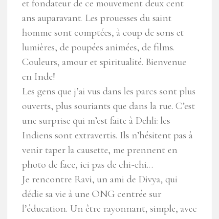
et fondateur de ce mouvement deux cent
ans auparavant. Les prouesses du saint
homme sont comptées, à coup de sons et
lumières, de poupées animées, de films.
Couleurs, amour et spiritualité. Bienvenue
en Inde!
Les gens que j’ai vus dans les parcs sont plus
ouverts, plus souriants que dans la rue. C’est
une surprise qui m’est faite à Dehli: les
Indiens sont extravertis. Ils n’hésitent pas à
venir taper la causette, me prennent en
photo de face, ici pas de chi-chi…
Je rencontre Ravi, un ami de Divya, qui
dédie sa vie à une ONG centrée sur
l’éducation. Un être rayonnant, simple, avec