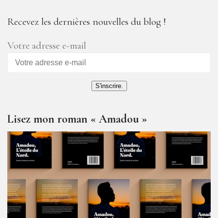
Recevez les dernières nouvelles du blog !
Votre adresse e-mail
S'inscrire.
Lisez mon roman « Amadou »