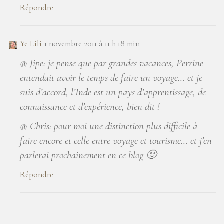
Répondre
Ye Lili
1 novembre 2011 à 11 h 18 min
@ Jipe: je pense que par grandes vacances, Perrine
entendait avoir le temps de faire un voyage… et je
suis d’accord, l’Inde est un pays d’apprentissage, de
connaissance et d’expérience, bien dit !
@ Chris: pour moi une distinction plus difficile à
faire encore et celle entre voyage et tourisme… et j’en
parlerai prochainement en ce blog 🙂
Répondre