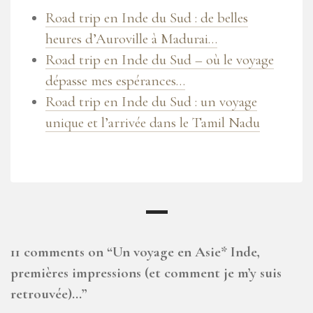
Road trip en Inde du Sud : de belles
heures d’Auroville à Madurai…
Road trip en Inde du Sud – où le voyage
dépasse mes espérances…
Road trip en Inde du Sud : un voyage
unique et l’arrivée dans le Tamil Nadu
11 comments on “
Un voyage en Asie* Inde,
premières impressions (et comment je m’y suis
retrouvée)…
”