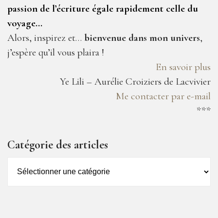
passion de l’écriture égale rapidement celle du
voyage…
Alors, inspirez et…
bienvenue dans mon univers
,
j’espère qu’il vous plaira !
En savoir plus
Ye Lili – Aurélie Croiziers de Lacvivier
Me contacter par e-mail
***
Catégorie des articles
Catégorie
des
articles