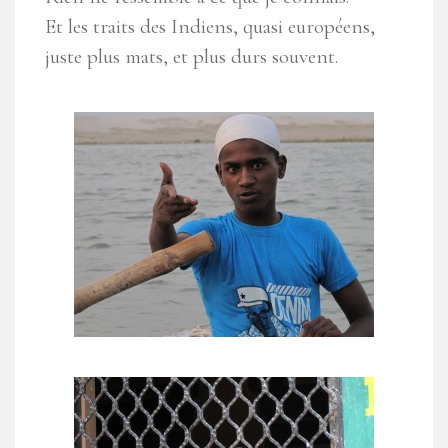
Et les traits des Indiens, quasi européens,
juste plus mats, et plus durs souvent.