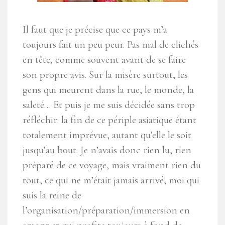
Il faut que je précise que ce pays m’a
toujours fait un peu peur. Pas mal de clichés
en tête, comme souvent avant de se faire
son propre avis. Sur la misère surtout, les
gens qui meurent dans la rue, le monde, la
saleté… Et puis je me suis décidée sans trop
réfléchir: la fin de ce périple asiatique étant
totalement imprévue, autant qu’elle le soit
jusqu’au bout. Je n’avais donc rien lu, rien
préparé de ce voyage, mais vraiment rien du
tout, ce qui ne m’était jamais arrivé, moi qui
suis la reine de
l’organisation/préparation/immersion en