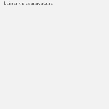
Laisser un commentaire