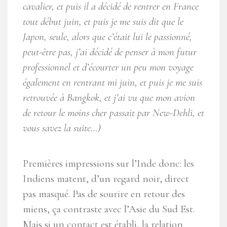
cavalier, et puis il a décidé de rentrer en France
tout début juin, et puis je me suis dit que le
Japon, seule, alors que c’était lui le passionné,
peut-être pas, j’ai décidé de penser à mon futur
professionnel et d’écourter un peu mon voyage
également en rentrant mi juin, et puis je me suis
retrouvée à Bangkok, et j’ai vu que mon avion
de retour le moins cher passait par New-Dehli, et
vous savez la suite…)
Premières impressions sur l’Inde donc: les
Indiens matent, d’un regard noir, direct
pas masqué. Pas de sourire en retour des
miens, ça contraste avec l’Asie du Sud Est.
Mais si un contact est établi, la relation