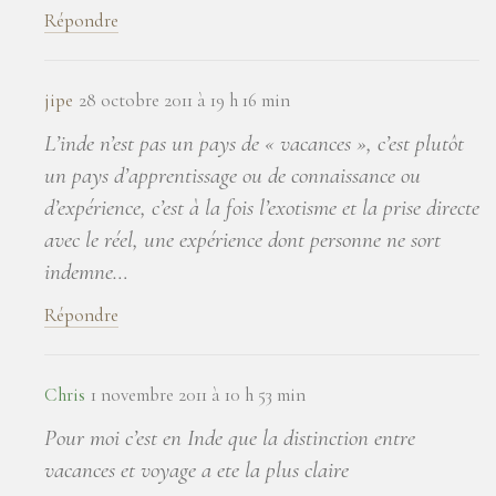
Répondre
jipe
28 octobre 2011 à 19 h 16 min
L’inde n’est pas un pays de « vacances », c’est plutôt
un pays d’apprentissage ou de connaissance ou
d’expérience, c’est à la fois l’exotisme et la prise directe
avec le réel, une expérience dont personne ne sort
indemne…
Répondre
Chris
1 novembre 2011 à 10 h 53 min
Pour moi c’est en Inde que la distinction entre
vacances et voyage a ete la plus claire