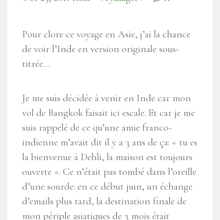
Pour clore ce voyage en Asie, j’ai la chance
de voir l’Inde en version originale sous-
titrée…
Je me suis décidée à venir en Inde car mon
vol de Bangkok faisait ici escale. Et car je me
suis rappelé de ce qu’une amie franco-
indienne m’avait dit il y a 3 ans de ça: « tu es
la bienvenue à Dehli, la maison est toujours
ouverte ». Ce n’était pas tombé dans l’oreille
d’une sourde: en ce début juin, un échange
d’emails plus tard, la destination finale de
mon périple asiatiques de 3 mois était