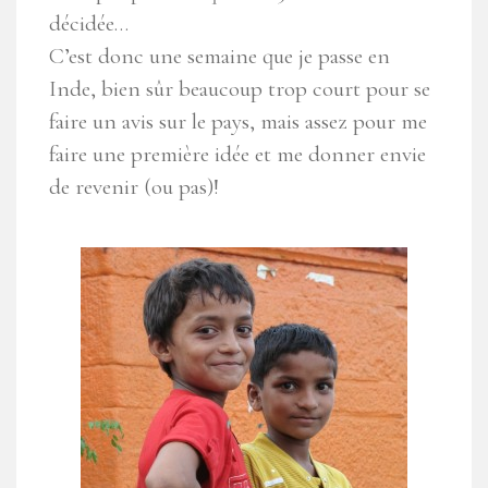
décidée…
C’est donc une semaine que je passe en
Inde, bien sûr beaucoup trop court pour se
faire un avis sur le pays, mais assez pour me
faire une première idée et me donner envie
de revenir (ou pas)!