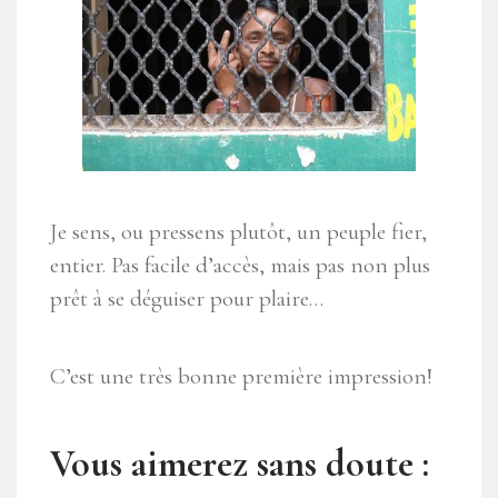
Je sens, ou pressens plutôt, un peuple fier,
entier. Pas facile d’accès, mais pas non plus
prêt à se déguiser pour plaire…
C’est une très bonne première impression!
Vous aimerez sans doute :