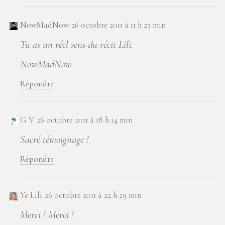
NowMadNow
26 octobre 2011 à 11 h 25 min
Tu as un réel sens du récit Lili.
NowMadNow
Répondre
G V
26 octobre 2011 à 18 h 14 min
Sacré témoignage !
Répondre
Ye Lili
26 octobre 2011 à 22 h 29 min
Merci ! Merci !