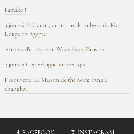
Bamako !
3 jours à El Gouna, ou un break en bord de Mer
Rouge en Egypte
Ateliers d'écriture au Wikivillage, Paris 20
3 jours à Copenhague: en pratique…
Découverte: La Maison de thé Song Fang à
Shanghai
FACEBOOK
INSTAGRAM