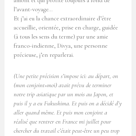
amont et qui profite toujours à fond de
l’avant-voyage…
Et j’ai eu la chance extraordinaire d’être
accueillie, orientée, prise en charge, guidée
(à tous les sens du terme) par une amie
franco-indienne, Divya, une personne
précieuse, j’en reparlerai.
(Une petite précision s’impose ici: au départ, on
(mon conjoint+moi) avait prévu de terminer
notre trip asiatique par un mois au Japon, et
puis il y a eu Fukushima. Et puis on a décidé d’y
aller quand même. Et puis mon conjoint a
réalisé que rentrer en France mi juillet pour
chercher du travail c’était peut-être un peu trop