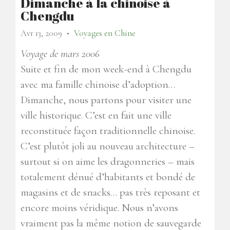
Dimanche à la chinoise à
Chengdu
Avr 13, 2009
Voyages en Chine
●
Voyage de mars 2006
Suite et fin de mon week-end à Chengdu
avec ma famille chinoise d’adoption…
Dimanche, nous partons pour visiter une
ville historique. C’est en fait une ville
reconstituée façon traditionnelle chinoise.
C’est plutôt joli au nouveau architecture –
surtout si on aime les dragonneries – mais
totalement dénué d’habitants et bondé de
magasins et de snacks… pas très reposant et
encore moins véridique. Nous n’avons
vraiment pas la même notion de sauvegarde