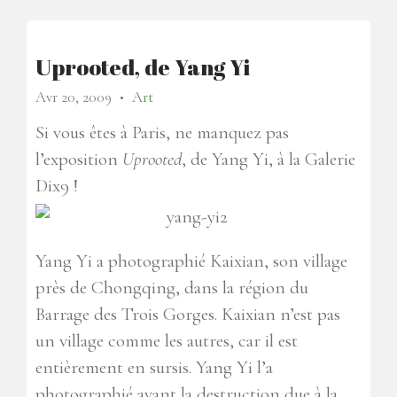
Uprooted, de Yang Yi
Avr 20, 2009
Art
●
Si vous êtes à Paris, ne manquez pas
l’exposition
Uprooted
, de Yang Yi, à la Galerie
Dix9 !
Yang Yi a photographié Kaixian, son village
près de Chongqing, dans la région du
Barrage des Trois Gorges. Kaixian n’est pas
un village comme les autres, car il est
entièrement en sursis. Yang Yi l’a
photographié avant la destruction due à la