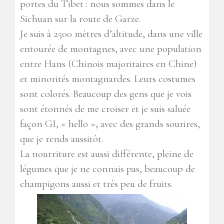
portes du Tibet : nous sommes dans le
Sichuan sur la route de Garze.
Je suis à 2500 mètres d’altitude, dans une ville
entourée de montagnes, avec une population
entre Hans (Chinois majoritaires en Chine)
et minorités montagnardes. Leurs costumes
sont colorés. Beaucoup des gens que je vois
sont étonnés de me croiser et je suis saluée
façon GI, « hello », avec des grands sourires,
que je rends aussitôt.
La nourriture est aussi différente, pleine de
légumes que je ne connais pas, beaucoup de
champigons aussi et très peu de fruits.