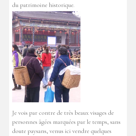
du patrimoine historique.
Je vois par contre de très beaux visages de
personnes âgées marquées par le temps, sans
doute paysans, venus ici vendre quelques