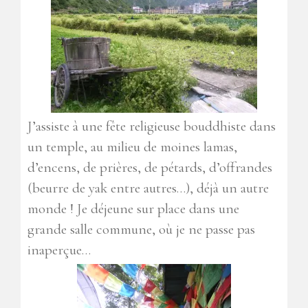
J’assiste à une fête religieuse bouddhiste dans
un temple, au milieu de moines lamas,
d’encens, de prières, de pétards, d’offrandes
(beurre de yak entre autres…), déjà un autre
monde ! Je déjeune sur place dans une
grande salle commune, où je ne passe pas
inaperçue…