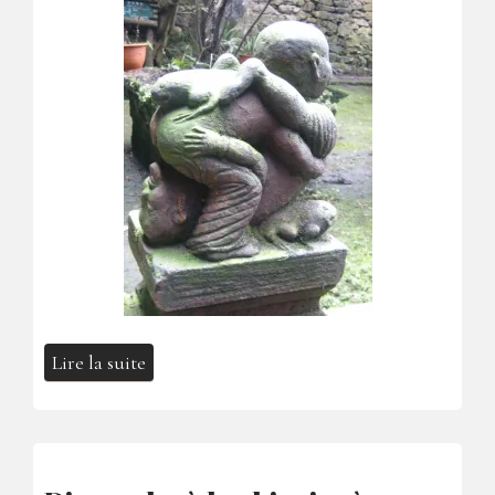
Lire la suite