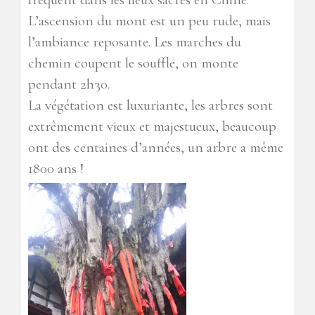
L’ascension du mont est un peu rude, mais
l’ambiance reposante. Les marches du
chemin coupent le souffle, on monte
pendant 2h30.
La végétation est luxuriante, les arbres sont
extrêmement vieux et majestueux, beaucoup
ont des centaines d’années, un arbre a même
1800 ans !