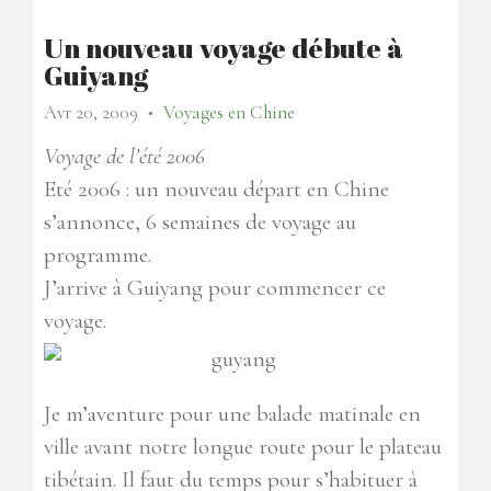
Un nouveau voyage débute à
Guiyang
Avr 20, 2009
Voyages en Chine
●
Voyage de l’été 2006
Eté 2006 : un nouveau départ en Chine
s’annonce, 6 semaines de voyage au
programme.
J’arrive à Guiyang pour commencer ce
voyage.
Je m’aventure pour une balade matinale en
ville avant notre longue route pour le plateau
tibétain. Il faut du temps pour s’habituer à