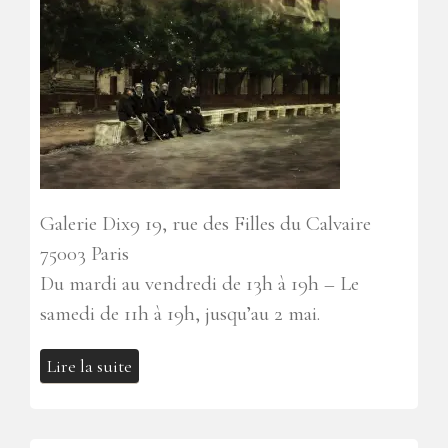
Galerie Dix9
19, rue des Filles du Calvaire
75003 Paris
Du mardi au vendredi de 13h à 19h – Le
samedi de 11h à 19h, jusqu’au 2 mai.
Lire la suite