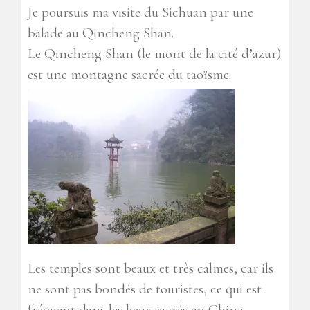
Je poursuis ma visite du Sichuan par une
balade au Qincheng Shan.
Le Qincheng Shan (le mont de la cité d’azur)
est une montagne sacrée du taoïsme.
Les temples sont beaux et très calmes, car ils
ne sont pas bondés de touristes, ce qui est
fréquent dans les lieux sacrés en Chine.