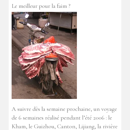
Le meilleur pour la faim ?
A suivre dès la semaine prochaine, un voyage
de 6 semaines réalisé pendant l’été 2006 : le
Kham, le Guizhou, Canton, Lijiang, la rivière