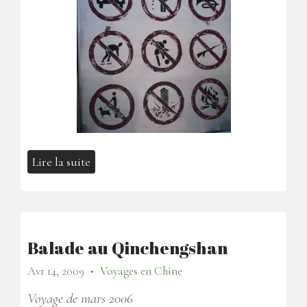
Lire la suite
Balade au Qinchengshan
Avr 14, 2009
Voyages en Chine
●
Voyage de mars 2006