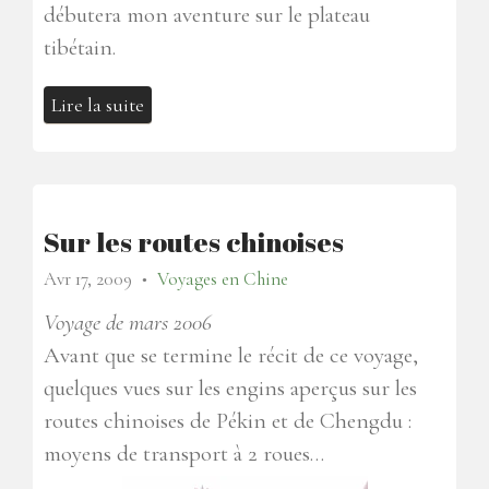
débutera mon aventure sur le plateau
tibétain.
Lire la suite
Sur les routes chinoises
Avr 17, 2009
Voyages en Chine
●
Voyage de mars 2006
Avant que se termine le récit de ce voyage,
quelques vues sur les engins aperçus sur les
routes chinoises de Pékin et de Chengdu :
moyens de transport à 2 roues…