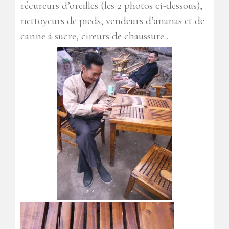
récureurs d’oreilles (les 2 photos ci-dessous),
nettoyeurs de pieds, vendeurs d’ananas et de
canne à sucre, cireurs de chaussure…