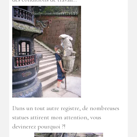
Dans un tout autre registre, de nombreuses
statues attirent mon attention, vous
devinerez pourquoi ?!