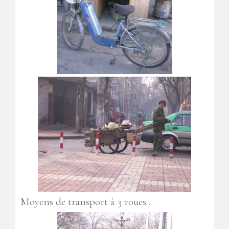
Moyens de transport à 3 roues…