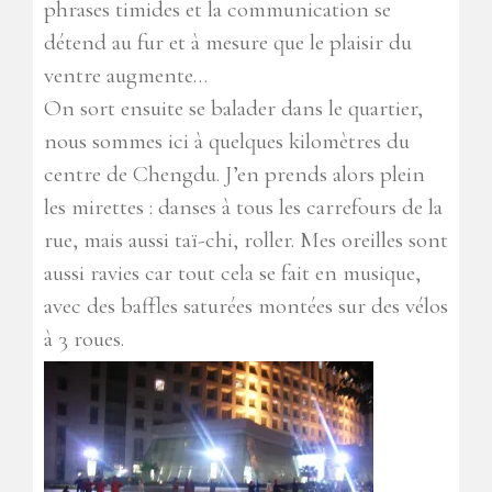
phrases timides et la communication se
détend au fur et à mesure que le plaisir du
ventre augmente…
On sort ensuite se balader dans le quartier,
nous sommes ici à quelques kilomètres du
centre de Chengdu. J’en prends alors plein
les mirettes : danses à tous les carrefours de la
rue, mais aussi taï-chi, roller. Mes oreilles sont
aussi ravies car tout cela se fait en musique,
avec des baffles saturées montées sur des vélos
à 3 roues.