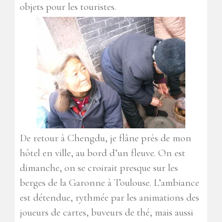
objets pour les touristes.
De retour à Chengdu, je flâne près de mon
hôtel en ville, au bord d’un fleuve. On est
dimanche, on se croirait presque sur les
berges de la Garonne à Toulouse. L’ambiance
est détendue, rythmée par les animations des
joueurs de cartes, buveurs de thé, mais aussi