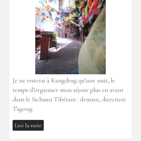
Je ne resterai à Kangding qu’une nuit, le
temps d’organiser mon séjour plus en avant
dans le Sichuan Tibétain : demain, direction
Tagong.
Lire la suite