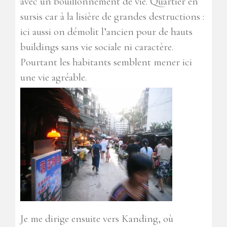
avec un bouillonnement de vie. Quartier en
sursis car à la lisière de grandes destructions :
ici aussi on démolit l’ancien pour de hauts
buildings sans vie sociale ni caractère.
Pourtant les habitants semblent mener ici
une vie agréable.
Je me dirige ensuite vers Kanding, où