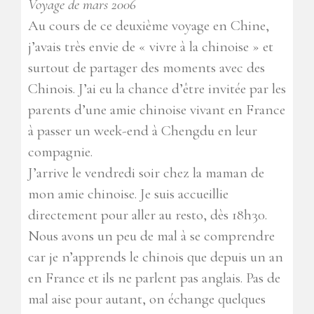
Voyage de mars 2006
Au cours de ce deuxième voyage en Chine,
j’avais très envie de « vivre à la chinoise » et
surtout de partager des moments avec des
Chinois. J’ai eu la chance d’être invitée par les
parents d’une amie chinoise vivant en France
à passer un week-end à Chengdu en leur
compagnie.
J’arrive le vendredi soir chez la maman de
mon amie chinoise. Je suis accueillie
directement pour aller au resto, dès 18h30.
Nous avons un peu de mal à se comprendre
car je n’apprends le chinois que depuis un an
en France et ils ne parlent pas anglais. Pas de
mal aise pour autant, on échange quelques