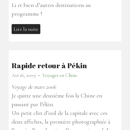
Li et bien d’autres destinations au
programme !
Lire la suite
Rapide retour à Pékin
Avr 16, 2009
Voyages en Chine
●
Voyage de mars 2006
Je quitte une deuxième fois la Chine en
passant par Pékin.
Un petit clin d’oeil de la capitale avec ces
deux affiches, la première photographiée à