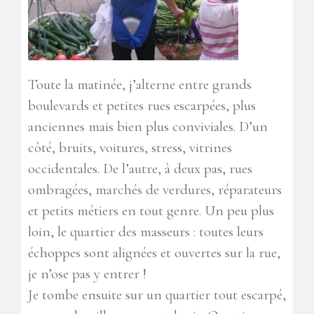
Toute la matinée, j’alterne entre grands
boulevards et petites rues escarpées, plus
anciennes mais bien plus conviviales. D’un
côté, bruits, voitures, stress, vitrines
occidentales. De l’autre, à deux pas, rues
ombragées, marchés de verdures, réparateurs
et petits métiers en tout genre. Un peu plus
loin, le quartier des masseurs : toutes leurs
échoppes sont alignées et ouvertes sur la rue,
je n’ose pas y entrer !
Je tombe ensuite sur un quartier tout escarpé,