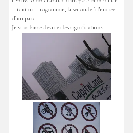
l’entrée d’un chantier d’un parc immobilier
– tout un programme, la seconde à l’entrée
d’un parc.
Je vous laisse deviner les significations…