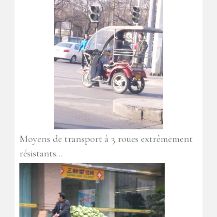
Moyens de transport à 3 roues extrêmement
résistants…