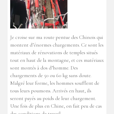
Je croise sur ma route pentue des Chinois qui
montent d’énormes chargements. Ce sont les
matériaux de rénovations de temples situés
tout en haut de la montagne, et ces matériaux
sont montés à dos d’homme. Des
chargements de 50 ou 60 kg sans doute.
Malgré leur forme, les hommes soufflent de
tous leurs poumons. Arrivés en haut, ils
seront payés au poids de leur chargement.
Une fois de plus en Chine, on fait peu de cas
des conditions de travail…