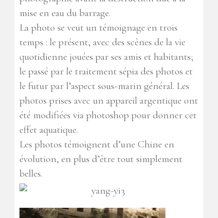
mise en eau du barrage.
La photo se veut un témoignage en trois
temps : le présent, avec des scènes de la vie
quotidienne jouées par ses amis et habitants;
le passé par le traitement sépia des photos et
le futur par l’aspect sous-marin général. Les
photos prises avec un appareil argentique ont
été modifiées via photoshop pour donner cet
effet aquatique.
Les photos témoignent d’une Chine en
évolution, en plus d’être tout simplement
belles.