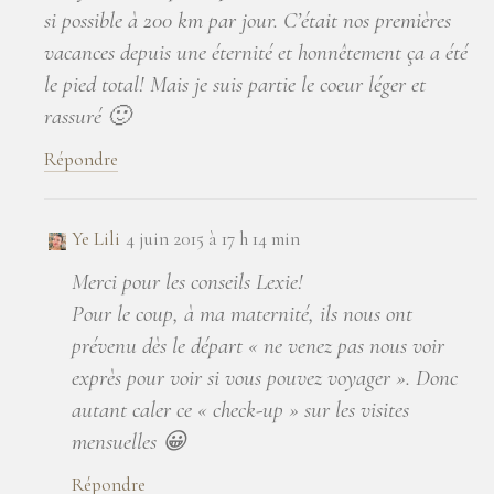
si possible à 200 km par jour. C’était nos premières
vacances depuis une éternité et honnêtement ça a été
le pied total! Mais je suis partie le coeur léger et
rassuré 🙂
Répondre
Ye Lili
4 juin 2015 à 17 h 14 min
Merci pour les conseils Lexie!
Pour le coup, à ma maternité, ils nous ont
prévenu dès le départ « ne venez pas nous voir
exprès pour voir si vous pouvez voyager ». Donc
autant caler ce « check-up » sur les visites
mensuelles 😀
Répondre