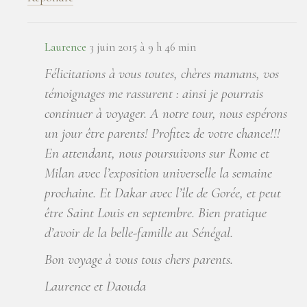
Laurence
3 juin 2015 à 9 h 46 min
Félicitations à vous toutes, chères mamans, vos
témoignages me rassurent : ainsi je pourrais
continuer à voyager. A notre tour, nous espérons
un jour être parents! Profitez de votre chance!!!
En attendant, nous poursuivons sur Rome et
Milan avec l’exposition universelle la semaine
prochaine. Et Dakar avec l’île de Gorée, et peut
être Saint Louis en septembre. Bien pratique
d’avoir de la belle-famille au Sénégal.
Bon voyage à vous tous chers parents.
Laurence et Daouda