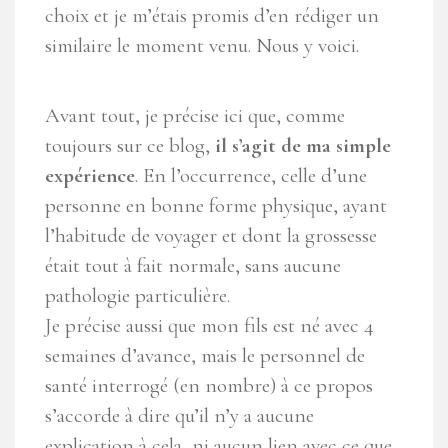
choix et je m’étais promis d’en rédiger un
similaire le moment venu. Nous y voici.
Avant tout, je précise ici que, comme
toujours sur ce blog,
il s’agit de ma simple
expérience
. En l’occurrence, celle d’une
personne en bonne forme physique, ayant
l’habitude de voyager et dont la grossesse
était tout à fait normale, sans aucune
pathologie particulière.
Je précise aussi que mon fils est né avec 4
semaines d’avance, mais le personnel de
santé interrogé (en nombre) à ce propos
s’accorde à dire qu’il n’y a aucune
explication à cela, ni aucun lien avec ce que