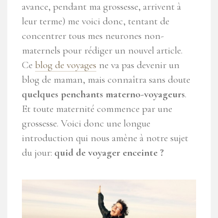
avance, pendant ma grossesse, arrivent à
leur terme) me voici donc, tentant de
concentrer tous mes neurones non-
maternels pour rédiger un nouvel article.
Ce
blog de voyages
ne va pas devenir un
blog de maman, mais connaîtra sans doute
quelques penchants materno-voyageurs
.
Et toute maternité commence par une
grossesse. Voici donc une longue
introduction qui nous amène à notre sujet
du jour:
quid de voyager enceinte ?