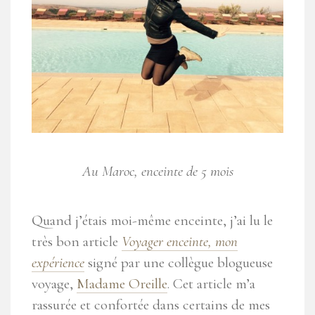
Au Maroc, enceinte de 5 mois
Quand j’étais moi-même enceinte, j’ai lu le
très bon article
Voyager enceinte, mon
expérience
signé par une collègue blogueuse
voyage,
Madame Oreille
. Cet article m’a
rassurée et confortée dans certains de mes