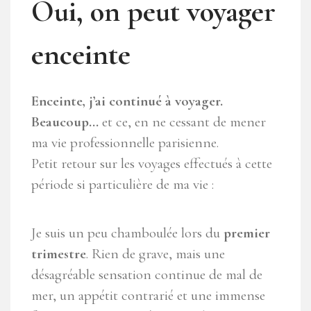
Oui, on peut voyager
enceinte
Enceinte, j’ai continué à voyager.
Beaucoup…
et ce, en ne cessant de mener
ma vie professionnelle parisienne.
Petit retour sur les voyages effectués à cette
période si particulière de ma vie :
Je suis un peu chamboulée lors du
premier
trimestre
. Rien de grave, mais une
désagréable sensation continue de mal de
mer, un appétit contrarié et une immense