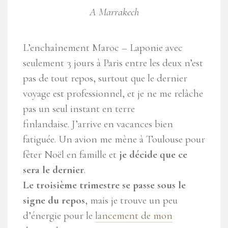
A Marrakech
L’enchaînement Maroc – Laponie avec
seulement 3 jours à Paris entre les deux n’est
pas de tout repos, surtout que le dernier
voyage est professionnel, et je ne me relâche
pas un seul instant en terre
finlandaise. J’arrive en vacances bien
fatiguée. Un avion me mène à Toulouse pour
fêter Noël en famille et
je décide que ce
sera le dernier
.
Le troisième trimestre se passe sous le
signe du repos
, mais je trouve un peu
d’énergie pour le
lancement de mon