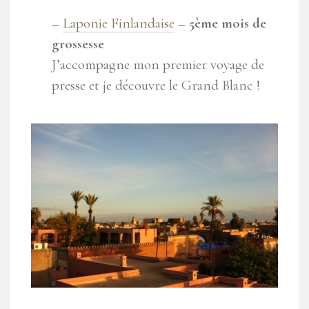
–
Laponie Finlandaise
– 5ème
mois de
grossesse
J’accompagne mon premier voyage de
presse et je découvre le Grand Blanc !