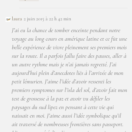
laura
2 juin 2015 à 22 h 42 min
J’ai eu la chance de tomber enceinte pendant notre
voyage au long cours en amérique latine et ce fūt une
belle expérience de vivre pleinement ses premiers mois
sur la route. Il a parfois fallu faire des pauses, aller à
un autre rythme mais je n’ai jamais regretté. J’ai
aujourd’hui plein d’anecdotes liės à l’arrivée de mon
petit lémurien. J’aime l’idée d’avoir ressenti les
premiers symptomes sur l’isla del sol, d’avoir fait mon
test de grossesse à la paz et avoir vu défiler les
paysages du sud lipez en pensant à cette vie qui
naissait en moi. J’aime aussi l’idée symbolique qu’il
ait traversé de nombreuses frontières sans passeport.