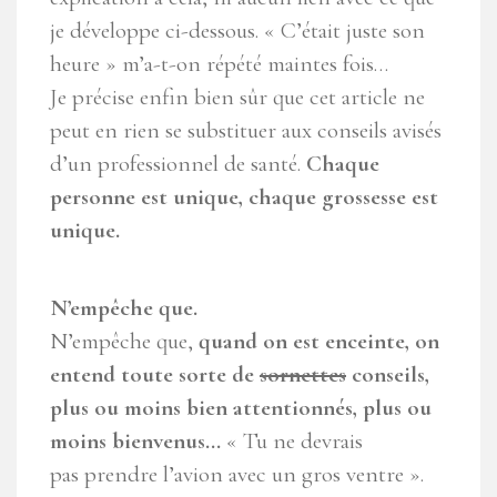
je développe ci-dessous. « C’était juste son
heure » m’a-t-on répété maintes fois…
Je précise enfin bien sûr que cet article ne
peut en rien se substituer aux conseils avisés
d’un professionnel de santé.
Chaque
personne est unique, chaque grossesse est
unique.
N’empêche que.
N’empêche que,
quand on est enceinte, on
entend toute sorte de
sornettes
conseils,
plus ou moins bien attentionnés, plus ou
moins bienvenus…
« Tu ne devrais
pas prendre l’avion avec un gros ventre ».