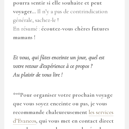
pourra sentir si elle souhaite et peut
voyager…
Il n’y a pas de contrindication
générale, sachez-le !
En résumé :
écoutez-vous chères futures
mamans !
Et vous, qui fûtes enceinte un jour, quel est
votre retour d’expérience à ce propos ?
Au plaisir de vous lire !
*°*Pour organiser votre prochain voyage
que vous soyez enceinte ou pas, je vous
recommande chaleureusement
les services
d’Evaneos
, qui vous met en contact direct