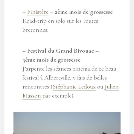
–
Finistère
– 2ème
mois de grossesse
Road-trip en solo sur les routes
bretonnes.
– Festival du Grand Bivouac –
3ème
mois de grossesse
J’arpente les séances cinéma de ce beau
festival à Albertville, y fais de belles
rencontres (
Stéphanie Ledoux
ou
Julien
Masson
par exemple).