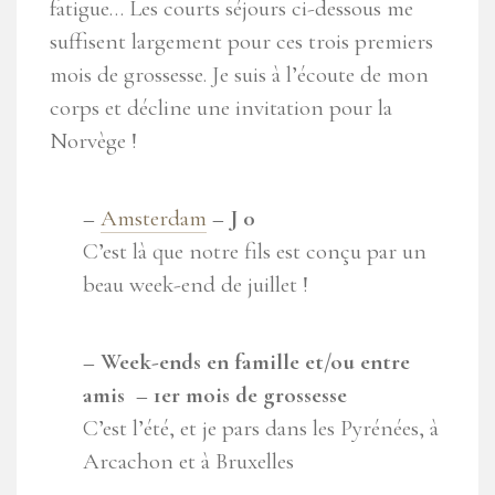
fatigue… Les courts séjours ci-dessous me
suffisent largement pour ces trois premiers
mois de grossesse. Je suis à l’écoute de mon
corps et décline une invitation pour la
Norvège !
–
Amsterdam
– J 0
C’est là que notre fils est conçu par un
beau week-end de juillet !
– Week-ends en famille et/ou entre
amis – 1er mois de grossesse
C’est l’été, et je pars dans les Pyrénées, à
Arcachon et à Bruxelles