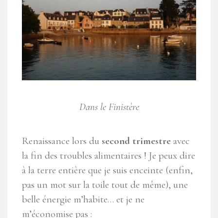
Dans le Finistère
Renaissance lors du
second trimestre
avec
la fin des troubles alimentaires ! Je peux dire
à la terre entière que je suis enceinte (enfin,
pas un mot sur la toile tout de même), une
belle énergie m’habite… et je ne
m’économise pas :