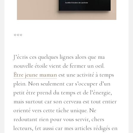
***
J’écris ces quelques lignes alors que ma
nouvelle étoile vient de fermer un oeil.
Être jeune maman
est une activité à temps
plein. Non seulement car s’occuper d’un
petit être prend du temps et de l’énergie,
mais surtout car son cerveau est tout entier
orienté vers cette tâche unique. Ne
redoutant rien pour vous servir, chers
lecteurs, (et aussi car mes articles rédigés en