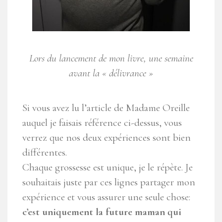
Lors du lancement de mon livre, une semaine
avant la « délivrance »
Si vous avez lu l’article de Madame Oreille
auquel je faisais référence ci-dessus, vous
verrez que nos deux expériences sont bien
différentes.
Chaque grossesse est unique, je le répète. Je
souhaitais juste par ces lignes partager mon
expérience et vous assurer une seule chose:
c’est uniquement la future maman qui