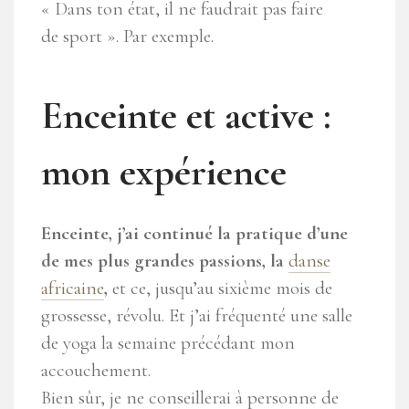
« Dans ton état, il ne faudrait pas faire
de sport ». Par exemple.
Enceinte et active :
mon expérience
Enceinte, j’ai continué la pratique d’une
de mes plus grandes passions, la
danse
africaine
,
et ce, jusqu’au sixième mois de
grossesse, révolu. Et j’ai fréquenté une salle
de yoga la semaine précédant mon
accouchement.
Bien sûr, je ne conseillerai à personne de