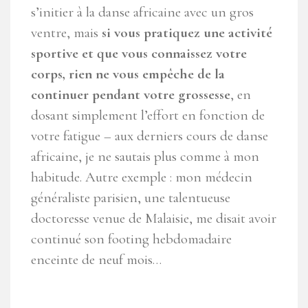
s’initier à la danse africaine avec un gros
ventre, mais
si vous pratiquez une activité
sportive et que vous connaissez votre
corps, rien ne vous empêche de la
continuer pendant votre grossesse
, en
dosant simplement l’effort en fonction de
votre fatigue – aux derniers cours de danse
africaine, je ne sautais plus comme à mon
habitude. Autre exemple : mon médecin
généraliste parisien, une talentueuse
doctoresse venue de Malaisie, me disait avoir
continué son footing hebdomadaire
enceinte de neuf mois…