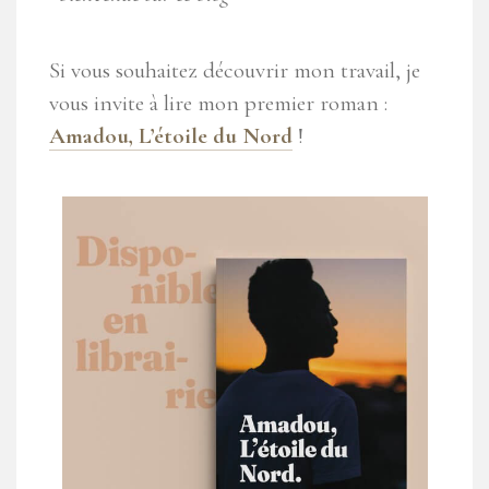
Si vous souhaitez découvrir mon travail, je
vous invite à lire mon premier roman :
Amadou, L’étoile du Nord
!