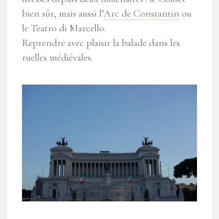
bien sûr, mais aussi l’
Arc de Constantin
ou
le Teatro di Marcello.
Reprendre avec plaisir la balade dans les
ruelles médiévales.