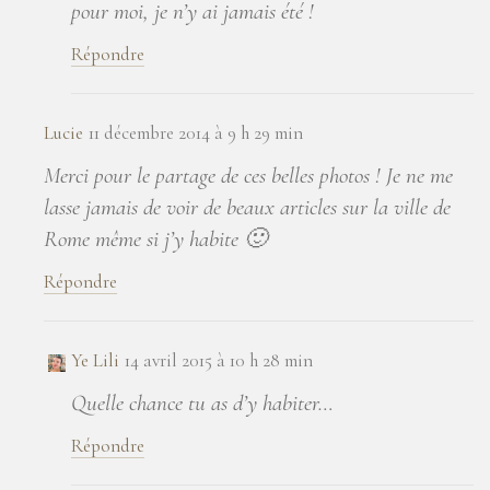
pour moi, je n’y ai jamais été !
Répondre
Lucie
11 décembre 2014 à 9 h 29 min
Merci pour le partage de ces belles photos ! Je ne me
lasse jamais de voir de beaux articles sur la ville de
Rome même si j’y habite 🙂
Répondre
Ye Lili
14 avril 2015 à 10 h 28 min
Quelle chance tu as d’y habiter…
Répondre