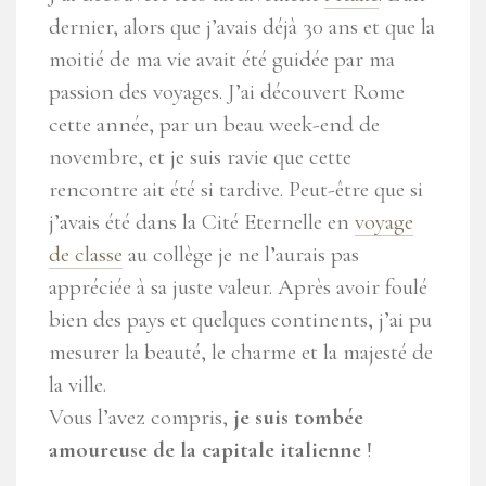
dernier, alors que j’avais déjà 30 ans et que la
moitié de ma vie avait été guidée par ma
passion des voyages. J’ai découvert Rome
cette année, par un beau week-end de
novembre, et je suis ravie que cette
rencontre ait été si tardive. Peut-être que si
j’avais été dans la Cité Eternelle en
voyage
de classe
au collège je ne l’aurais pas
appréciée à sa juste valeur. Après avoir foulé
bien des pays et quelques continents, j’ai pu
mesurer la beauté, le charme et la majesté de
la ville.
Vous l’avez compris,
je suis tombée
amoureuse de la capitale italienne
!