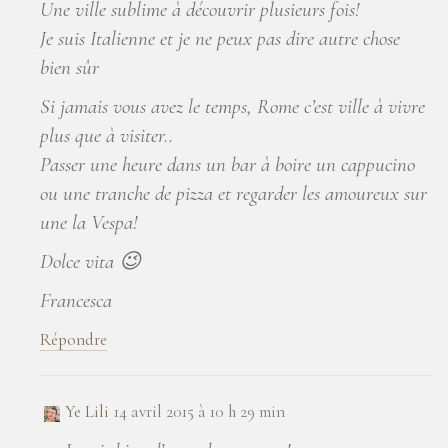
Une ville sublime à découvrir plusieurs fois!
Je suis Italienne et je ne peux pas dire autre chose
bien sûr
Si jamais vous avez le temps, Rome c’est ville à vivre
plus que à visiter..
Passer une heure dans un bar à boire un cappucino
ou une tranche de pizza et regarder les amoureux sur
une la Vespa!
Dolce vita 😉
Francesca
Répondre
Ye Lili
14 avril 2015 à 10 h 29 min