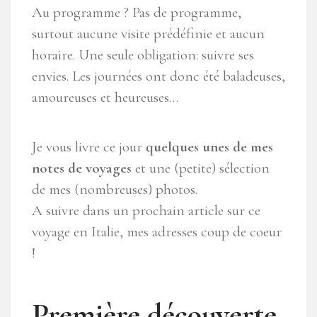
Au programme ? Pas de programme,
surtout aucune visite prédéfinie et aucun
horaire. Une seule obligation: suivre ses
envies. Les journées ont donc été baladeuses,
amoureuses et heureuses…
Je vous livre ce jour
quelques unes de mes
notes de voyages
et une (petite) sélection
de mes (nombreuses) photos.
A suivre dans un prochain article sur ce
voyage en Italie, mes adresses coup de coeur
!
Première découverte