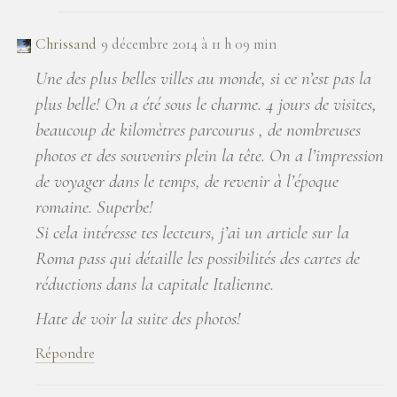
Chrissand
9 décembre 2014 à 11 h 09 min
Une des plus belles villes au monde, si ce n’est pas la
plus belle! On a été sous le charme. 4 jours de visites,
beaucoup de kilomètres parcourus , de nombreuses
photos et des souvenirs plein la tête. On a l’impression
de voyager dans le temps, de revenir à l’époque
romaine. Superbe!
Si cela intéresse tes lecteurs, j’ai un article sur la
Roma pass qui détaille les possibilités des cartes de
réductions dans la capitale Italienne.
Hate de voir la suite des photos!
Répondre