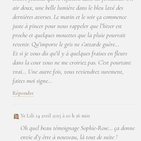
air doux, une belle lumière dans le bleu lavé des
dernières averses. Le matin et le soir ça commence
juste à pincer pour nous rappeler que l’hiver est
proche et quelques mouettes que la pluie pourrait
revenir. Qu’importe le gris ne s’attarde guère…
Et si je vous dis qu’il y à quelques fraises en fleurs
dans la cour vous ne me croiriez pas. C’est pourtant
vrai… Une autre fois, vous reviendrez surement,
faites moi signe…
Répondre
Ye Lili
14 avril 2015 à 10 h 26 min
Oh quel beau témoignage Sophie-Rose… ça donne
envie d’y être à nouveau, là tout de suite !