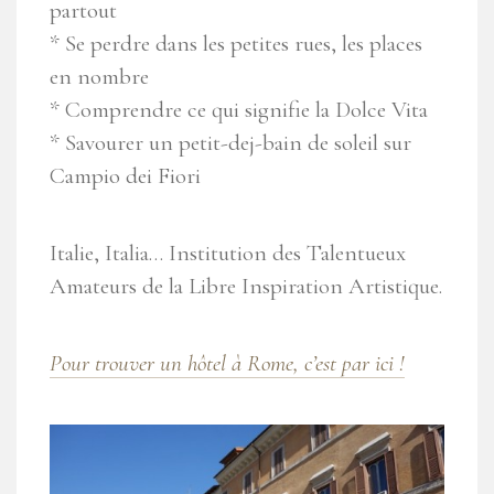
partout
* Se perdre dans les petites rues, les places
en nombre
* Comprendre ce qui signifie la Dolce Vita
* Savourer un petit-dej-bain de soleil sur
Campio dei Fiori
Italie, Italia… Institution des Talentueux
Amateurs de la Libre Inspiration Artistique.
Pour trouver un hôtel à Rome, c’est par ici !