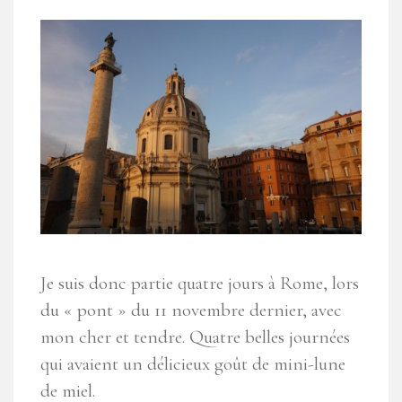
Je suis donc partie quatre jours à Rome, lors
du « pont » du 11 novembre dernier, avec
mon cher et tendre. Quatre belles journées
qui avaient un délicieux goût de mini-lune
de miel.