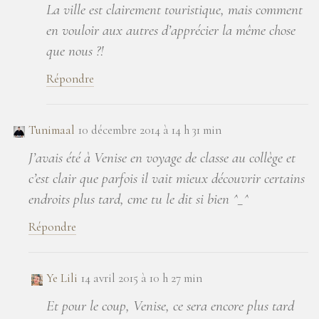
La ville est clairement touristique, mais comment
en vouloir aux autres d’apprécier la même chose
que nous ?!
Répondre
Tunimaal
10 décembre 2014 à 14 h 31 min
J’avais été à Venise en voyage de classe au collège et
c’est clair que parfois il vait mieux découvrir certains
endroits plus tard, cme tu le dit si bien ^_^
Répondre
Ye Lili
14 avril 2015 à 10 h 27 min
Et pour le coup, Venise, ce sera encore plus tard