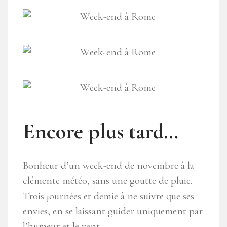
Encore plus tard…
Bonheur d’un week-end de novembre à la
clémente météo, sans une goutte de pluie.
Trois journées et demie à ne suivre que ses
envies, en se laissant guider uniquement par
l’humeur et le vent.