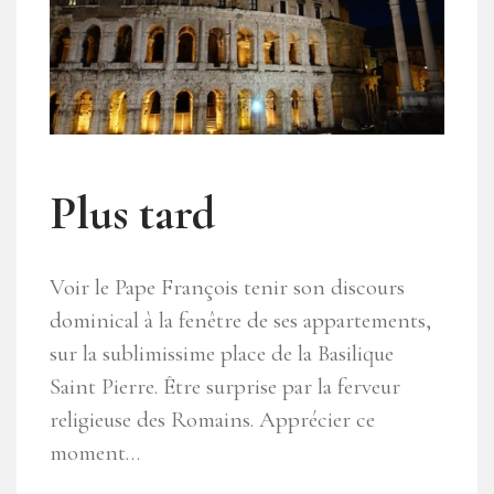
Plus tard
Voir le Pape François tenir son discours
dominical à la fenêtre de ses appartements,
sur la sublimissime place de la Basilique
Saint Pierre. Être surprise par la ferveur
religieuse des Romains. Apprécier ce
moment…