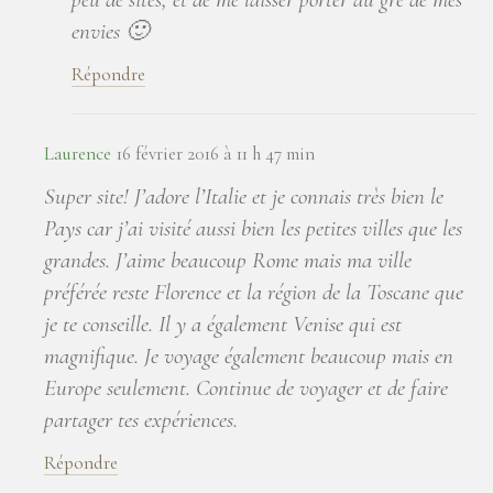
envies 🙂
Répondre
Laurence
16 février 2016 à 11 h 47 min
Super site! J’adore l’Italie et je connais très bien le
Pays car j’ai visité aussi bien les petites villes que les
grandes. J’aime beaucoup Rome mais ma ville
préférée reste Florence et la région de la Toscane que
je te conseille. Il y a également Venise qui est
magnifique. Je voyage également beaucoup mais en
Europe seulement. Continue de voyager et de faire
partager tes expériences.
Répondre