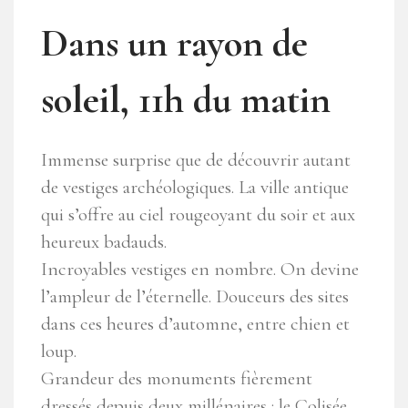
Dans un rayon de
soleil, 11h du matin
Immense surprise que de découvrir autant
de vestiges archéologiques. La ville antique
qui s’offre au ciel rougeoyant du soir et aux
heureux badauds.
Incroyables vestiges en nombre. On devine
l’ampleur de l’éternelle. Douceurs des sites
dans ces heures d’automne, entre chien et
loup.
Grandeur des monuments fièrement
dressés depuis deux millénaires : le Colisée