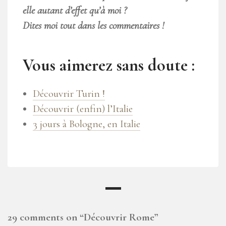
elle autant d’effet qu’à moi ?
Dites moi tout dans les commentaires !
Vous aimerez sans doute :
Découvrir Turin !
Découvrir (enfin) l’Italie
3 jours à Bologne, en Italie
29 comments on “
Découvrir Rome
”