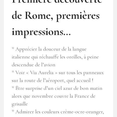
de Rome, premières
impressions…
* Apprécier la douceur de la langue
italienne qui réchauffe les oreilles, à peine
descendue de l’avion
* Voir « Via Aurelia » sur tous les panneaux
sur la route de l’aéroport, quel accueil !
* Être surprise d’un ciel azur de bon matin
alors que novembre couvre la France de
grisaille
* Admirer les couleurs crème-ocre-oranger,