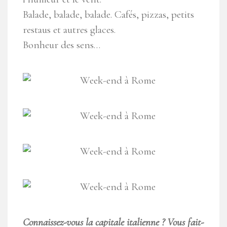
Balade, balade, balade. Cafés, pizzas, petits
restaus et autres glaces.
Bonheur des sens…
Connaissez-vous la capitale italienne ? Vous fait-