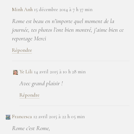
Minh Anh
15 décembre 2014 à 7 h 37 min
Rome est beau en n’importe quel moment de la
journée, tes photos l’ont bien montré, j’aime bien ce
reportage Merci
Répondre
Ye Lili
14 avril 2015 à 10 h 28 min
Avec grand plaisir !
Répondre
Francesca
12 avril 2015 à 22 h 05 min
Rome c’est Rome,