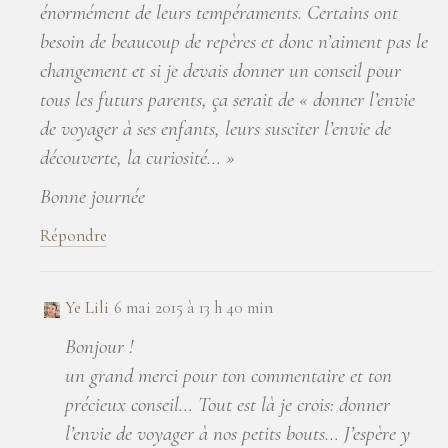
énormément de leurs tempéraments. Certains ont
besoin de beaucoup de repères et donc n’aiment pas le
changement et si je devais donner un conseil pour
tous les futurs parents, ça serait de « donner l’envie
de voyager à ses enfants, leurs susciter l’envie de
découverte, la curiosité… »
Bonne journée
Répondre
Ye Lili
6 mai 2015 à 13 h 40 min
Bonjour !
un grand merci pour ton commentaire et ton
précieux conseil… Tout est là je crois: donner
l’envie de voyager à nos petits bouts… J’espère y