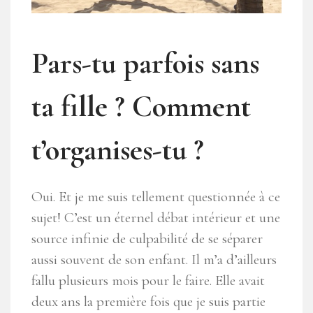
Pars-tu parfois sans
ta fille ? Comment
t’organises-tu ?
Oui. Et je me suis tellement questionnée à ce
sujet! C’est un éternel débat intérieur et une
source infinie de culpabilité de se séparer
aussi souvent de son enfant. Il m’a d’ailleurs
fallu plusieurs mois pour le faire. Elle avait
deux ans la première fois que je suis partie