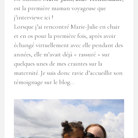
est la première maman voyageuse que
j’interviewe ici !
Lorsque j’ai rencontré Marie-Julie en chair
et en os pour la première fois, après avoir
échangé virtuellement avec elle pendant des
années, elle m’avait déjà « rassuré » sur
quelques unes de mes craintes sur la
maternité. Je suis donc ravie d’accueillir son
témoignage sur le blog…