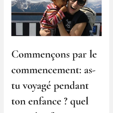
Commençons par le
commencement: as-
tu voyagé pendant
ton enfance ? quel