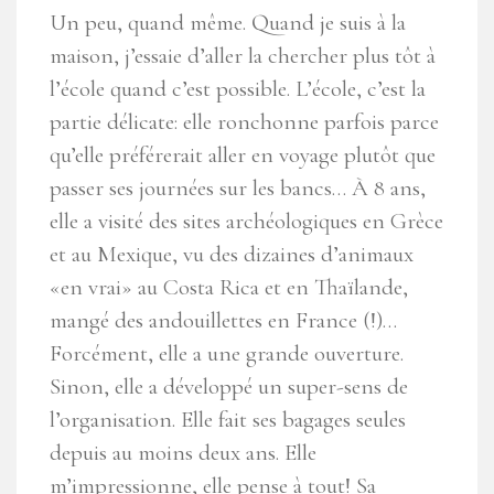
Un peu, quand même. Quand je suis à la
maison, j’essaie d’aller la chercher plus tôt à
l’école quand c’est possible. L’école, c’est la
partie délicate: elle ronchonne parfois parce
qu’elle préférerait aller en voyage plutôt que
passer ses journées sur les bancs… À 8 ans,
elle a visité des sites archéologiques en Grèce
et au Mexique, vu des dizaines d’animaux
«en vrai» au Costa Rica et en Thaïlande,
mangé des andouillettes en France (!)…
Forcément, elle a une grande ouverture.
Sinon, elle a développé un super-sens de
l’organisation. Elle fait ses bagages seules
depuis au moins deux ans. Elle
m’impressionne, elle pense à tout! Sa