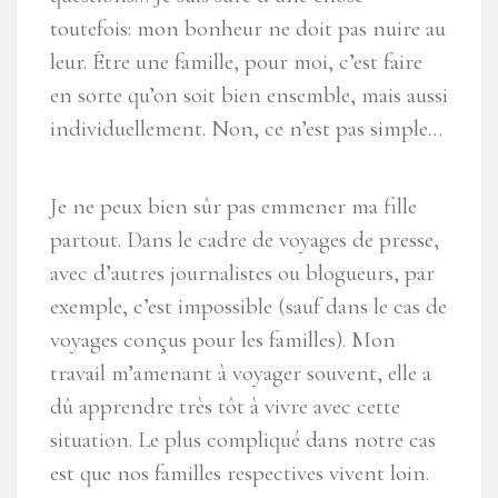
toutefois: mon bonheur ne doit pas nuire au
leur. Être une famille, pour moi, c’est faire
en sorte qu’on soit bien ensemble, mais aussi
individuellement. Non, ce n’est pas simple…
Je ne peux bien sûr pas emmener ma fille
partout. Dans le cadre de voyages de presse,
avec d’autres journalistes ou blogueurs, par
exemple, c’est impossible (sauf dans le cas de
voyages conçus pour les familles). Mon
travail m’amenant à voyager souvent, elle a
dû apprendre très tôt à vivre avec cette
situation. Le plus compliqué dans notre cas
est que nos familles respectives vivent loin.