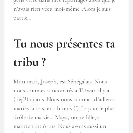
n’avais rien vécu moi-même. Alors je suis
partie…
Tu nous présentes ta
tribu ?
Mon mari, Joseph, est Sénégalais. Nous
nous sommes rencontrés à Taïwan il y a
(déjà!) 13 ans. Nous nous sommes d’ailleurs
mariés là-bas, en chinois (!). Le jour le plus
drôle de ma vie… Maya, notre fille, a
maintenant 8 ans. Nous avons aussi un