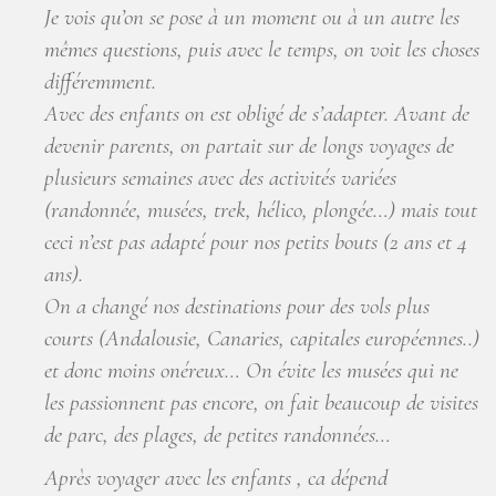
Je vois qu’on se pose à un moment ou à un autre les
mêmes questions, puis avec le temps, on voit les choses
différemment.
Avec des enfants on est obligé de s’adapter. Avant de
devenir parents, on partait sur de longs voyages de
plusieurs semaines avec des activités variées
(randonnée, musées, trek, hélico, plongée…) mais tout
ceci n’est pas adapté pour nos petits bouts (2 ans et 4
ans).
On a changé nos destinations pour des vols plus
courts (Andalousie, Canaries, capitales européennes..)
et donc moins onéreux… On évite les musées qui ne
les passionnent pas encore, on fait beaucoup de visites
de parc, des plages, de petites randonnées…
Après voyager avec les enfants , ca dépend