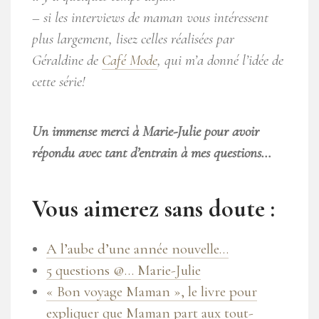
– si les interviews de maman vous intéressent
plus largement, lisez celles réalisées par
Géraldine de
Café Mode
, qui m’a donné l’idée de
cette série!
Un immense merci à Marie-Julie pour avoir
répondu avec tant d’entrain à mes questions…
Vous aimerez sans doute :
A l’aube d’une année nouvelle…
5 questions @… Marie-Julie
« Bon voyage Maman », le livre pour
expliquer que Maman part aux tout-