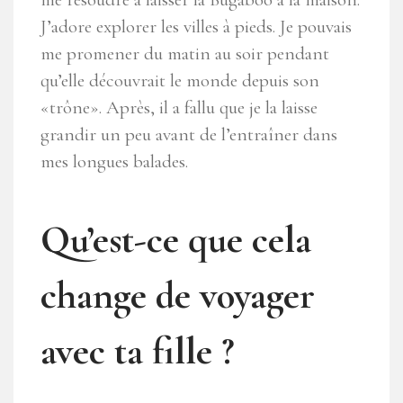
J’adore explorer les villes à pieds. Je pouvais
me promener du matin au soir pendant
qu’elle découvrait le monde depuis son
«trône». Après, il a fallu que je la laisse
grandir un peu avant de l’entraîner dans
mes longues balades.
Qu’est-ce que cela
change de voyager
avec ta fille ?