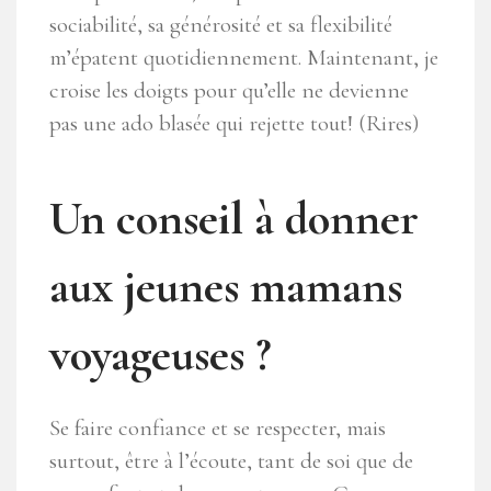
sociabilité, sa générosité et sa flexibilité
m’épatent quotidiennement. Maintenant, je
croise les doigts pour qu’elle ne devienne
pas une ado blasée qui rejette tout! (Rires)
Un conseil à donner
aux jeunes mamans
voyageuses ?
Se faire confiance et se respecter, mais
surtout, être à l’écoute, tant de soi que de