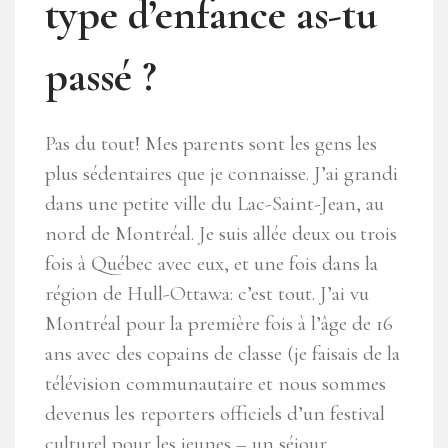
type d’enfance as-tu
passé ?
Pas du tout! Mes parents sont les gens les
plus sédentaires que je connaisse. J’ai grandi
dans une petite ville du Lac-Saint-Jean, au
nord de Montréal. Je suis allée deux ou trois
fois à Québec avec eux, et une fois dans la
région de Hull-Ottawa: c’est tout. J’ai vu
Montréal pour la première fois à l’âge de 16
ans avec des copains de classe (je faisais de la
télévision communautaire et nous sommes
devenus les reporters officiels d’un festival
culturel pour les jeunes – un séjour