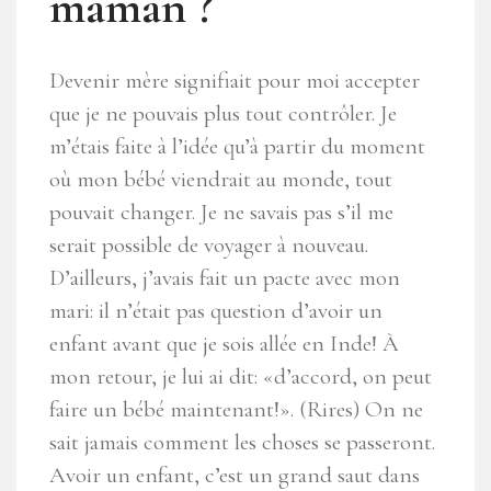
maman ?
Devenir mère signifiait pour moi accepter
que je ne pouvais plus tout contrôler. Je
m’étais faite à l’idée qu’à partir du moment
où mon bébé viendrait au monde, tout
pouvait changer. Je ne savais pas s’il me
serait possible de voyager à nouveau.
D’ailleurs, j’avais fait un pacte avec mon
mari: il n’était pas question d’avoir un
enfant avant que je sois allée en Inde! À
mon retour, je lui ai dit: «d’accord, on peut
faire un bébé maintenant!». (Rires) On ne
sait jamais comment les choses se passeront.
Avoir un enfant, c’est un grand saut dans