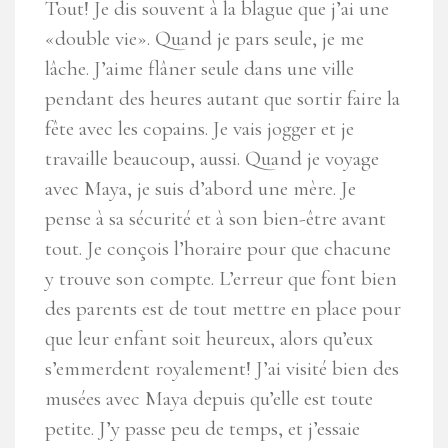
Tout! Je dis souvent à la blague que j’ai une
«double vie». Quand je pars seule, je me
lâche. J’aime flâner seule dans une ville
pendant des heures autant que sortir faire la
fête avec les copains. Je vais jogger et je
travaille beaucoup, aussi. Quand je voyage
avec Maya, je suis d’abord une mère. Je
pense à sa sécurité et à son bien-être avant
tout. Je conçois l’horaire pour que chacune
y trouve son compte. L’erreur que font bien
des parents est de tout mettre en place pour
que leur enfant soit heureux, alors qu’eux
s’emmerdent royalement! J’ai visité bien des
musées avec Maya depuis qu’elle est toute
petite. J’y passe peu de temps, et j’essaie