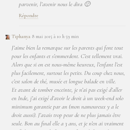
parvenir, l’avenir nous le dira 🙂
Répondre
Tiphanya
8 mai 2015 à 10 h 59 min
J’aime bien la remarque sur les parents qui font tout
pour les enfants et s’emmerdent. C’est tellement vrai.
Alors que si on est nous-même heureux, l’enfant l’est
plus facilement, surtout les petits. Du coup chez nous,
c’est salon de thé, musée et longue balade en ville.
Et avant de tomber enceinte, je n’ai pas exigé d’aller
en Inde, j’ai exigé d’avoir le droit à un week-end solo
minimum garantie par an (mon namoureux y a le
droit aussi). J’avais trop peur de ne plus jamais être
seule. Bon au final elle a 3 ans, et je n’en ai vraiment