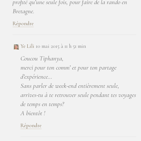
profité qu’une seule fois, pour faire de la rando en
Bretagne.
Répondre
Ye Lili
10 mai 2015 à 11 h 51 min
Coucou Tiphanya,
merci pour ton comm’ et pour ton partage
d’expérience…
Sans parler de week-end entièrement seule,
arrives-tu à te retrouver seule pendant tes voyages
de temps en temps?
A bientôt !
Répondre