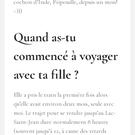
cochon d’Inde, Fripouille, depuis un mois!
:-)))
Quand as-tu
commencé à voyager
avec ta fille ?
Elle a pris le train la première fois alors
qu’elle avait environ deux mois, seule avec
moi. Le trajet pour se rendre jusqu’au Lac-
Saint-Jean dure normalement 8 heures
(souvent jusqu’à 12, à cause des retards