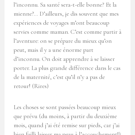
l’inconnu. Sa santé sera-t-elle bonne? Et la
mienne?… D’ailleurs, je dis souvent que mes
expériences de voyages m’ont beaucoup
servies comme maman. C’est comme partir à
l’aventure: on se prépare du mieux qu’on
peut, mais il y a une énorme part
d’inconnu. On doit apprendre à se laisser
porter. La plus grande différence dans le cas
de la maternité, c’est qu’il n’y a pas de
retour! (Rires)
Les choses se sont passées beaucoup mieux
que prévu (du moins, à partir du deuxième
mois, quand j’ai été remise sur pieds, car j’ai
bien failli laisser ma peau à l’accouchement!).