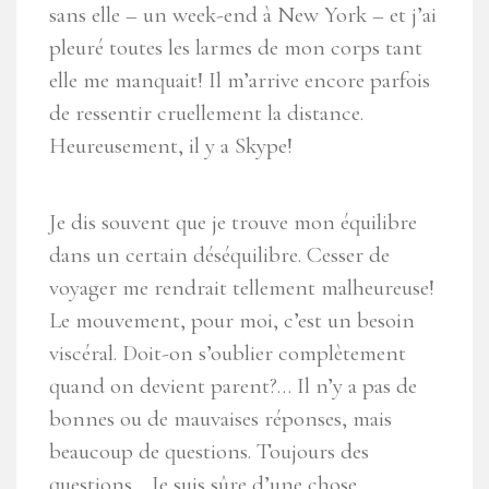
sans elle – un week-end à New York – et j’ai
pleuré toutes les larmes de mon corps tant
elle me manquait! Il m’arrive encore parfois
de ressentir cruellement la distance.
Heureusement, il y a Skype!
Je dis souvent que je trouve mon équilibre
dans un certain déséquilibre. Cesser de
voyager me rendrait tellement malheureuse!
Le mouvement, pour moi, c’est un besoin
viscéral. Doit-on s’oublier complètement
quand on devient parent?… Il n’y a pas de
bonnes ou de mauvaises réponses, mais
beaucoup de questions. Toujours des
questions… Je suis sûre d’une chose