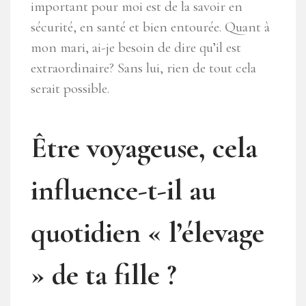
important pour moi est de la savoir en
sécurité, en santé et bien entourée. Quant à
mon mari, ai-je besoin de dire qu’il est
extraordinaire? Sans lui, rien de tout cela
serait possible.
Être voyageuse, cela
influence-t-il au
quotidien « l’élevage
» de ta fille ?