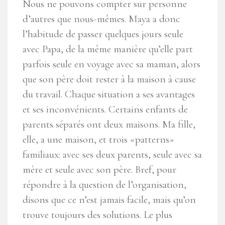
Nous ne pouvons compter sur personne
d’autres que nous-mêmes. Maya a donc
l’habitude de passer quelques jours seule
avec Papa, de la même manière qu’elle part
parfois seule en voyage avec sa maman, alors
que son père doit rester à la maison à cause
du travail. Chaque situation a ses avantages
et ses inconvénients. Certains enfants de
parents séparés ont deux maisons. Ma fille,
elle, a une maison, et trois «patterns»
familiaux: avec ses deux parents, seule avec sa
mère et seule avec son père. Bref, pour
répondre à la question de l’organisation,
disons que ce n’est jamais facile, mais qu’on
trouve toujours des solutions. Le plus