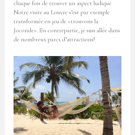
chaque fois de trouver un aspect ludique.
Notre visite au Louvre s’est par exemple
transformée en jeu de «trouvons la
Joconde». En contrepartie, je suis allée dans
de nombreux parcs d’attractions!