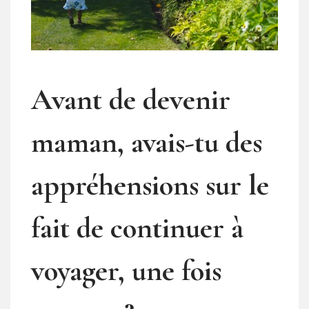
Avant de devenir
maman, avais-tu des
appréhensions sur le
fait de continuer à
voyager, une fois