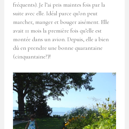
fréquents). Je l’ai pris maintes fois par la
suite avec elle. Idéal parce qu’on peut
marcher, manger et bouger aisément. Elle
avait 11 mois la première fois qu’elle est
montée dans un avion. Depuis, elle a bien
dû en prendre une bonne quarantaine
(cinquantaine?)!