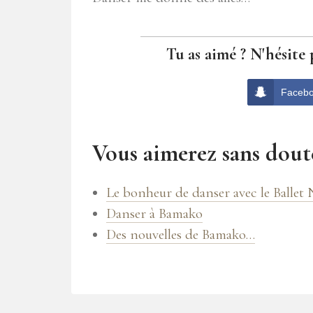
Tu as aimé ? N'hésite 
Faceb
Vous aimerez sans doute
Le bonheur de danser avec le Ballet
Danser à Bamako
Des nouvelles de Bamako…