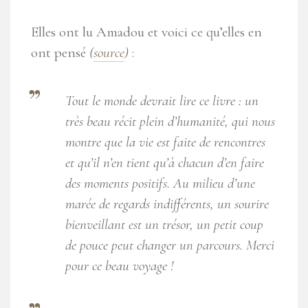
Elles ont lu Amadou et voici ce qu’elles en
ont pensé
(
source
)
:
Tout le monde devrait lire ce livre : un
très beau récit plein d’humanité, qui nous
montre que la vie est faite de rencontres
et qu’il n’en tient qu’à chacun d’en faire
des moments positifs. Au milieu d’une
marée de regards indifférents, un sourire
bienveillant est un trésor, un petit coup
de pouce peut changer un parcours. Merci
pour ce beau voyage !