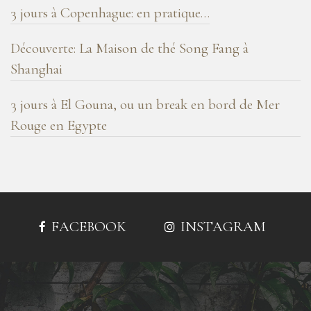
3 jours à Copenhague: en pratique…
Découverte: La Maison de thé Song Fang à
Shanghai
3 jours à El Gouna, ou un break en bord de Mer
Rouge en Egypte
FACEBOOK
INSTAGRAM