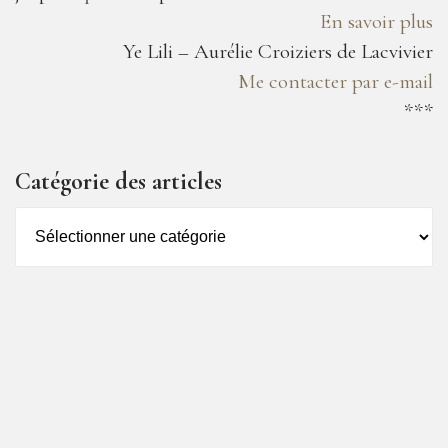
En savoir plus
Ye Lili – Aurélie Croiziers de Lacvivier
Me contacter par e-mail
***
Catégorie des articles
Catégorie
des
articles