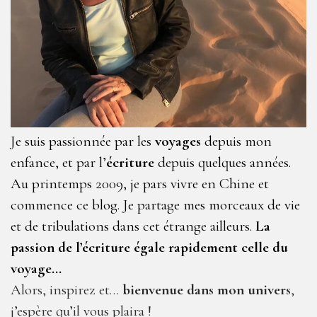
Je suis passionnée par les
voyages
depuis mon
enfance, et par l’
écriture
depuis quelques années.
Au printemps 2009, je pars vivre en Chine et
commence ce blog. Je partage mes morceaux de vie
et de tribulations dans cet étrange ailleurs.
La
passion de l’écriture égale rapidement celle du
voyage…
Alors, inspirez et…
bienvenue dans mon univers
,
j’espère qu’il vous plaira !