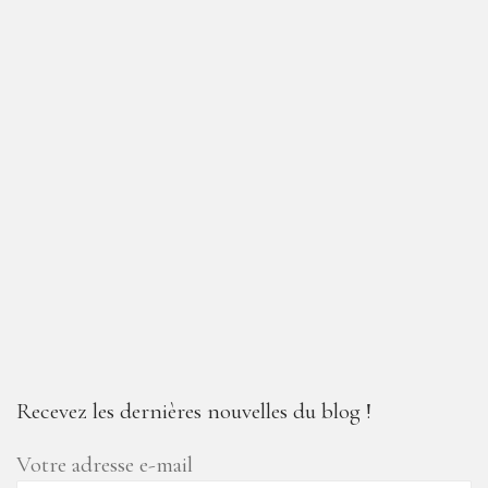
Recevez les dernières nouvelles du blog !
Votre adresse e-mail