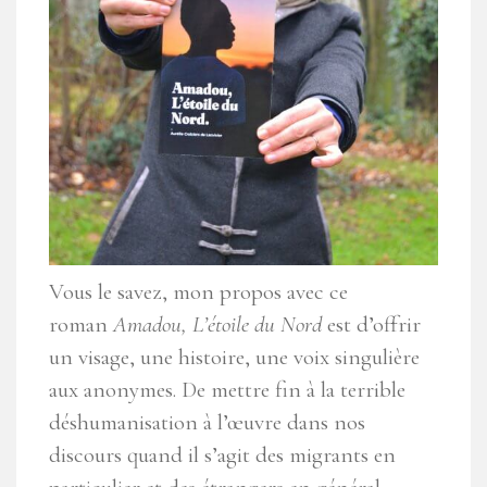
Vous le savez, mon propos avec ce
roman
Amadou, L’étoile du Nord
est d’offrir
un visage, une histoire, une voix singulière
aux anonymes. De mettre fin à la terrible
déshumanisation à l’œuvre dans nos
discours quand il s’agit des migrants en