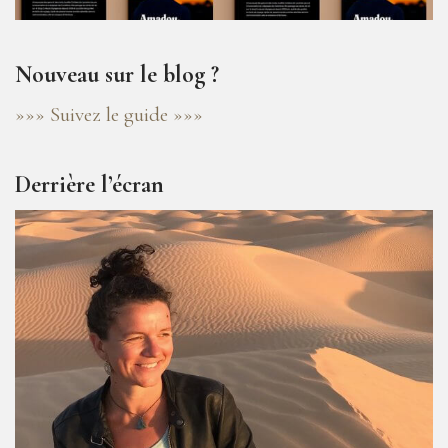
Nouveau sur le blog ?
»»» Suivez le guide »»»
Derrière l’écran