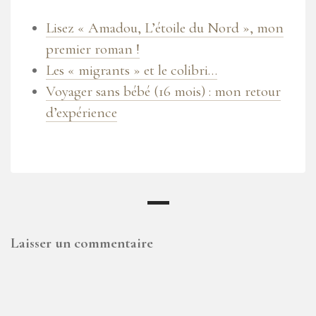
Lisez « Amadou, L’étoile du Nord », mon
premier roman !
Les « migrants » et le colibri…
Voyager sans bébé (16 mois) : mon retour
d’expérience
Laisser un commentaire