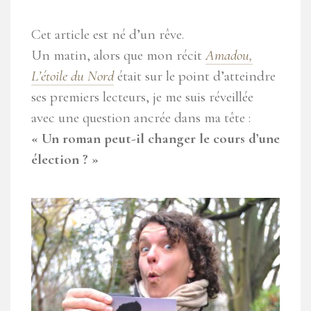
Cet article est né d’un rêve.
Un matin, alors que mon récit
Amadou,
L’étoile du Nord
était sur le point d’atteindre
ses premiers lecteurs, je me suis réveillée
avec une question ancrée dans ma tête :
« Un roman peut-il changer le cours d’une
élection ? »