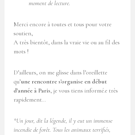
moment de lecture.
Merci encore à toutes et tous pour votre
soutien,
A très bientôt, dans la vraie vie ou au fil des
mots !
D’ailleurs, on me glisse dans l’oreillette
qu’
une rencontre s’organise en début
d’année à Paris
, je vous tiens informé.e très
rapidement…
*Un jour, dit la légende, il y eut un immense
incendie de forêt. Tous les animaux terrifiés,