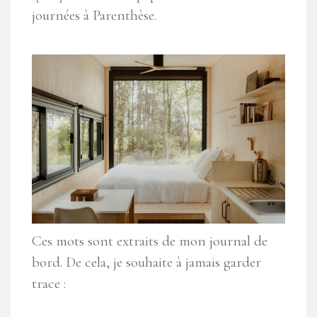
journées à Parenthèse.
Ces mots sont extraits de mon journal de
bord. De cela, je souhaite à jamais garder
trace :