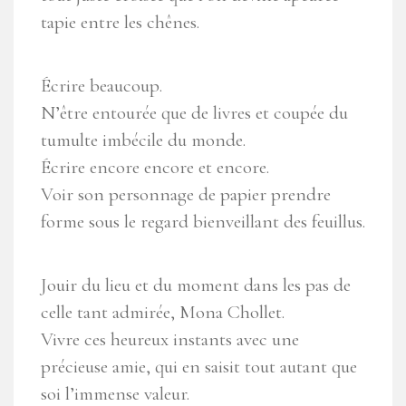
tapie entre les chênes.
Écrire beaucoup.
N’être entourée que de livres et coupée du
tumulte imbécile du monde.
Écrire encore encore et encore.
Voir son personnage de papier prendre
forme sous le regard bienveillant des feuillus.
Jouir du lieu et du moment dans les pas de
celle tant admirée, Mona Chollet.
Vivre ces heureux instants avec une
précieuse amie, qui en saisit tout autant que
soi l’immense valeur.