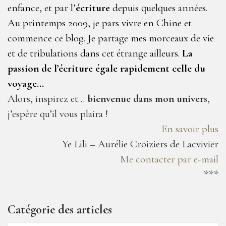
enfance, et par l’
écriture
depuis quelques années.
Au printemps 2009, je pars vivre en Chine et
commence ce blog. Je partage mes morceaux de vie
et de tribulations dans cet étrange ailleurs.
La
passion de l’écriture égale rapidement celle du
voyage…
Alors, inspirez et…
bienvenue dans mon univers
,
j’espère qu’il vous plaira !
En savoir plus
Ye Lili – Aurélie Croiziers de Lacvivier
Me contacter par e-mail
***
Catégorie des articles