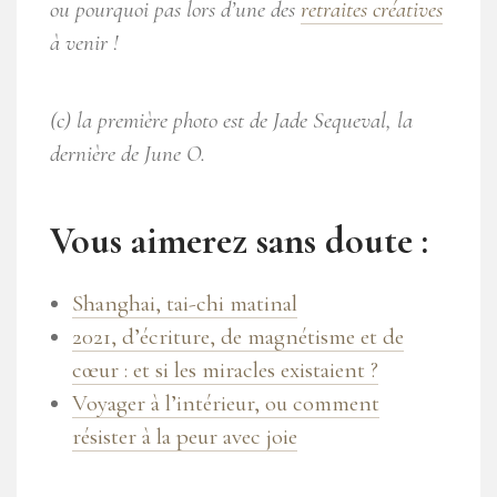
ou pourquoi pas lors d’une des
retraites créatives
à venir !
(c) la première photo est de Jade Sequeval, la
dernière de June O.
Vous aimerez sans doute :
Shanghai, tai-chi matinal
2021, d’écriture, de magnétisme et de
cœur : et si les miracles existaient ?
Voyager à l’intérieur, ou comment
résister à la peur avec joie