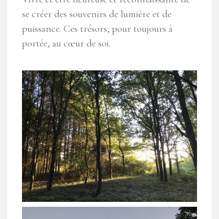
se créer des souvenirs de lumière et de
puissance. Ces trésors, pour toujours à
portée, au cœur de soi.