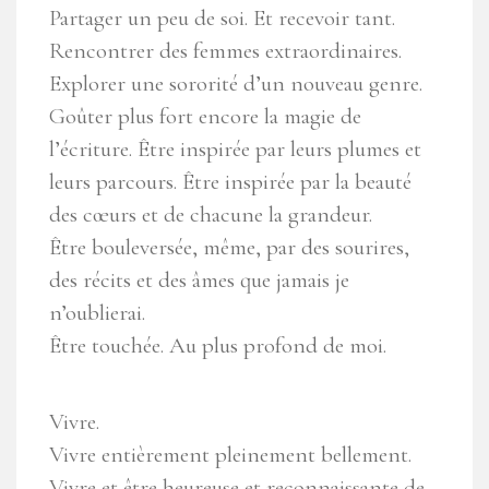
Partager un peu de soi. Et recevoir tant.
Rencontrer des femmes extraordinaires.
Explorer une sororité d’un nouveau genre.
Goûter plus fort encore la magie de
l’écriture. Être inspirée par leurs plumes et
leurs parcours. Être inspirée par la beauté
des cœurs et de chacune la grandeur.
Être bouleversée, même, par des sourires,
des récits et des âmes que jamais je
n’oublierai.
Être touchée. Au plus profond de moi.
Vivre.
Vivre entièrement pleinement bellement.
Vivre et être heureuse et reconnaissante de