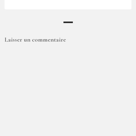
Laisser un commentaire