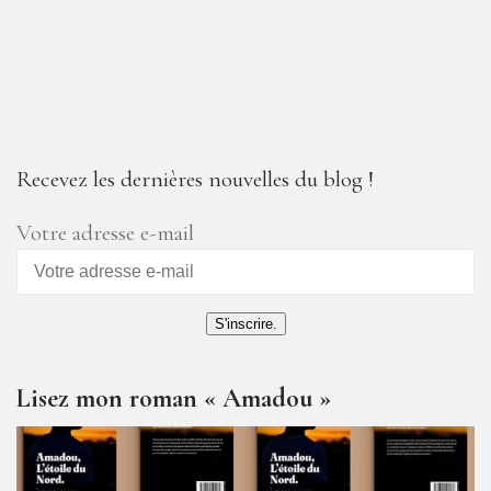
Recevez les dernières nouvelles du blog !
Votre adresse e-mail
S'inscrire.
Lisez mon roman « Amadou »