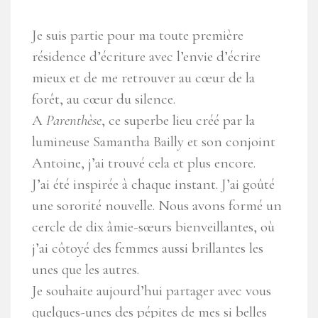
Je suis partie pour ma toute première
résidence d’écriture avec l’envie d’écrire
mieux et de me retrouver au cœur de la
forêt, au cœur du silence.
A
Parenthèse
, ce superbe lieu créé par la
lumineuse Samantha Bailly et son conjoint
Antoine, j’ai trouvé cela et plus encore.
J’ai été inspirée à chaque instant. J’ai goûté
une sororité nouvelle. Nous avons formé un
cercle de dix âmie-sœurs bienveillantes, où
j’ai côtoyé des femmes aussi brillantes les
unes que les autres.
Je souhaite aujourd’hui partager avec vous
quelques-unes des pépites de mes si belles