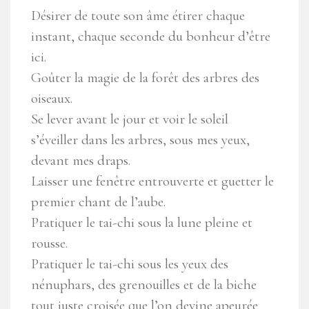
Désirer de toute son âme étirer chaque
instant, chaque seconde du bonheur d’être
ici.
Goûter la magie de la forêt des arbres des
oiseaux.
Se lever avant le jour et voir le soleil
s’éveiller dans les arbres, sous mes yeux,
devant mes draps.
Laisser une fenêtre entrouverte et guetter le
premier chant de l’aube.
Pratiquer le tai-chi sous la lune pleine et
rousse.
Pratiquer le tai-chi sous les yeux des
nénuphars, des grenouilles et de la biche
tout juste croisée que l’on devine apeurée