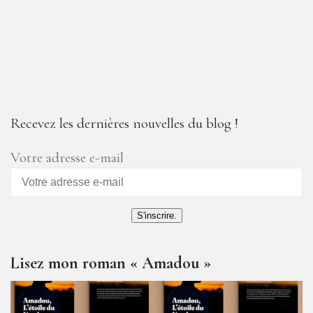
Recevez les dernières nouvelles du blog !
Votre adresse e-mail
S'inscrire.
Lisez mon roman « Amadou »