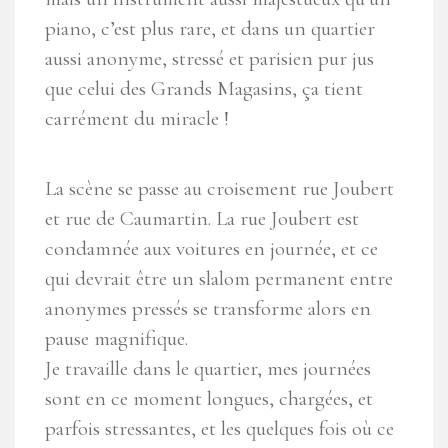
piano, c’est plus rare, et dans un quartier
aussi anonyme, stressé et parisien pur jus
que celui des Grands Magasins, ça tient
carrément du miracle !
La scène se passe au croisement rue Joubert
et rue de Caumartin. La rue Joubert est
condamnée aux voitures en journée, et ce
qui devrait être un slalom permanent entre
anonymes pressés se transforme alors en
pause magnifique.
Je travaille dans le quartier, mes journées
sont en ce moment longues, chargées, et
parfois stressantes, et les quelques fois où ce