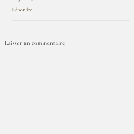
Répondre
Laisser un commentaire