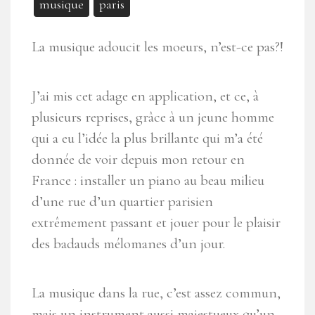
musique
paris
La musique adoucit les moeurs, n’est-ce pas?!
J’ai mis cet adage en application, et ce, à
plusieurs reprises, grâce à un jeune homme
qui a eu l’idée la plus brillante qui m’a été
donnée de voir depuis mon retour en
France : installer un piano au beau milieu
d’une rue d’un quartier parisien
extrêmement passant et jouer pour le plaisir
des badauds mélomanes d’un jour.
La musique dans la rue, c’est assez commun,
mais un instrument aussi majestueux qu’un