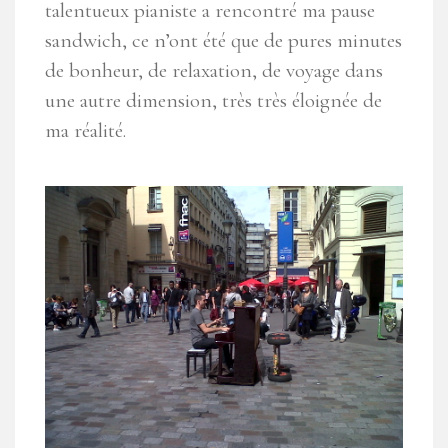
talentueux pianiste a rencontré ma pause
sandwich, ce n’ont été que de pures minutes
de bonheur, de relaxation, de voyage dans
une autre dimension, très très éloignée de
ma réalité.