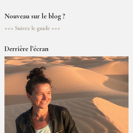
Nouveau sur le blog ?
»»» Suivez le guide »»»
Derrière l’écran