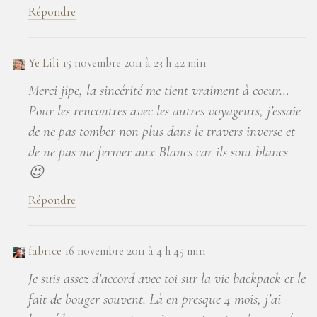
Répondre
Ye Lili
15 novembre 2011 à 23 h 42 min
Merci jipe, la sincérité me tient vraiment à coeur…
Pour les rencontres avec les autres voyageurs, j’essaie
de ne pas tomber non plus dans le travers inverse et
de ne pas me fermer aux Blancs car ils sont blancs
😉
Répondre
fabrice
16 novembre 2011 à 4 h 45 min
Je suis assez d’accord avec toi sur la vie backpack et le
fait de bouger souvent. Là en presque 4 mois, j’ai