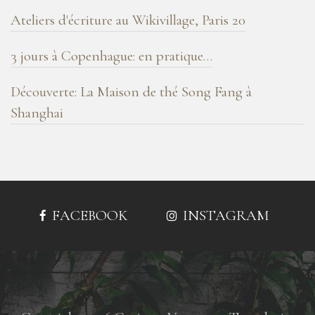
Ateliers d'écriture au Wikivillage, Paris 20
3 jours à Copenhague: en pratique…
Découverte: La Maison de thé Song Fang à
Shanghai
FACEBOOK
INSTAGRAM