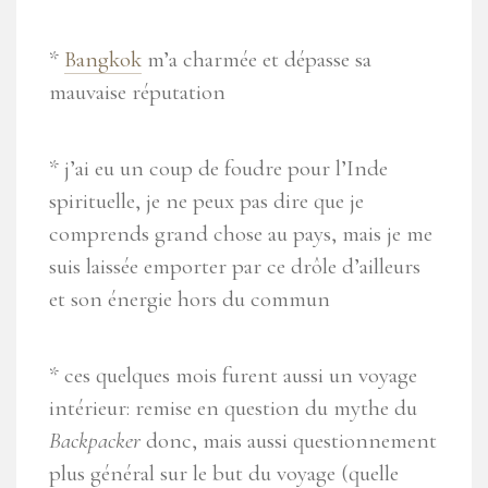
*
Bangkok
m’a charmée et dépasse sa
mauvaise réputation
* j’ai eu un coup de foudre pour l’Inde
spirituelle, je ne peux pas dire que je
comprends grand chose au pays, mais je me
suis laissée emporter par ce drôle d’ailleurs
et son énergie hors du commun
* ces quelques mois furent aussi un voyage
intérieur: remise en question du mythe du
Backpacker
donc, mais aussi questionnement
plus général sur le but du voyage (quelle