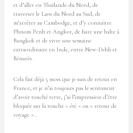
et d’aller en Thaïlande du Nord, de
traverser le Laos du Nord au Sud, de
m’arrêter au Cambodge, et d’y connaître
Phnom Penh et Angkor, de faire une halte à
Bangkok et de vivre une semaine
extraordinaire en Inde, entre New-Dehli et
Bénarès.
Cela fait déjà 5 mois que je suis de retour en
France, et je n’ai toujours pas le sentiment
d’avoir touché terre, j’ai l’impression d’être
bloquée sur la touche « été » ou « retour de
voyage »…