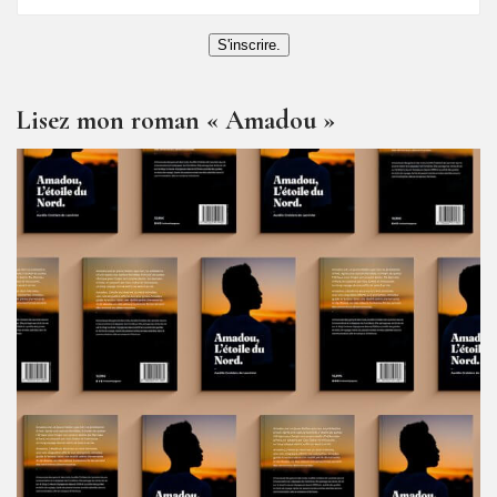
S'inscrire.
Lisez mon roman « Amadou »