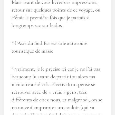
Mais avant de vous livrer ces impressions,
retour sur quelques points de ce voyage, où
c’était la première fois que je partais si
longtemps sac sur le dos:
* l’Asie du Sud Est est une autoroute
touristique de masse
* vraiment, je le précise ici car je ne l’ai pas
beaucoup lu avant de partir (ou alors ma
mémoire a été très sélective): on pense se
retrouver avec de « vrais » gens, très
différents de chez nous, et malgré soi, on se
retrouve à emprunter un couloir (qui va