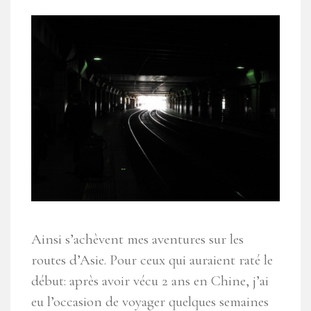
Ainsi s’achèvent mes aventures sur les
routes d’Asie. Pour ceux qui auraient raté le
début: après avoir vécu 2 ans en Chine, j’ai
eu l’occasion de voyager quelques semaines