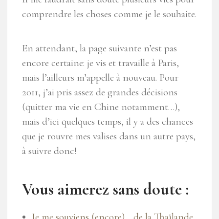
comprendre les choses comme je le souhaite.
En attendant, la page suivante n’est pas
encore certaine: je vis et travaille à Paris,
mais l’ailleurs m’appelle à nouveau. Pour
2011, j’ai pris assez de grandes décisions
(quitter ma vie en Chine notamment…),
mais d’ici quelques temps, il y a des chances
que je rouvre mes valises dans un autre pays,
à suivre donc!
Vous aimerez sans doute :
Je me souviens (encore)… de la Thaïlande