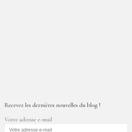
Recevez les dernières nouvelles du blog !
Votre adresse e-mail