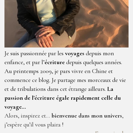
Je suis passionnée par les
voyages
depuis mon
enfance, et par l’
écriture
depuis quelques années.
Au printemps 2009, je pars vivre en Chine et
commence ce blog. Je partage mes morceaux de vie
et de tribulations dans cet étrange ailleurs.
La
passion de l’écriture égale rapidement celle du
voyage…
Alors, inspirez et…
bienvenue dans mon univers
,
j’espère qu’il vous plaira !