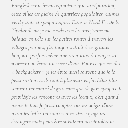
Bangkok vaut beaucoup mieux que sa réputation,
cette villes est pleine de quartiers populaires, calmes
verdoyants et sympathiques. Dans le Nord-Est de la
Thaïlande ou je me rends tous les ans j’aime me
balader en vélo sur les petites routes à travers les
villages paumés, j’ai toujours droit à de grands
bonjour, parfois même une invitation à manger un
morceau ou boire un verre d’eau. Pour ce qui est des
« backpackers » je les évite aussi souvent que je le
peux surtout si ils sont à plusieurs et j’ai hélas plus
souvent rencontré de gros cons que de gars sympas. Je
privilégie les rencontres avec les locaux, c’est quand
même le but. Je peux compter sur les doigts d’une
main les belles rencontres avec des voyageurs
étrangers mais peut-être suis-je un peu intolérant?