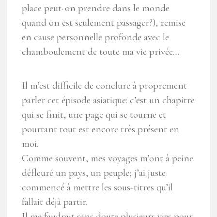
place peut-on prendre dans le monde
quand on est seulement passager?), remise
en cause personnelle profonde avec le
chamboulement de toute ma vie privée…
Il m’est difficile de conclure à proprement
parler cet épisode asiatique: c’est un chapitre
qui se finit, une page qui se tourne et
pourtant tout est encore très présent en
moi.
Comme souvent, mes voyages m’ont à peine
défleuré un pays, un peuple; j’ai juste
commencé à mettre les sous-titres qu’il
fallait déjà partir.
Il me faudrait sans doute plusieurs vies pour