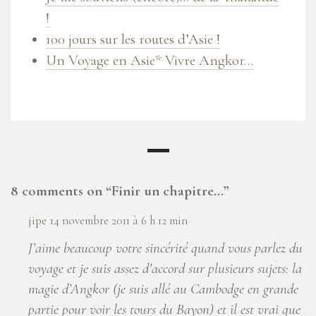
!
100 jours sur les routes d’Asie !
Un Voyage en Asie* Vivre Angkor…
8 comments on “
Finir un chapitre…
”
jipe
14 novembre 2011 à 6 h 12 min
J’aime beaucoup votre sincérité quand vous parlez du
voyage et je suis assez d’accord sur plusieurs sujets: la
magie d’Angkor (je suis allé au Cambodge en grande
partie pour voir les tours du Bayon) et il est vrai que