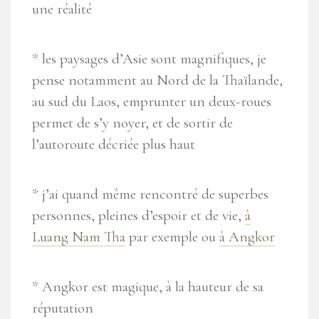
une réalité
* les paysages d’Asie sont magnifiques, je
pense notamment au Nord de la Thaïlande,
au sud du Laos, emprunter un deux-roues
permet de s’y noyer, et de sortir de
l’autoroute décriée plus haut
* j’ai quand même rencontré de superbes
personnes, pleines d’espoir et de vie,
à
Luang Nam Tha
par exemple ou
à Angkor
* Angkor est magique, à la hauteur de sa
réputation