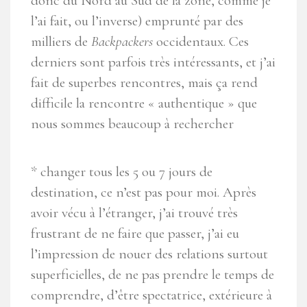
donc du Nord au Sud de la zone, comme je
l’ai fait, ou l’inverse) emprunté par des
milliers de
Backpackers
occidentaux. Ces
derniers sont parfois très intéressants, et j’ai
fait de superbes rencontres, mais ça rend
difficile la rencontre « authentique » que
nous sommes beaucoup à rechercher
* changer tous les 5 ou 7 jours de
destination, ce n’est pas pour moi. Après
avoir vécu à l’étranger, j’ai trouvé très
frustrant de ne faire que passer, j’ai eu
l’impression de nouer des relations surtout
superficielles, de ne pas prendre le temps de
comprendre, d’être spectatrice, extérieure à