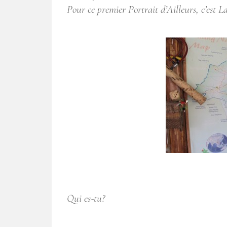
Pour ce premier Portrait d’Ailleurs, c’est 
Qui es-tu?