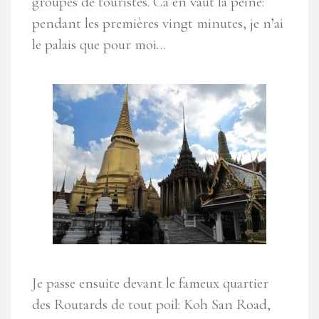
groupes de touristes. Ca en vaut la peine:
pendant les premières vingt minutes, je n’ai
le palais que pour moi…
Je passe ensuite devant le fameux quartier
des Routards de tout poil: Koh San Road,