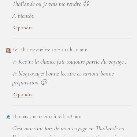
Thaïlande où je vais me rendre 😉
A bientôt.
Répondre
Ye Lili
1 novembre 2012 à 12 h 46 min
@ Kevin: la chance fait toujours partie du voyage !
@ blogvoyage: bonne lecture et surtout bonne
préparation 🙂
Répondre
Thomas
3 mars 2014 à 18 h 08 min
C’est marrant lors de mon voyage en Thaïlande en