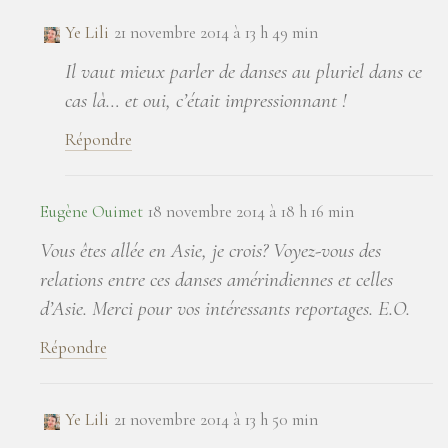
Ye Lili
21 novembre 2014 à 13 h 49 min
Il vaut mieux parler de danses au pluriel dans ce
cas là… et oui, c’était impressionnant !
Répondre
Eugène Ouimet
18 novembre 2014 à 18 h 16 min
Vous êtes allée en Asie, je crois? Voyez-vous des
relations entre ces danses amérindiennes et celles
d’Asie. Merci pour vos intéressants reportages. E.O.
Répondre
Ye Lili
21 novembre 2014 à 13 h 50 min