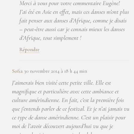
Merci à vous pour votre commentaire Eugène!
J’ai été en Asie en effet, mais ces danses m’ont plus
fait penser aux danses d’Afrique, comme je disais
– peut-être aussi car je connais mieux les danses
d’Afrique, tout simplement !
Répondre
Sofia
30 novembre 2014 à 18 h 44 min
J’aimerais bien visité cette petite ville. Elle est
magnifique et particulière avec cette ambiance et
culture amérindienne. En fait, c’est la première fois
que j’entends parler de ce festival. Et je n’ai jamais vu
ce type de danse amérindienne. C’est un plaisir pour
moi de l’avoir découvert aujourd’hui vu que je