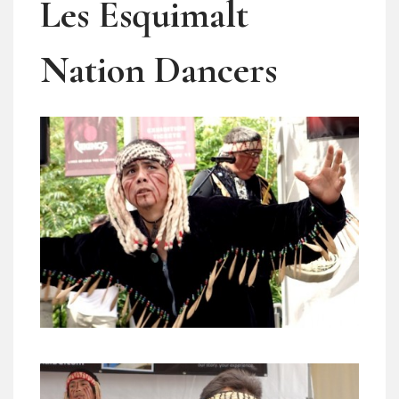
Les Esquimalt
Nation Dancers