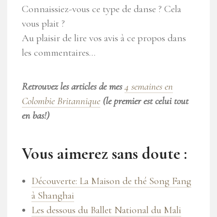
Connaissiez-vous ce type de danse ? Cela
vous plait ?
Au plaisir de lire vos avis à ce propos dans
les commentaires…
Retrouvez les articles de mes
4 semaines en
Colombie Britannique
(le premier est celui tout
en bas!)
Vous aimerez sans doute :
Découverte: La Maison de thé Song Fang
à Shanghai
Les dessous du Ballet National du Mali