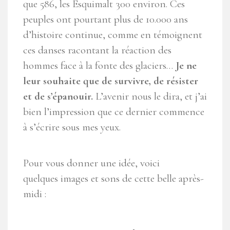
que 586, les Esquimalt 300 environ. Ces
peuples ont pourtant plus de 10.000 ans
d’histoire continue, comme en témoignent
ces danses racontant la réaction des
hommes face à la fonte des glaciers…
Je ne
leur souhaite que de survivre, de résister
et de s’épanouir.
L’avenir nous le dira, et j’ai
bien l’impression que ce dernier commence
à s’écrire sous mes yeux.
Pour vous donner une idée, voici
quelques images et sons de cette belle après-
midi :