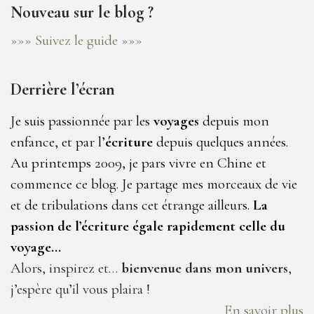
Nouveau sur le blog ?
»»» Suivez le guide »»»
Derrière l’écran
Je suis passionnée par les
voyages
depuis mon
enfance, et par l’
écriture
depuis quelques années.
Au printemps 2009, je pars vivre en Chine et
commence ce blog. Je partage mes morceaux de vie
et de tribulations dans cet étrange ailleurs.
La
passion de l’écriture égale rapidement celle du
voyage…
Alors, inspirez et…
bienvenue dans mon univers
,
j’espère qu’il vous plaira !
En savoir plus