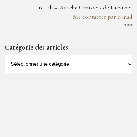
Ye Lili – Aurélie Croiziers de Lacvivier
Me contacter par e-mail
***
Catégorie des articles
Catégorie
des
articles