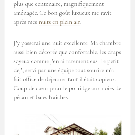
plus que centenaire, magnifiquement
aménagée. Ce bon goût luxueux me ravit
après mes
nuits en plein air
.
J’y passerai une nuit excellente. Ma chambre
aussi bien décorée que confortable, les draps
soyeux comme j’en ai rarement eus. Le petit
dej’, servi par une équipe tout sourire m’a
fait office de déjeuner tant il était copieux.
Coup de cœur pour le porridge aux noies de
pécan et baies fraîches.