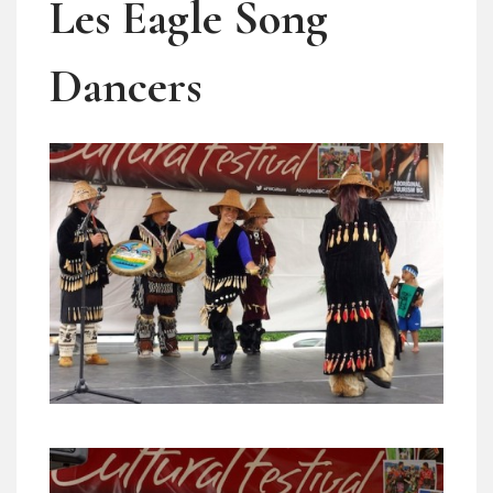
Les Eagle Song
Dancers