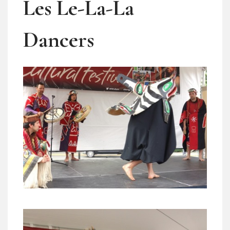
Les Le-La-La
Dancers