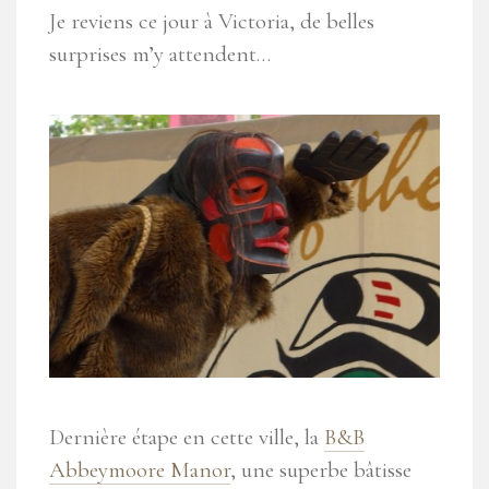
Je reviens ce jour à Victoria, de belles
surprises m’y attendent…
Dernière étape en cette ville, la
B&B
Abbeymoore Manor
, une superbe bâtisse