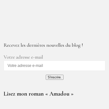
Recevez les dernières nouvelles du blog !
Votre adresse e-mail
S'inscrire.
Lisez mon roman « Amadou »