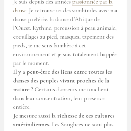
Je suis depuis des années
passionnée par la
danse
. Je retrouve ici des similitudes avec ma
danse préférée, la danse d’Afrique de
l’Ouest. Rythme, percussion à peau animale,
coquillages au pied, masques, tapement des
pieds, je me sens familière à cet
environnement et je suis totalement happée
par le moment.
Il y a peut-être des liens entre toutes les
danses des peuples vivant proches de la
nature ?
Certains danseurs me touchent
dans leur concentration, leur présence
entière.
Je mesure aussi la richesse de ces cultures
amérindiennes.
Les Songhees ne sont plus