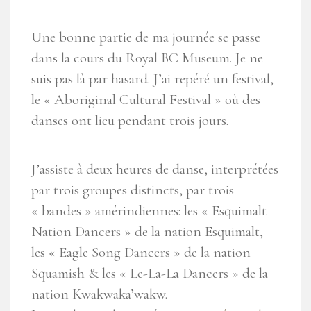
Une bonne partie de ma journée se passe
dans la cours du Royal BC Museum. Je ne
suis pas là par hasard. J’ai repéré un festival,
le « Aboriginal Cultural Festival » où des
danses ont lieu pendant trois jours.
J’assiste à deux heures de danse, interprétées
par trois groupes distincts, par trois
« bandes » amérindiennes: les « Esquimalt
Nation Dancers » de la nation Esquimalt,
les « Eagle Song Dancers » de la nation
Squamish & les « Le-La-La Dancers » de la
nation Kwakwaka’wakw.