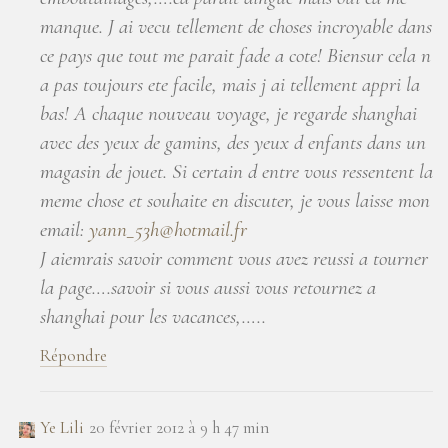
manque. J ai vecu tellement de choses incroyable dans
ce pays que tout me parait fade a cote! Biensur cela n
a pas toujours ete facile, mais j ai tellement appri la
bas! A chaque nouveau voyage, je regarde shanghai
avec des yeux de gamins, des yeux d enfants dans un
magasin de jouet. Si certain d entre vous ressentent la
meme chose et souhaite en discuter, je vous laisse mon
email:
yann_53h@hotmail.fr
J aiemrais savoir comment vous avez reussi a tourner
la page….savoir si vous aussi vous retournez a
shanghai pour les vacances,…..
Répondre
Ye Lili
20 février 2012 à 9 h 47 min