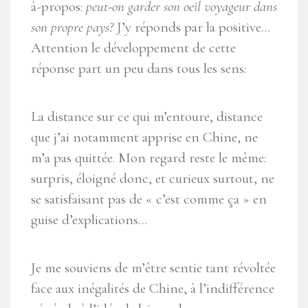
à-propos:
peut-on garder son oeil voyageur dans
son propre pays?
J’y réponds par la positive…
Attention le développement de cette
réponse part un peu dans tous les sens:
La distance sur ce qui m’entoure, distance
que j’ai notamment apprise en Chine, ne
m’a pas quittée. Mon regard reste le même:
surpris, éloigné donc, et curieux surtout, ne
se satisfaisant pas de « c’est comme ça » en
guise d’explications…
Je me souviens de m’être sentie tant révoltée
face aux inégalités de Chine, à l’indifférence