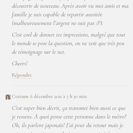
découvrir de nouveau. Après avoir vu mes amis et ma
famille je suis capable de repartir aussitôt
(malheureusement l’argent ne suit pas :P).
C’est cool de donner tes impressions, malgré que tout
le monde se pose la question, on ne voit que très peu
de témoignage sur le net.
Cheers!
Répondre
Corinne
6 décembre 2011 à 7 h 30 min
C’est super bien décrit, ça transmet bien aussi ce que
je ressens. À quoi pense cette personne dans le métro?
Oh, ils parlent japonais! J’ai peur du retour mais je