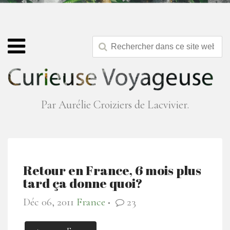
Par Aurélie Croiziers de Lacvivier.
Retour en France, 6 mois plus
tard ça donne quoi?
Déc 06, 2011
France
23
●