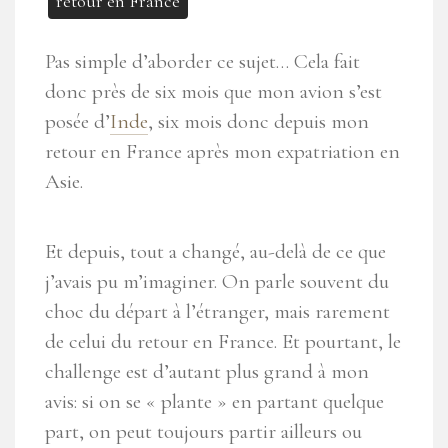
retour en France
Pas simple d’aborder ce sujet… Cela fait
donc près de six mois que mon avion s’est
posée d’
Inde
, six mois donc depuis mon
retour en France après mon expatriation en
Asie.
Et depuis, tout a changé, au-delà de ce que
j’avais pu m’imaginer. On parle souvent du
choc du départ à l’étranger, mais rarement
de celui du retour en France. Et pourtant, le
challenge est d’autant plus grand à mon
avis: si on se « plante » en partant quelque
part, on peut toujours partir ailleurs ou