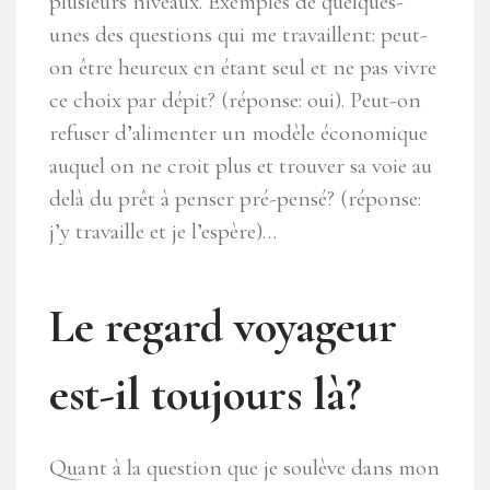
plusieurs niveaux. Exemples de quelques-
unes des questions qui me travaillent: peut-
on être heureux en étant seul et ne pas vivre
ce choix par dépit? (réponse: oui). Peut-on
refuser d’alimenter un modèle économique
auquel on ne croit plus et trouver sa voie au
delà du prêt à penser pré-pensé? (réponse:
j’y travaille et je l’espère)…
Le regard voyageur
est-il toujours là?
Quant à la question que je soulève dans mon