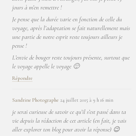
jours à m’en remettre !
Je pense que la durée varie en fonction de celle du
voyage, après l’adaptation se fait naturellement mais
une partie de notre esprit reste toujours ailleurs je
pense !
L’envie de bouger reste toujours présente, surtout que
le voyage appelle le voyage 🙂
Répondre
Sandrine Photographe
24 juillet 2015 à 9 h 16 min
je serai curieuse de savoir ce qu’il s’est passé dans ta
vie depuis la rédaction de cet article (en fait, je vais
aller explorer ton blog pour avoir la réponse) 😉