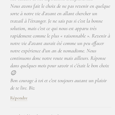
Nous avons fait le choix de ne pas revenir en quelque
sorte à notre vie d’avant en allant chercher un
travail à l’étranger. Je ne sais pas si c’est la bonne
solution, mais c’est ce qui nous est apparu très
rapidement comme le plus « raisonnable ». Revenir à
notre vie d’avant aurait été comme un peu effacer
notre expérience d’un an de nomadisme. Nous
continuons donc notre route mais ailleurs. Réponse
dans quelques mois pour savoir si c’était le bon choix
😉
Bon courage à toi et c’est toujours autant un plaisir
de te lire. Biz
Répondre