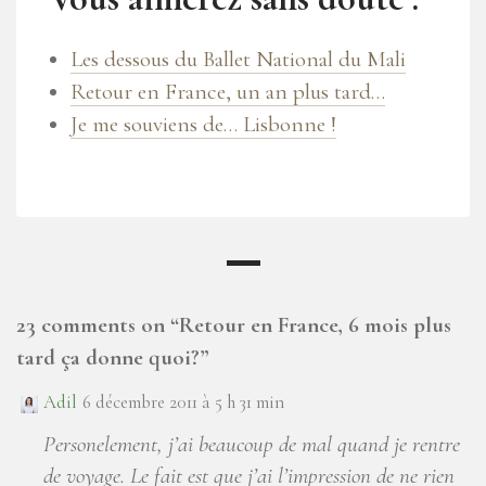
Les dessous du Ballet National du Mali
Retour en France, un an plus tard…
Je me souviens de… Lisbonne !
23 comments on “
Retour en France, 6 mois plus
tard ça donne quoi?
”
Adil
6 décembre 2011 à 5 h 31 min
Personelement, j’ai beaucoup de mal quand je rentre
de voyage. Le fait est que j’ai l’impression de ne rien