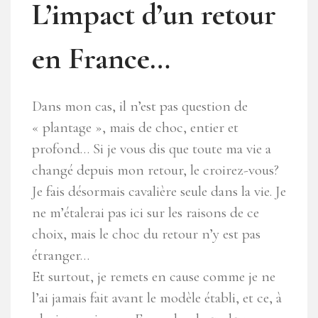
L’impact d’un retour
en France…
Dans mon cas, il n’est pas question de
« plantage », mais de choc, entier et
profond… Si je vous dis que toute ma vie a
changé depuis mon retour, le croirez-vous?
Je fais désormais cavalière seule dans la vie. Je
ne m’étalerai pas ici sur les raisons de ce
choix, mais le choc du retour n’y est pas
étranger…
Et surtout, je remets en cause comme je ne
l’ai jamais fait avant le modèle établi, et ce, à