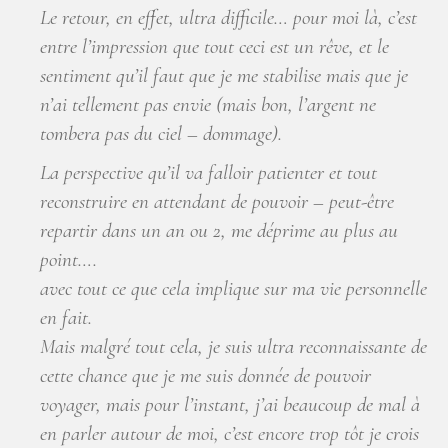
Le retour, en effet, ultra difficile… pour moi là, c’est
entre l’impression que tout ceci est un rêve, et le
sentiment qu’il faut que je me stabilise mais que je
n’ai tellement pas envie (mais bon, l’argent ne
tombera pas du ciel – dommage).
La perspective qu’il va falloir patienter et tout
reconstruire en attendant de pouvoir – peut-être
repartir dans un an ou 2, me déprime au plus au
point….
avec tout ce que cela implique sur ma vie personnelle
en fait.
Mais malgré tout cela, je suis ultra reconnaissante de
cette chance que je me suis donnée de pouvoir
voyager, mais pour l’instant, j’ai beaucoup de mal à
en parler autour de moi, c’est encore trop tôt je crois