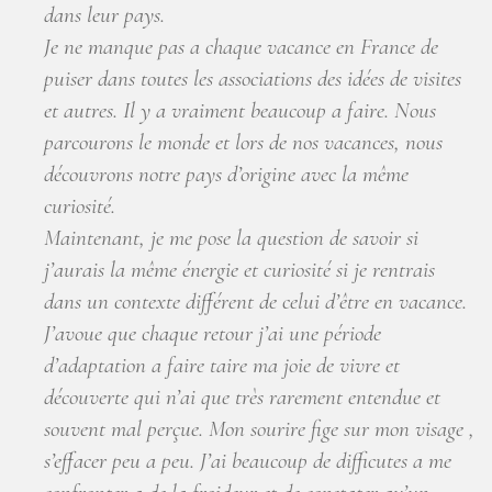
dans leur pays.
Je ne manque pas a chaque vacance en France de
puiser dans toutes les associations des idées de visites
et autres. Il y a vraiment beaucoup a faire. Nous
parcourons le monde et lors de nos vacances, nous
découvrons notre pays d’origine avec la même
curiosité.
Maintenant, je me pose la question de savoir si
j’aurais la même énergie et curiosité si je rentrais
dans un contexte différent de celui d’être en vacance.
J’avoue que chaque retour j’ai une période
d’adaptation a faire taire ma joie de vivre et
découverte qui n’ai que très rarement entendue et
souvent mal perçue. Mon sourire fige sur mon visage ,
s’effacer peu a peu. J’ai beaucoup de difficutes a me