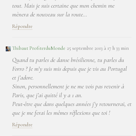
tout. Mais je suis certaine que mon chemin me
mènera de nouveau sur la route…
Répondre
Thibaut ProfiterduMonde
25 septembre 2013 à 17 h 33 min
Quand tu parles de danse brésilienne, tu parles du
Forro ? Je m’y suis mis depuis que je vis au Portugal
et j’adore.
Sinon, personnellement je ne me vois pas revenir à
Paris, que j’ai quitté il y a 1 an.
Peut-être que dans quelques années j’y retournerai, et
que je me ferai les mêmes réflexions que toi !
Répondre