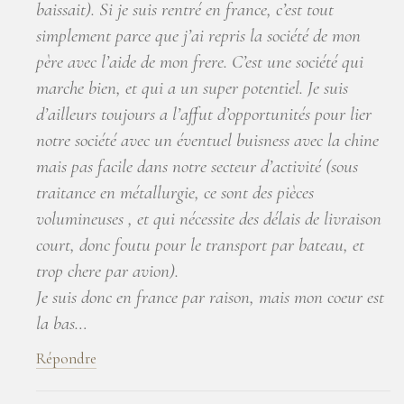
baissait). Si je suis rentré en france, c’est tout
simplement parce que j’ai repris la société de mon
père avec l’aide de mon frere. C’est une société qui
marche bien, et qui a un super potentiel. Je suis
d’ailleurs toujours a l’affut d’opportunités pour lier
notre société avec un éventuel buisness avec la chine
mais pas facile dans notre secteur d’activité (sous
traitance en métallurgie, ce sont des pièces
volumineuses , et qui nécessite des délais de livraison
court, donc foutu pour le transport par bateau, et
trop chere par avion).
Je suis donc en france par raison, mais mon coeur est
la bas…
Répondre