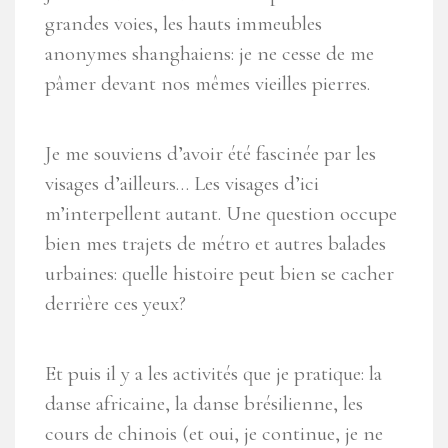
grandes voies, les hauts immeubles
anonymes shanghaiens: je ne cesse de me
pâmer devant nos mêmes vieilles pierres.
Je me souviens d’avoir été fascinée par les
visages d’ailleurs… Les visages d’ici
m’interpellent autant. Une question occupe
bien mes trajets de métro et autres balades
urbaines: quelle histoire peut bien se cacher
derrière ces yeux?
Et puis il y a les activités que je pratique: la
danse africaine, la danse brésilienne, les
cours de chinois (et oui, je continue, je ne