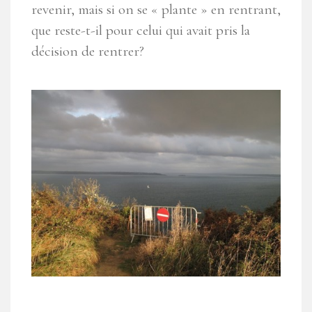
revenir, mais si on se « plante » en rentrant,
que reste-t-il pour celui qui avait pris la
décision de rentrer?