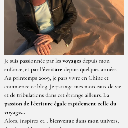
Je suis passionnée par les
voyages
depuis mon
enfance, et par l’
écriture
depuis quelques années.
Au printemps 2009, je pars vivre en Chine et
commence ce blog. Je partage mes morceaux de vie
et de tribulations dans cet étrange ailleurs.
La
passion de l’écriture égale rapidement celle du
voyage…
Alors, inspirez et…
bienvenue dans mon univers
,