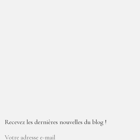
Recevez les dernières nouvelles du blog !
Votre adresse e-mail