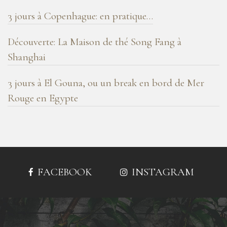
3 jours à Copenhague: en pratique…
Découverte: La Maison de thé Song Fang à
Shanghai
3 jours à El Gouna, ou un break en bord de Mer
Rouge en Egypte
FACEBOOK
INSTAGRAM