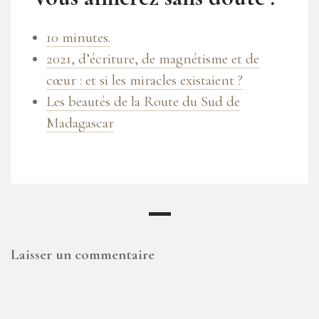
10 minutes.
2021, d’écriture, de magnétisme et de
cœur : et si les miracles existaient ?
Les beautés de la Route du Sud de
Madagascar
Laisser un commentaire