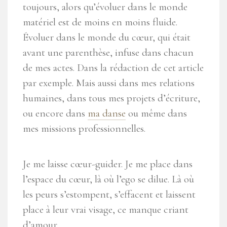
toujours, alors qu’évoluer dans le monde
matériel est de moins en moins fluide.
Évoluer dans le monde du cœur, qui était
avant une parenthèse, infuse dans chacun
de mes actes. Dans la rédaction de cet article
par exemple. Mais aussi dans mes relations
humaines, dans tous mes projets d’écriture,
ou encore dans
ma danse
ou même dans
mes missions professionnelles.
Je me laisse cœur-guider. Je me place dans
l’espace du cœur, là où l’ego se dilue. Là où
les peurs s’estompent, s’effacent et laissent
place à leur vrai visage, ce manque criant
d’amour.