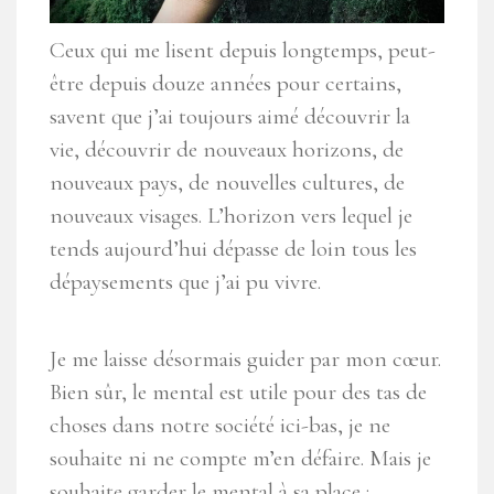
Ceux qui me lisent depuis longtemps, peut-
être depuis douze années pour certains,
savent que j’ai toujours aimé découvrir la
vie, découvrir de nouveaux horizons, de
nouveaux pays, de nouvelles cultures, de
nouveaux visages. L’horizon vers lequel je
tends aujourd’hui dépasse de loin tous les
dépaysements que j’ai pu vivre.
Je me laisse désormais guider par mon cœur.
Bien sûr, le mental est utile pour des tas de
choses dans notre société ici-bas, je ne
souhaite ni ne compte m’en défaire. Mais je
souhaite garder le mental à sa place :