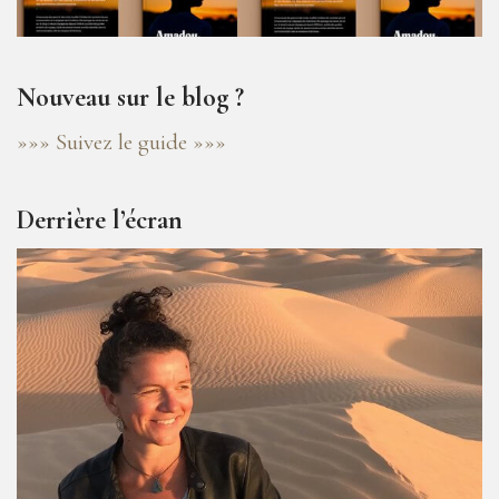
Nouveau sur le blog ?
»»» Suivez le guide »»»
Derrière l’écran