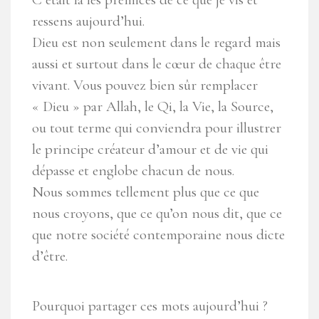
ressens aujourd’hui.
Dieu est non seulement dans le regard mais
aussi et surtout dans le cœur de chaque être
vivant. Vous pouvez bien sûr remplacer
« Dieu » par Allah, le Qi, la Vie, la Source,
ou tout terme qui conviendra pour illustrer
le principe créateur d’amour et de vie qui
dépasse et englobe chacun de nous.
Nous sommes tellement plus que ce que
nous croyons, que ce qu’on nous dit, que ce
que notre société contemporaine nous dicte
d’être.
Pourquoi partager ces mots aujourd’hui ?