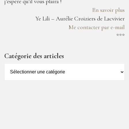
j’espère qu’il vous plaira !
En savoir plus
Ye Lili – Aurélie Croiziers de Lacvivier
Me contacter par e-mail
***
Catégorie des articles
Catégorie
des
articles