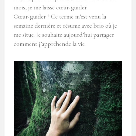
mois, je me laisse cœur-guider.
Cœur-guider ? Ce terme m’est venu la
semaine dernière et résume avec brio où je
me situe. Je souhaite aujourd’hui partager
comment j’appréhende la vie.