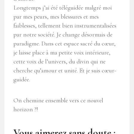
Longtemps j’ai été téléguidée malgré moi
par mes peurs, mes blessures et mes
faiblesses, tellement bien instrumentalisées
par notre société. Je change désormais de
paradigme. Dans cet espace sacré du cœur,
je laisse place à ma petite voix intérieure,
cette voix de l’univers, du divin qui ne
cherche qu’amour et unité. Et je suis cœur-
guidée.
On chemine ensemble vers ce nouvel
horizon ?!
Vous aimerez sans doute :