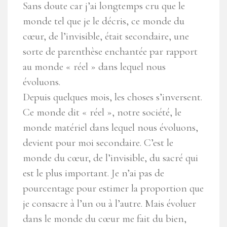
Sans doute car j’ai longtemps cru que le
monde tel que je le décris, ce monde du
cœur, de l’invisible, était secondaire, une
sorte de parenthèse enchantée par rapport
au monde « réel » dans lequel nous
évoluons.
Depuis quelques mois, les choses s’inversent.
Ce monde dit « réel », notre société, le
monde matériel dans lequel nous évoluons,
devient pour moi secondaire. C’est le
monde du cœur, de l’invisible, du sacré qui
est le plus important. Je n’ai pas de
pourcentage pour estimer la proportion que
je consacre à l’un ou à l’autre. Mais évoluer
dans le monde du cœur me fait du bien,