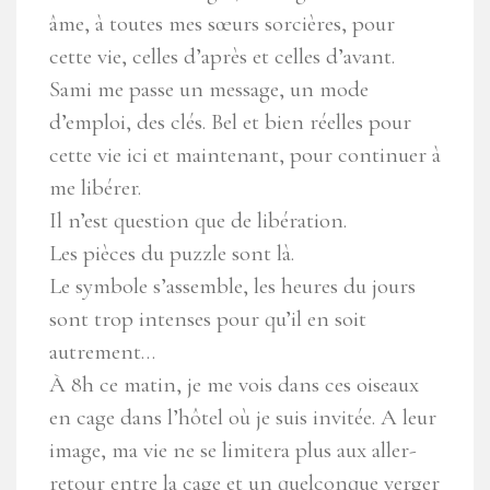
âme, à toutes mes sœurs sorcières, pour
cette vie, celles d’après et celles d’avant.
Sami me passe un message, un mode
d’emploi, des clés. Bel et bien réelles pour
cette vie ici et maintenant, pour continuer à
me libérer.
Il n’est question que de libération.
Les pièces du puzzle sont là.
Le symbole s’assemble, les heures du jours
sont trop intenses pour qu’il en soit
autrement…
À 8h ce matin, je me vois dans ces oiseaux
en cage dans l’hôtel où je suis invitée. A leur
image, ma vie ne se limitera plus aux aller-
retour entre la cage et un quelconque verger