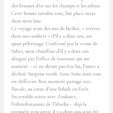
des brumes d’or sur les champs et les arbres.
Cette beauté envahit tout, fait place nette
dans mon âme.
Ce voyage avait des airs de facilité, « revenir
dans mes souliers » d’il y a deux ans, un
quasi pèlerinage. Confirmé par la venue de
Saber, mon chauffeur d’il y a deux ans
désigné par l’office de tourisme qui me
soutient – ce ne devait pas être lui, l’autre a
décliné. Surprise totale.
Same Same
mais tout
est différent. Bon moment partagé avec
Pascale, au cœur d’une balade en forêt.
Incroyable soirée avec Zouhaier,
l’ethnobotaniste de Tabarka – déjà la
première rencontre il y a deux ans avait été