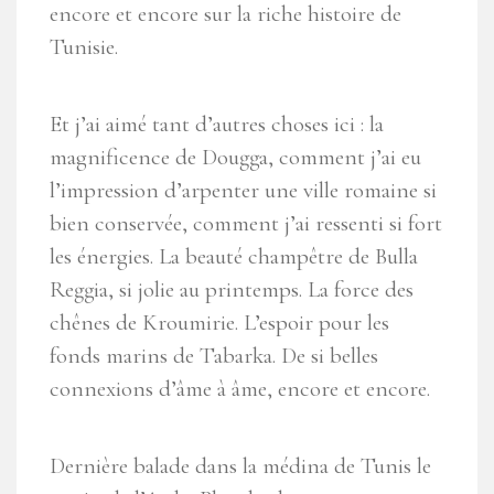
encore et encore sur la riche histoire de
Tunisie.
Et j’ai aimé tant d’autres choses ici : la
magnificence de Dougga, comment j’ai eu
l’impression d’arpenter une ville romaine si
bien conservée, comment j’ai ressenti si fort
les énergies. La beauté champêtre de Bulla
Reggia, si jolie au printemps. La force des
chênes de Kroumirie. L’espoir pour les
fonds marins de Tabarka. De si belles
connexions d’âme à âme, encore et encore.
Dernière balade dans la médina de Tunis le