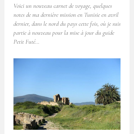
Voici un nouveau carnet de voyage, quelques
notes de ma dernière mission en Tunisie en avril
dernier, dans le nord du pays cette fois, où je suis
partie à nouveau pour la mise à jour du guide
Petit Futé…