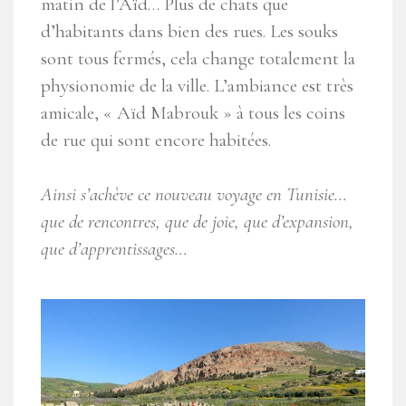
matin de l’Aïd… Plus de chats que
d’habitants dans bien des rues. Les souks
sont tous fermés, cela change totalement la
physionomie de la ville. L’ambiance est très
amicale, « Aïd Mabrouk » à tous les coins
de rue qui sont encore habitées.
Ainsi s’achève ce nouveau voyage en Tunisie…
que de rencontres, que de joie, que d’expansion,
que d’apprentissages…