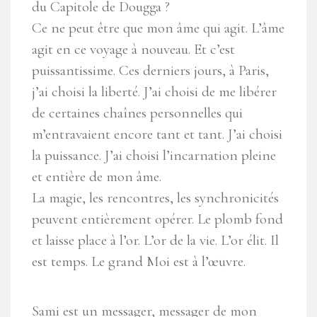
du Capitole de Dougga ?
Ce ne peut être que mon âme qui agit. L’âme
agit en ce voyage à nouveau. Et c’est
puissantissime. Ces derniers jours, à Paris,
j’ai choisi la liberté. J’ai choisi de me libérer
de certaines chaînes personnelles qui
m’entravaient encore tant et tant. J’ai choisi
la puissance. J’ai choisi l’incarnation pleine
et entière de mon âme.
La magie, les rencontres, les synchronicités
peuvent entièrement opérer. Le plomb fond
et laisse place à l’or. L’or de la vie. L’or élit. Il
est temps. Le grand Moi est à l’œuvre.
Sami est un messager, messager de mon