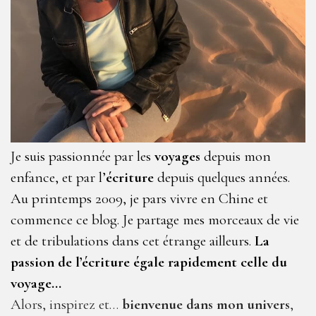
Je suis passionnée par les
voyages
depuis mon
enfance, et par l’
écriture
depuis quelques années.
Au printemps 2009, je pars vivre en Chine et
commence ce blog. Je partage mes morceaux de vie
et de tribulations dans cet étrange ailleurs.
La
passion de l’écriture égale rapidement celle du
voyage…
Alors, inspirez et…
bienvenue dans mon univers
,