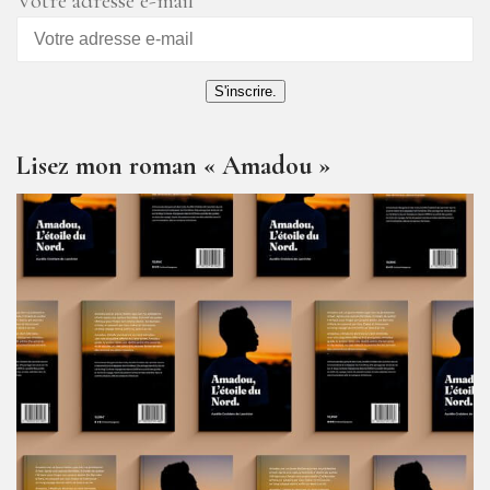
Votre adresse e-mail
S'inscrire.
Lisez mon roman « Amadou »