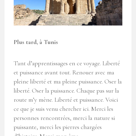
Plus tard, à Tunis
Tant d’apprentissages en ce voyage. Liberté
et puissance avant tout. Renouer avec ma
pleine liberté et ma pleine puissance. Oser la
liberté. Oser la puissance. Chaque pas sur la
route m’y mène. Liberté et puissance. Voici
ce que je suis venu chercher ici. Merci les
personnes rencontrées, merci la nature si
puissante, merci les pierres chargées