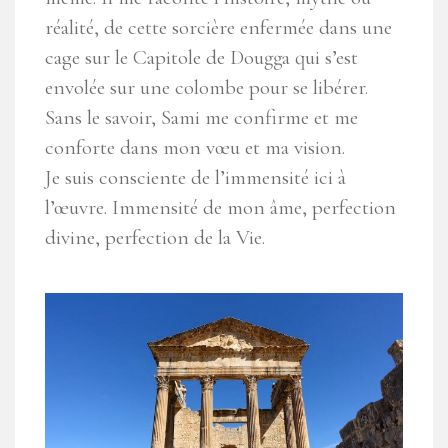
réalité, de cette sorcière enfermée dans une
cage sur le Capitole de Dougga qui s’est
envolée sur une colombe pour se libérer.
Sans le savoir, Sami me confirme et me
conforte dans mon vœu et ma vision.
Je suis consciente de l’immensité ici à
l’œuvre. Immensité de mon âme, perfection
divine, perfection de la Vie.