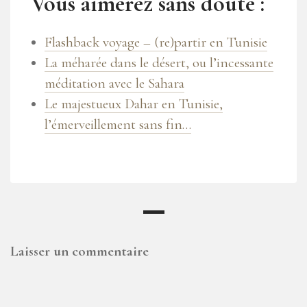
Vous aimerez sans doute :
Flashback voyage – (re)partir en Tunisie
La méharée dans le désert, ou l’incessante
méditation avec le Sahara
Le majestueux Dahar en Tunisie,
l’émerveillement sans fin…
Laisser un commentaire