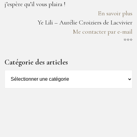
j’espère qu’il vous plaira !
En savoir plus
Ye Lili – Aurélie Croiziers de Lacvivier
Me contacter par e-mail
***
Catégorie des articles
Catégorie
des
articles