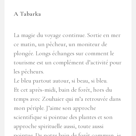
A Tabarka
La magie du voyage continue. Sortie en mer
ce matin, un pêcheur, un moniteur de
plongée. Longs échanges sur comment le
tourisme est un complément d’activité pour
les pêcheurs.
Le bleu partout autour, si beau, si bleu.
Et cet après-midi, bain de forêt, hors du
temps avec Zouhaier qui m’a retrouvée dans
mon périple. J’aime son approche
scientifique si pointue des plantes et son
approche spirituelle aussi, toute aussi
pointue. De notre bain de forêt commun, je