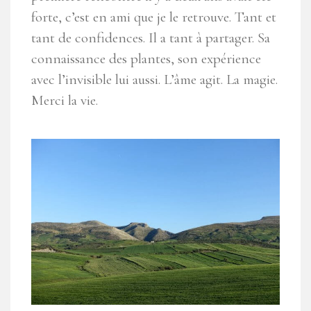
forte, c’est en ami que je le retrouve. Tant et
tant de confidences. Il a tant à partager. Sa
connaissance des plantes, son expérience
avec l’invisible lui aussi. L’âme agit. La magie.
Merci la vie.