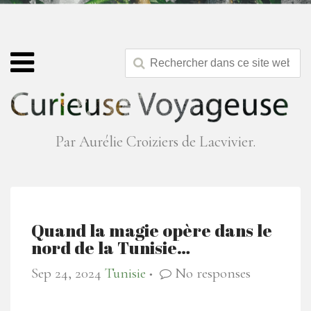
Par Aurélie Croiziers de Lacvivier.
Quand la magie opère dans le
nord de la Tunisie…
Sep 24, 2024
Tunisie
No responses
●