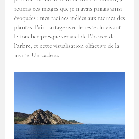
retiens ces images que je n’avais jamais ainsi
évoquées : mes racines mêlées aux racines des
plantes, l’air partagé avec le reste du vivant,
le toucher presque sensuel de l’écorce de
l’arbre, et cette visualisation olfactive de la
myrte. Un cadeau.