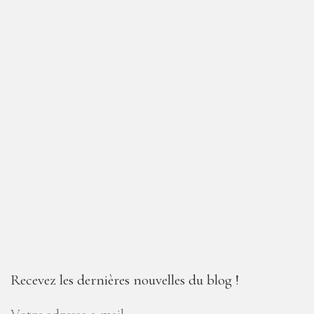
Recevez les dernières nouvelles du blog !