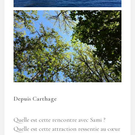
Depuis Carthage
Quelle est cette rencontre avec Sami ?
Quelle est cette attraction ressentie au cœur