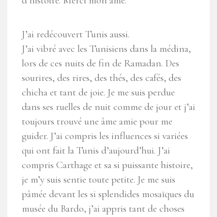
d’histoire. Merci mon âme.
J’ai redécouvert Tunis aussi.
J’ai vibré avec les Tunisiens dans la médina,
lors de ces nuits de fin de Ramadan. Des
sourires, des rires, des thés, des cafés, des
chicha et tant de joie. Je me suis perdue
dans ses ruelles de nuit comme de jour et j’ai
toujours trouvé une âme amie pour me
guider. J’ai compris les influences si variées
qui ont fait la Tunis d’aujourd’hui. J’ai
compris Carthage et sa si puissante histoire,
je m’y suis sentie toute petite. Je me suis
pâmée devant les si splendides mosaïques du
musée du Bardo, j’ai appris tant de choses