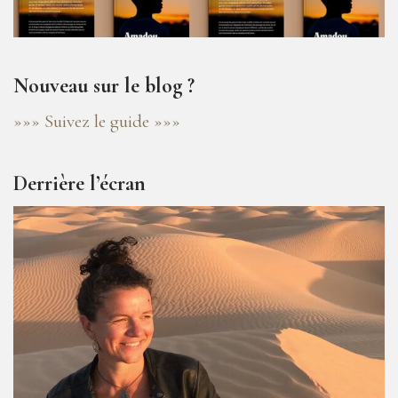
Nouveau sur le blog ?
»»» Suivez le guide »»»
Derrière l’écran