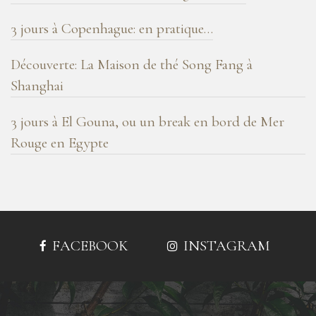
3 jours à Copenhague: en pratique…
Découverte: La Maison de thé Song Fang à
Shanghai
3 jours à El Gouna, ou un break en bord de Mer
Rouge en Egypte
FACEBOOK
INSTAGRAM