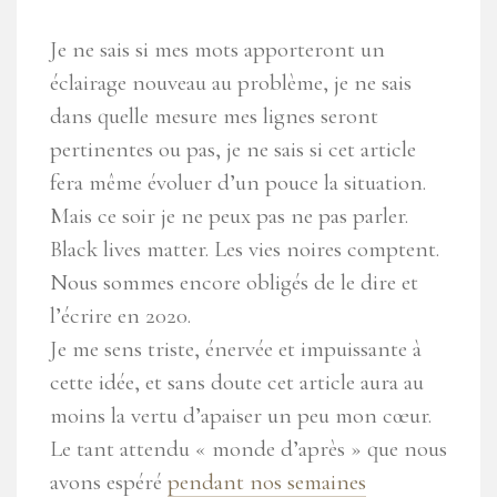
Je ne sais si mes mots apporteront un
éclairage nouveau au problème, je ne sais
dans quelle mesure mes lignes seront
pertinentes ou pas, je ne sais si cet article
fera même évoluer d’un pouce la situation.
Mais ce soir je ne peux pas ne pas parler.
Black lives matter. Les vies noires comptent.
Nous sommes encore obligés de le dire et
l’écrire en 2020.
Je me sens triste, énervée et impuissante à
cette idée, et sans doute cet article aura au
moins la vertu d’apaiser un peu mon cœur.
Le tant attendu « monde d’après » que nous
avons espéré
pendant nos semaines