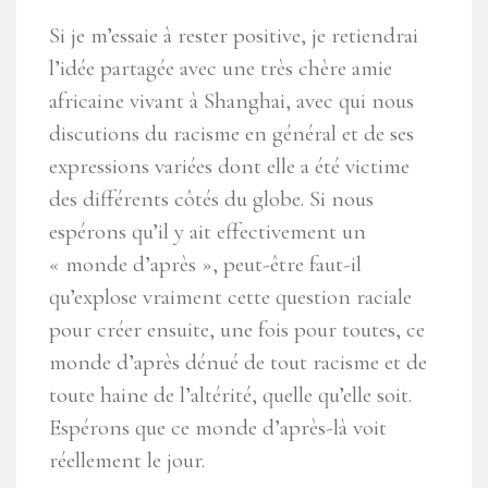
Si je m’essaie à rester positive, je retiendrai
l’idée partagée avec une très chère amie
africaine vivant à Shanghai, avec qui nous
discutions du racisme en général et de ses
expressions variées dont elle a été victime
des différents côtés du globe. Si nous
espérons qu’il y ait effectivement un
« monde d’après », peut-être faut-il
qu’explose vraiment cette question raciale
pour créer ensuite, une fois pour toutes, ce
monde d’après dénué de tout racisme et de
toute haine de l’altérité, quelle qu’elle soit.
Espérons que ce monde d’après-là voit
réellement le jour.