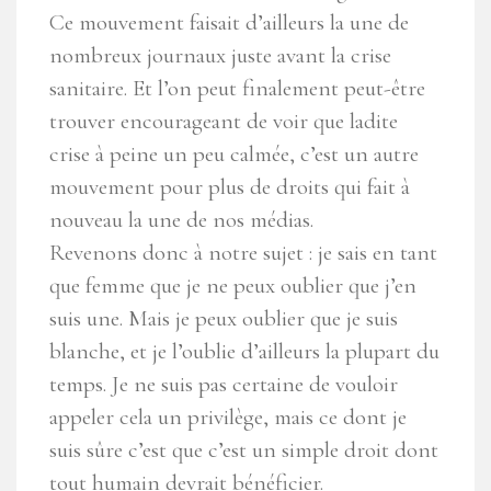
Ce mouvement faisait d’ailleurs la une de
nombreux journaux juste avant la crise
sanitaire. Et l’on peut finalement peut-être
trouver encourageant de voir que ladite
crise à peine un peu calmée, c’est un autre
mouvement pour plus de droits qui fait à
nouveau la une de nos médias.
Revenons donc à notre sujet : je sais en tant
que femme que je ne peux oublier que j’en
suis une. Mais je peux oublier que je suis
blanche, et je l’oublie d’ailleurs la plupart du
temps. Je ne suis pas certaine de vouloir
appeler cela un privilège, mais ce dont je
suis sûre c’est que c’est un simple droit dont
tout humain devrait bénéficier.