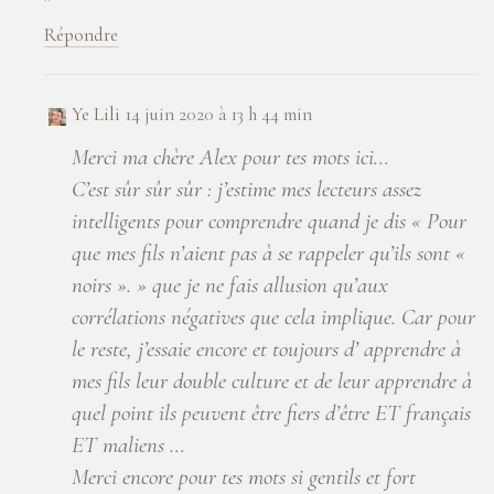
Répondre
Ye Lili
14 juin 2020 à 13 h 44 min
Merci ma chère Alex pour tes mots ici…
C’est sûr sûr sûr : j’estime mes lecteurs assez
intelligents pour comprendre quand je dis « Pour
que mes fils n’aient pas à se rappeler qu’ils sont «
noirs ». » que je ne fais allusion qu’aux
corrélations négatives que cela implique. Car pour
le reste, j’essaie encore et toujours d’ apprendre à
mes fils leur double culture et de leur apprendre à
quel point ils peuvent être fiers d’être ET français
ET maliens …
Merci encore pour tes mots si gentils et fort