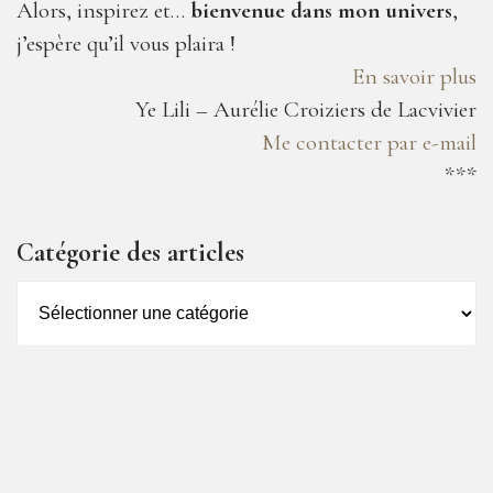
Alors, inspirez et…
bienvenue dans mon univers
,
j’espère qu’il vous plaira !
En savoir plus
Ye Lili – Aurélie Croiziers de Lacvivier
Me contacter par e-mail
***
Catégorie des articles
Catégorie
des
articles