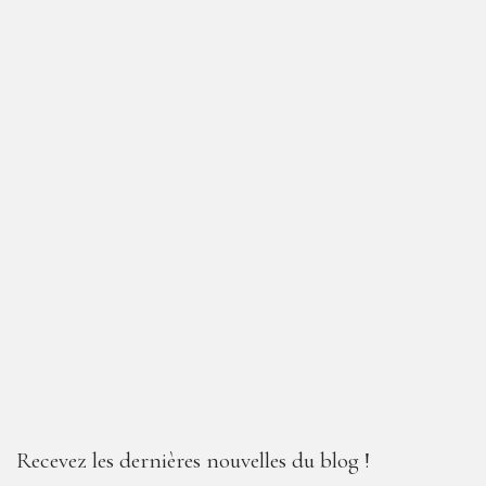
Recevez les dernières nouvelles du blog !