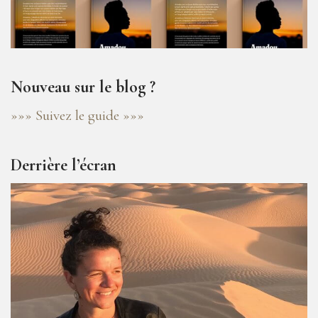
Nouveau sur le blog ?
»»» Suivez le guide »»»
Derrière l’écran