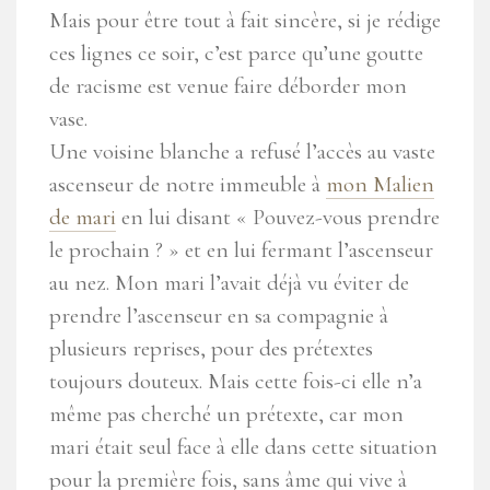
Mais pour être tout à fait sincère, si je rédige
ces lignes ce soir, c’est parce qu’une goutte
de racisme est venue faire déborder mon
vase.
Une voisine blanche a refusé l’accès au vaste
ascenseur de notre immeuble à
mon Malien
de mari
en lui disant « Pouvez-vous prendre
le prochain ? » et en lui fermant l’ascenseur
au nez. Mon mari l’avait déjà vu éviter de
prendre l’ascenseur en sa compagnie à
plusieurs reprises, pour des prétextes
toujours douteux. Mais cette fois-ci elle n’a
même pas cherché un prétexte, car mon
mari était seul face à elle dans cette situation
pour la première fois, sans âme qui vive à