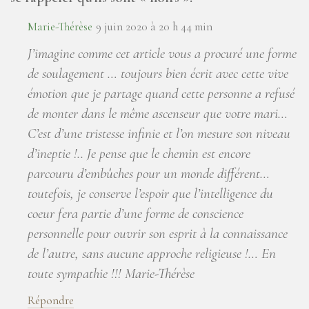
Marie-Thérèse
9 juin 2020 à 20 h 44 min
J’imagine comme cet article vous a procuré une forme
de soulagement … toujours bien écrit avec cette vive
émotion que je partage quand cette personne a refusé
de monter dans le même ascenseur que votre mari…
C’est d’une tristesse infinie et l’on mesure son niveau
d’ineptie !.. Je pense que le chemin est encore
parcouru d’embûches pour un monde différent…
toutefois, je conserve l’espoir que l’intelligence du
coeur fera partie d’une forme de conscience
personnelle pour ouvrir son esprit à la connaissance
de l’autre, sans aucune approche religieuse !… En
toute sympathie !!! Marie-Thérèse
Répondre