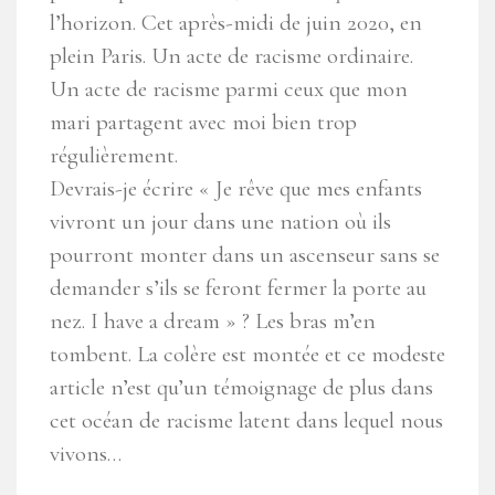
l’horizon. Cet après-midi de juin 2020, en
plein Paris. Un acte de racisme ordinaire.
Un acte de racisme parmi ceux que mon
mari partagent avec moi bien trop
régulièrement.
Devrais-je écrire « Je rêve que mes enfants
vivront un jour dans une nation où ils
pourront monter dans un ascenseur sans se
demander s’ils se feront fermer la porte au
nez. I have a dream » ? Les bras m’en
tombent. La colère est montée et ce modeste
article n’est qu’un témoignage de plus dans
cet océan de racisme latent dans lequel nous
vivons…