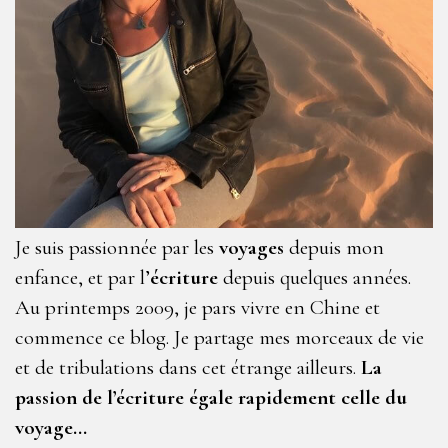
Je suis passionnée par les
voyages
depuis mon
enfance, et par l’
écriture
depuis quelques années.
Au printemps 2009, je pars vivre en Chine et
commence ce blog. Je partage mes morceaux de vie
et de tribulations dans cet étrange ailleurs.
La
passion de l’écriture égale rapidement celle du
voyage…