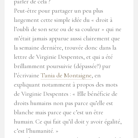
parler de cela ?
Peut-être pour partager un peu plus
largement cette simple idée du « droit à
l’oubli de son sexe ou de sa couleur » qui ne
m’était jamais apparue aussi clairement que
la semaine dernière, trouvée donc dans la
lettre de Virginie Despentes, et qui a été
brillamment poursuivie (dépassée?) par
l’écrivaine
Tania de Montaigne
, en
expliquant notamment à propos des mots
de Virginie Despentes : « Elle bénéficie de
droits humains non pas parce qu’elle est
blanche mais parce que c’est un être
humain. Ce qui fait qu’il doit y avoir égalité,
c’est l’humanité. »