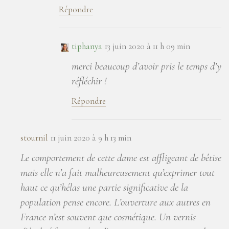
Répondre
tiphanya
13 juin 2020 à 11 h 09 min
merci beaucoup d’avoir pris le temps d’y
réfléchir !
Répondre
stournil
11 juin 2020 à 9 h 13 min
Le comportement de cette dame est affligeant de bêtise
mais elle n’a fait malheureusement qu’exprimer tout
haut ce qu’hélas une partie significative de la
population pense encore. L’ouverture aux autres en
France n’est souvent que cosmétique. Un vernis