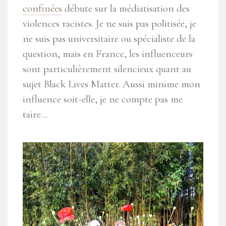
confinées
débute sur la médiatisation des
violences racistes. Je ne suis pas politisée, je
ne suis pas universitaire ou spécialiste de la
question, mais en France, les influenceurs
sont particulièrement silencieux quant au
sujet Black Lives Matter. Aussi minime mon
influence soit-elle, je ne compte pas me
taire…