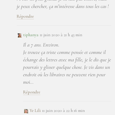
je peux chercher, ça m’intéresse dans tous les cas !
Répondre
tiphanya
11 juin 2020 à 21 h 43 min
Il a 7 ans. Environ.
Je trouve ça triste comme pensée et comme il
échange des lettres avec ma fille, je le dis que je
pourrais y glisser quelque chose. Je vis dans un
endroit où les libraires ne peuvent rien pour
moi…
Répondre
Ye Lili
11 juin 2020 à 22 h 16 min