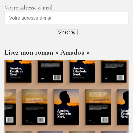
Votre adresse e-mail
S'inscrire.
Lisez mon roman « Amadou »