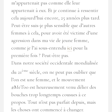
m’appartenait pas comme elle leur
appartenait à eux. Et je continue à ressentir
cela aujourd’hui encore, 25 années plus tard.
Peut-être suis-je plus sensible que d’autres
femmes à cela, pour avoir été victime d’une
agression dans ma vie de jeune femme,
comme je l’ai sous-entendu
ici
pour la
première fois ? Peut-être pas.
Dans notre société occidentale mondialisée
ème
du 21
siècle, on ne peut pas oublier que
l’on est une femme, et le mouvement
#MeToo est heureusement venu délier des
bouches trop longtemps cousues à ce
propos. Tout n’est pas parfait depuis, mais
les choses ont commencé à changer.