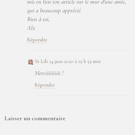
mis en lien ton article sur le mur d'une amie,
qui a beaucoup apprécié.
Bien à toi,
Alx
Répondre
Ye Lili
14 juin 2020 à 19 h 59 min
Merciiiiiiiiii !
Répondre
Laisser un commentaire