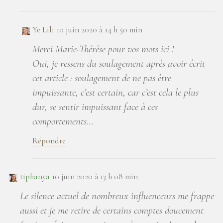
Ye Lili
10 juin 2020 à 14 h 50 min
Merci Marie-Thérèse pour vos mots ici !
Oui, je ressens du soulagement après avoir écrit
cet article : soulagement de ne pas être
impuissante, c’est certain, car c’est cela le plus
dur, se sentir impuissant face à ces
comportements…
Répondre
tiphanya
10 juin 2020 à 13 h 08 min
Le silence actuel de nombreux influenceurs me frappe
aussi et je me retire de certains comptes doucement