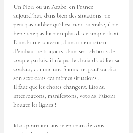
Un Noir ou un Arabe, en France
aujourd’hui, dans bien des situations, ne
peut pas oublier qu’il est noir ou arabe, il ne
bénéficie pas lui non plus de ce simple droit.
Dans la rue souvent, dans un entretien
d’embauche toujours, dans ses relations de
couple parfois, il n’a pas le choix d’oublier sa
couleur, comme une femme ne peut oublier
son sexe dans ces mêmes situations…
Il faut que les choses changent. Lisons,
interrogeons, manifestons, votons. Faisons
bouger les lignes !
Mais pourquoi suis-je en train de vous