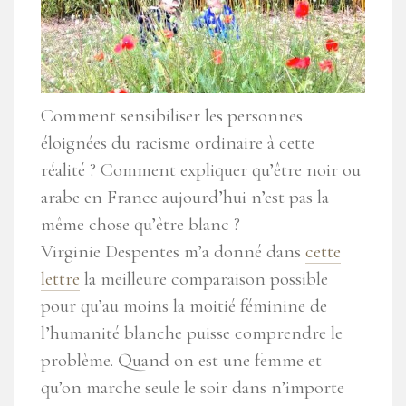
Comment sensibiliser les personnes
éloignées du racisme ordinaire à cette
réalité ? Comment expliquer qu’être noir ou
arabe en France aujourd’hui n’est pas la
même chose qu’être blanc ?
Virginie Despentes m’a donné dans
cette
lettre
la meilleure comparaison possible
pour qu’au moins la moitié féminine de
l’humanité blanche puisse comprendre le
problème. Quand on est une femme et
qu’on marche seule le soir dans n’importe