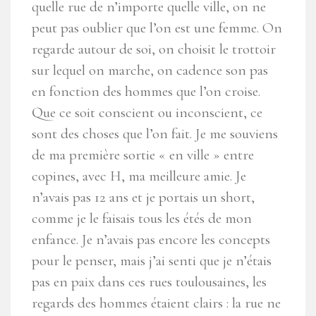
quelle rue de n’importe quelle ville, on ne
peut pas oublier que l’on est une femme. On
regarde autour de soi, on choisit le trottoir
sur lequel on marche, on cadence son pas
en fonction des hommes que l’on croise.
Que ce soit conscient ou inconscient, ce
sont des choses que l’on fait. Je me souviens
de ma première sortie « en ville » entre
copines, avec H, ma meilleure amie. Je
n’avais pas 12 ans et je portais un short,
comme je le faisais tous les étés de mon
enfance. Je n’avais pas encore les concepts
pour le penser, mais j’ai senti que je n’étais
pas en paix dans ces rues toulousaines, les
regards des hommes étaient clairs : la rue ne