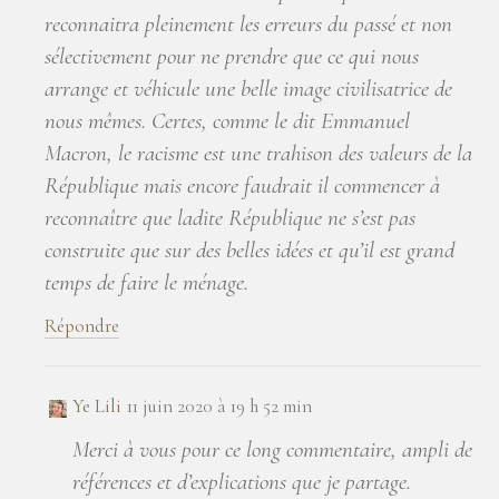
reconnaitra pleinement les erreurs du passé et non
sélectivement pour ne prendre que ce qui nous
arrange et véhicule une belle image civilisatrice de
nous mêmes. Certes, comme le dit Emmanuel
Macron, le racisme est une trahison des valeurs de la
République mais encore faudrait il commencer à
reconnaître que ladite République ne s’est pas
construite que sur des belles idées et qu’il est grand
temps de faire le ménage.
Répondre
Ye Lili
11 juin 2020 à 19 h 52 min
Merci à vous pour ce long commentaire, ampli de
références et d’explications que je partage.