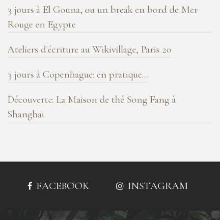
3 jours à El Gouna, ou un break en bord de Mer
Rouge en Egypte
Ateliers d'écriture au Wikivillage, Paris 20
3 jours à Copenhague: en pratique…
Découverte: La Maison de thé Song Fang à
Shanghai
FACEBOOK
INSTAGRAM