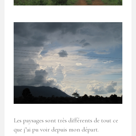
Les paysages sont très différents de tout ce
que j’ai pu voir depuis mon départ.