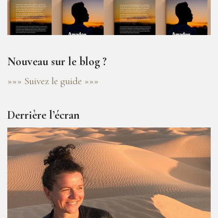
Nouveau sur le blog ?
»»» Suivez le guide »»»
Derrière l’écran