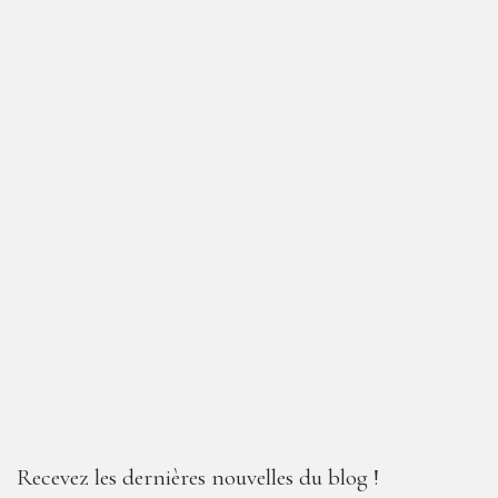
Recevez les dernières nouvelles du blog !