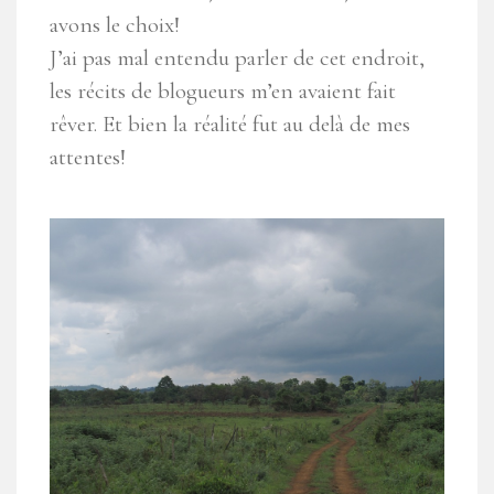
avons le choix!
J’ai pas mal entendu parler de cet endroit,
les récits de blogueurs m’en avaient fait
rêver. Et bien la réalité fut au delà de mes
attentes!