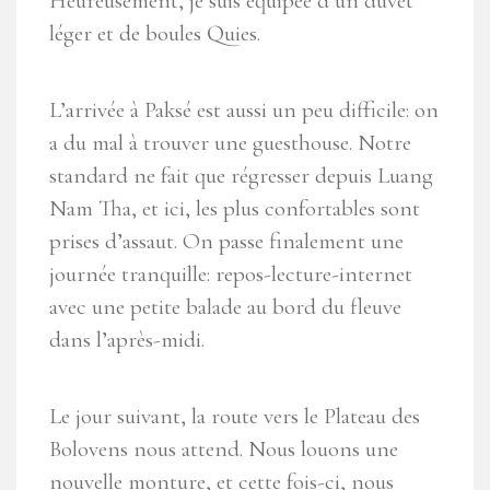
Heureusement, je suis équipée d’un duvet
léger et de boules Quies.
L’arrivée à Paksé est aussi un peu difficile: on
a du mal à trouver une guesthouse. Notre
standard ne fait que régresser depuis Luang
Nam Tha, et ici, les plus confortables sont
prises d’assaut. On passe finalement une
journée tranquille: repos-lecture-internet
avec une petite balade au bord du fleuve
dans l’après-midi.
Le jour suivant, la route vers le Plateau des
Bolovens nous attend. Nous louons une
nouvelle monture, et cette fois-ci, nous