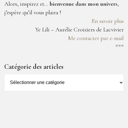
Alors, inspirez et…
bienvenue dans mon univers
,
j’espère qu’il vous plaira !
En savoir plus
Ye Lili – Aurélie Croiziers de Lacvivier
Me contacter par e-mail
***
Catégorie des articles
Catégorie
des
articles