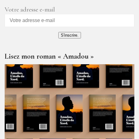
Votre adresse e-mail
S'inscrire.
Lisez mon roman « Amadou »