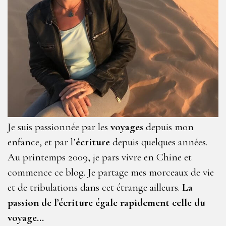
Je suis passionnée par les
voyages
depuis mon
enfance, et par l’
écriture
depuis quelques années.
Au printemps 2009, je pars vivre en Chine et
commence ce blog. Je partage mes morceaux de vie
et de tribulations dans cet étrange ailleurs.
La
passion de l’écriture égale rapidement celle du
voyage…