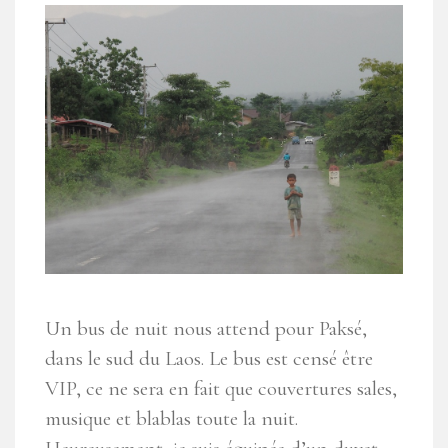
Un bus de nuit nous attend pour Paksé,
dans le sud du Laos. Le bus est censé être
VIP, ce ne sera en fait que couvertures sales,
musique et blablas toute la nuit.