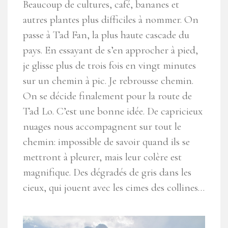
Beaucoup de cultures, café, bananes et
autres plantes plus difficiles à nommer. On
passe à Tad Fan, la plus haute cascade du
pays. En essayant de s’en approcher à pied,
je glisse plus de trois fois en vingt minutes
sur un chemin à pic. Je rebrousse chemin.
On se décide finalement pour la route de
Tad Lo. C’est une bonne idée. De capricieux
nuages nous accompagnent sur tout le
chemin: impossible de savoir quand ils se
mettront à pleurer, mais leur colère est
magnifique. Des dégradés de gris dans les
cieux, qui jouent avec les cimes des collines…