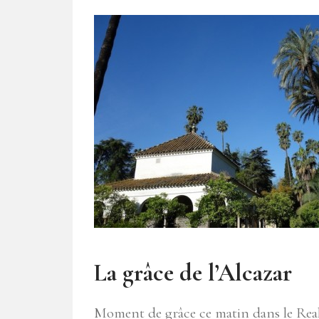
La grâce de l’Alcazar
Moment de grâce ce matin dans le Real A