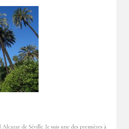
lcazar de Séville. Je suis une des premières à