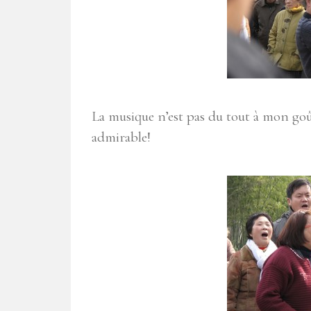
La musique n’est pas du tout à mon goût
admirable!