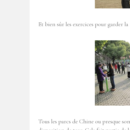
Et bien sûr les exercices pour garder l
Tous les parcs de Chine ou presque sont