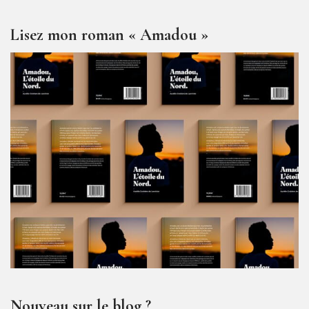
Lisez mon roman « Amadou »
Nouveau sur le blog ?