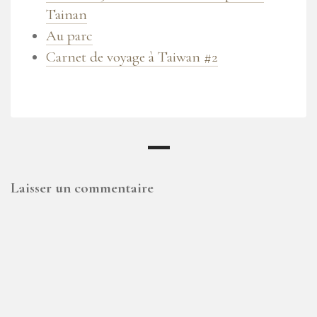
Tainan
Au parc
Carnet de voyage à Taiwan #2
Laisser un commentaire