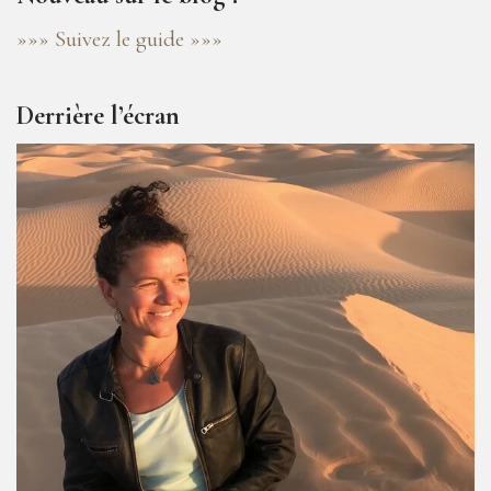
»»» Suivez le guide »»»
Derrière l’écran