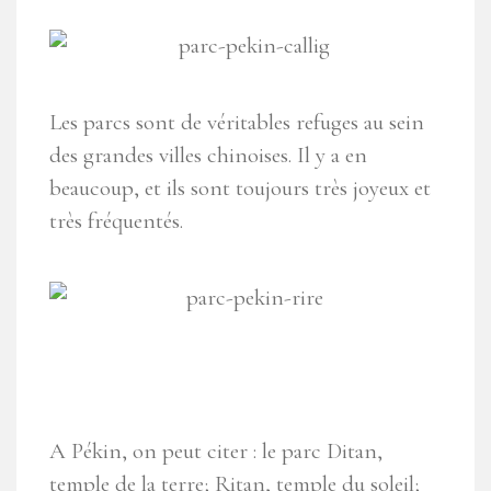
Les parcs sont de véritables refuges au sein
des grandes villes chinoises. Il y a en
beaucoup, et ils sont toujours très joyeux et
très fréquentés.
A Pékin, on peut citer :
le parc Ditan,
temple de la terre; Ritan, temple du soleil;