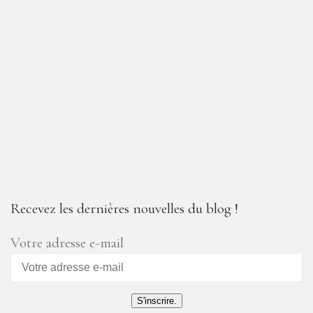
Recevez les dernières nouvelles du blog !
Votre adresse e-mail
S'inscrire.