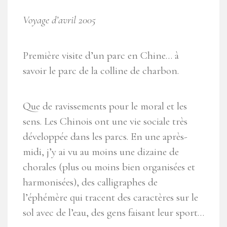
Voyage d’avril 2005
Première visite d’un parc en Chine…
à
savoir l
e parc de la colline de charbon.
Que de ravissements pour le moral et les
sens. Les Chinois ont une vie sociale très
développée dans les parcs. En une après-
midi, j’y ai vu au moins une dizaine de
chorales (plus ou moins bien organisées et
harmonisées), des calligraphes de
l’éphémère qui tracent des caractères sur le
sol avec de l’eau, des gens faisant leur sport…