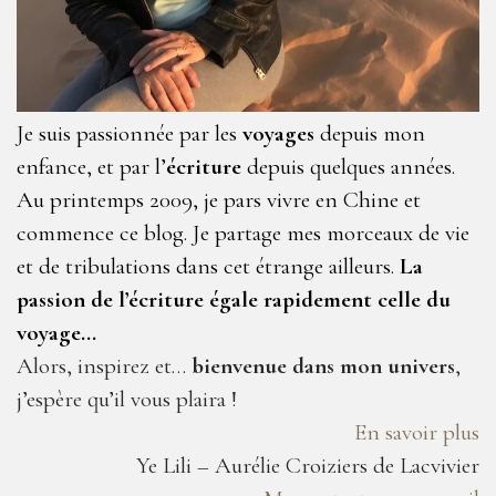
Je suis passionnée par les
voyages
depuis mon
enfance, et par l’
écriture
depuis quelques années.
Au printemps 2009, je pars vivre en Chine et
commence ce blog. Je partage mes morceaux de vie
et de tribulations dans cet étrange ailleurs.
La
passion de l’écriture égale rapidement celle du
voyage…
Alors, inspirez et…
bienvenue dans mon univers
,
j’espère qu’il vous plaira !
En savoir plus
Ye Lili – Aurélie Croiziers de Lacvivier