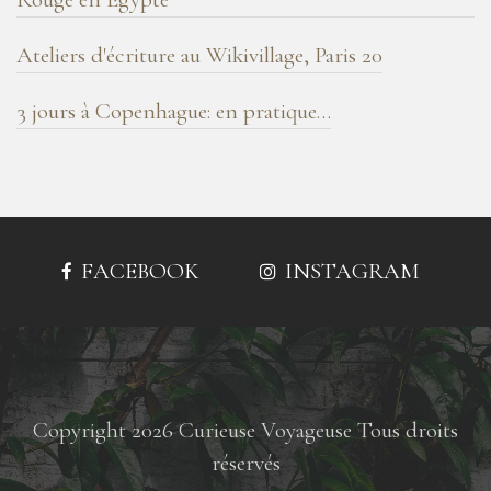
Ateliers d'écriture au Wikivillage, Paris 20
3 jours à Copenhague: en pratique…
FACEBOOK
INSTAGRAM
Copyright 2026 Curieuse Voyageuse Tous droits
réservés