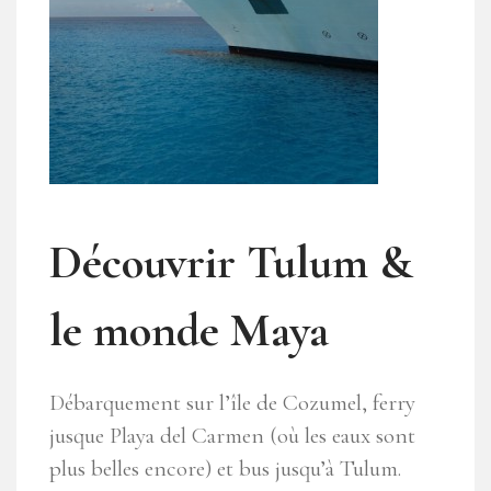
Découvrir Tulum &
le monde Maya
Débarquement sur l’île de Cozumel, ferry
jusque Playa del Carmen (où les eaux sont
plus belles encore) et bus jusqu’à Tulum.