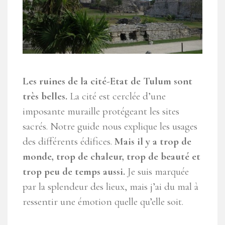
Les ruines de la cité-Etat de Tulum sont
très belles.
La cité est cerclée d’une
imposante muraille protégeant les sites
sacrés. Notre guide nous explique les usages
des différents édifices.
Mais il y a trop de
monde, trop de chaleur, trop de beauté et
trop peu de temps aussi.
Je suis marquée
par la splendeur des lieux, mais j’ai du mal à
ressentir une émotion quelle qu’elle soit.