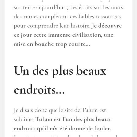
sur terre aujourd’hui ; des écrits sur les murs
des ruines complètent ces faibles ressources
pour comprendre leur histoire.
Je découvre
ce jour cette immense civilisation, une
mise en bouche trop courte…
Un des plus beaux
endroits…
Je disais donc que le site de Tulum est
sublime.
Tulum est l’un des plus beaux
endroits qu’il m’a été donné de fouler.