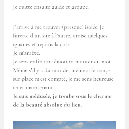
Je quitte ensuite guide et groupe.
J’arrive à me trouver (presque) isolée. Je
furette d’un site à l’autre, croise quelques
iguanes et rejoins la cote.
Je m’arrête.
Je sens enfin une émotion monter en moi.
Même s’il y a du monde, même si le temps
sur place m’est compté, je me sens heureuse
ici et maintenant.
Je suis médusée, je tombe sous le charme
de la beauté absolue du lieu.