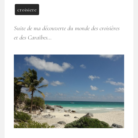
croisiere
Suite de ma découverte du monde des croisières
et des Caraïbes…