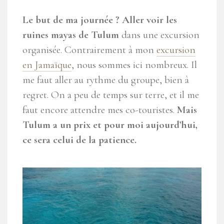
Le but de ma journée ? Aller voir les
ruines mayas de Tulum
dans une excursion
organisée. Contrairement à mon
excursion
en Jamaïque
, nous sommes ici nombreux. Il
me faut aller au rythme du groupe, bien à
regret. On a peu de temps sur terre, et il me
faut encore attendre mes co-touristes.
Mais
Tulum a un prix et pour moi aujourd’hui,
ce sera celui de la patience.