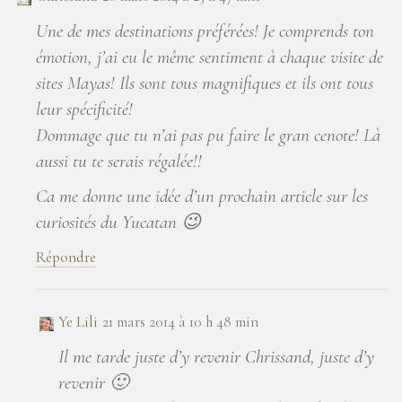
Une de mes destinations préférées! Je comprends ton
émotion, j’ai eu le même sentiment à chaque visite de
sites Mayas! Ils sont tous magnifiques et ils ont tous
leur spécificité!
Dommage que tu n’ai pas pu faire le gran cenote! Là
aussi tu te serais régalée!!
Ca me donne une idée d’un prochain article sur les
curiosités du Yucatan 😉
Répondre
Ye Lili
21 mars 2014 à 10 h 48 min
Il me tarde juste d’y revenir Chrissand, juste d’y
revenir 🙂