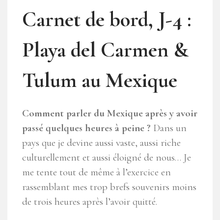
Carnet de bord, J-4 :
Playa del Carmen &
Tulum au Mexique
Comment parler du Mexique après y avoir
passé quelques heures à peine ?
Dans un
pays que je devine aussi vaste, aussi riche
culturellement et aussi éloigné de nous… Je
me tente tout de même à l’exercice en
rassemblant mes trop brefs souvenirs moins
de trois heures après l’avoir quitté.