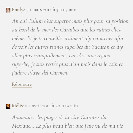
Emilyz
30 mars 2014 à 3 h 03 min
Ah oui Tulum c’est superbe mais plus pour sa position
au bord de la mer des Caraibes que les ruines elles-
même. Et je te conseille vraiment d’y retourner afin
de voir les autres ruines superbes du Yucatan et d’y
aller plus tranquillement, car c’est une région
superbe, je suis restée plus d’un mois dans le coin et
j’adore Playa del Carmen.
Répondre
Mélissa
5 avril 2014 à 20 h 19 min
Aaaaaah… les plages de la côte Caraïbes du
Mexique… Le plus beau bleu que j’aie vu de ma vie