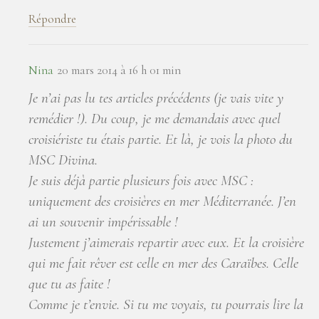
Répondre
Nina
20 mars 2014 à 16 h 01 min
Je n’ai pas lu tes articles précédents (je vais vite y
remédier !). Du coup, je me demandais avec quel
croisiériste tu étais partie. Et là, je vois la photo du
MSC Divina.
Je suis déjà partie plusieurs fois avec MSC :
uniquement des croisières en mer Méditerranée. J’en
ai un souvenir impérissable !
Justement j’aimerais repartir avec eux. Et la croisière
qui me fait rêver est celle en mer des Caraïbes. Celle
que tu as faite !
Comme je t’envie. Si tu me voyais, tu pourrais lire la