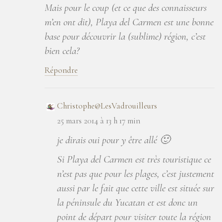
Mais pour le coup (et ce que des connaisseurs
m’en ont dit), Playa del Carmen est une bonne
base pour découvrir la (sublime) région, c’est
bien cela?
Répondre
Christophe@LesVadrouilleurs
25 mars 2014 à 13 h 17 min
je dirais oui pour y être allé 🙂
Si Playa del Carmen est très touristique ce
n’est pas que pour les plages, c’est justement
aussi par le fait que cette ville est située sur
la péninsule du Yucatan et est donc un
point de départ pour visiter toute la région