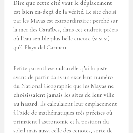
Dire que cette cité vaut le déplacement
est bien en-deçà de la vérité.
Le site choisi
par les Mayas est extraordinaire : perché sur
la mer des Caraïbes, dans cet endroit précis
où l’eau semble plus belle encore (si si si)
qu’à Playa del Carmen.
Petite parenthèse culturelle : j’ai lu juste
avant de partir dans un excellent numéro
du
National Geographic
que l
es Mayas ne
choisissaient jamais les sites de leur ville
au hasard.
Ils calculaient leur emplacement
à l’aide de mathématiques très précises où
primaient l’astronomie et la position du
soleil mais aussi celle des
cenotes
, sorte de