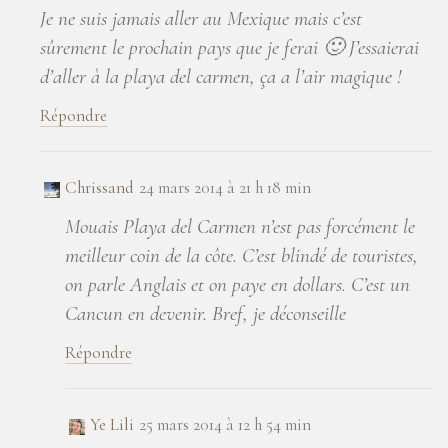
Je ne suis jamais aller au Mexique mais c’est
sûrement le prochain pays que je ferai 🙂 J’essaierai
d’aller à la playa del carmen, ça a l’air magique !
Répondre
Chrissand
24 mars 2014 à 21 h 18 min
Mouais Playa del Carmen n’est pas forcément le
meilleur coin de la côte. C’est blindé de touristes,
on parle Anglais et on paye en dollars. C’est un
Cancun en devenir. Bref, je déconseille
Répondre
Ye Lili
25 mars 2014 à 12 h 54 min