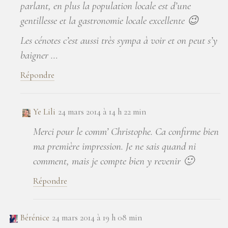
parlant, en plus la population locale est d’une
gentillesse et la gastronomie locale excellente 😉
Les cénotes c’est aussi très sympa à voir et on peut s’y
baigner …
Répondre
Ye Lili
24 mars 2014 à 14 h 22 min
Merci pour le comm’ Christophe. Ca confirme bien
ma première impression. Je ne sais quand ni
comment, mais je compte bien y revenir 🙂
Répondre
Bérénice
24 mars 2014 à 19 h 08 min