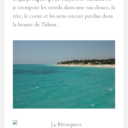
je trempote les orteils dans une eau douce, la
tête, le coeur et les sens encore perdus dans
la beauté de Tulum…