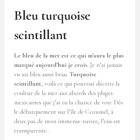
Bleu turquoise
scintillant
Le bleu de la mer est ce qui m’aura le plus
marqué aujourd’hui je crois.
Je n’ai jamais
vu un bleu aussi beau.
Turquoise
scintillant
, voilà ce qui pourrait décrire la
couleur de la mer aux abords des plages
mexicaines que j’ai eu la chance de voir. Dès
le débarquement sur l’île de Cozumel, à
deux pas de mon immense navire, l’eau est
transparente…