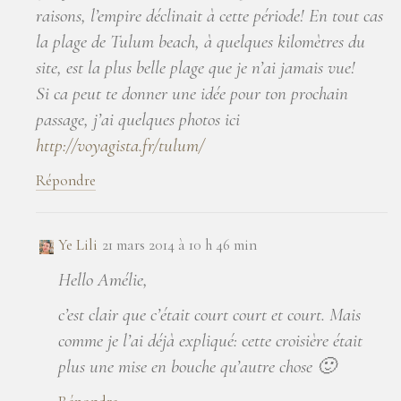
raisons, l’empire déclinait à cette période! En tout cas
la plage de Tulum beach, à quelques kilomètres du
site, est la plus belle plage que je n’ai jamais vue!
Si ca peut te donner une idée pour ton prochain
passage, j’ai quelques photos ici
http://voyagista.fr/tulum/
Répondre
Ye Lili
21 mars 2014 à 10 h 46 min
Hello Amélie,
c’est clair que c’était court court et court. Mais
comme je l’ai déjà expliqué: cette croisière était
plus une mise en bouche qu’autre chose 🙂