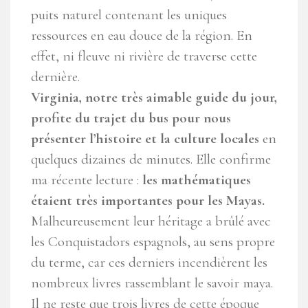
puits naturel contenant les uniques
ressources en eau douce de la région. En
effet, ni fleuve ni rivière de traverse cette
dernière.
Virginia, notre très aimable guide du jour,
profite du trajet du bus pour nous
présenter l’histoire et la culture locales
en
quelques dizaines de minutes. Elle confirme
ma récente lecture :
les mathématiques
étaient très importantes pour les Mayas.
Malheureusement leur héritage a brûlé avec
les Conquistadors espagnols, au sens propre
du terme, car ces derniers incendièrent les
nombreux livres rassemblant le savoir maya.
Il ne reste que trois livres de cette époque