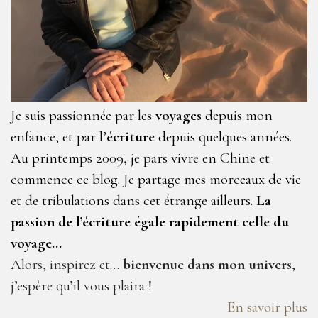
Je suis passionnée par les
voyages
depuis mon
enfance, et par l’
écriture
depuis quelques années.
Au printemps 2009, je pars vivre en Chine et
commence ce blog. Je partage mes morceaux de vie
et de tribulations dans cet étrange ailleurs.
La
passion de l’écriture égale rapidement celle du
voyage…
Alors, inspirez et…
bienvenue dans mon univers
,
j’espère qu’il vous plaira !
En savoir plus