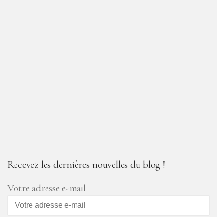
Recevez les dernières nouvelles du blog !
Votre adresse e-mail