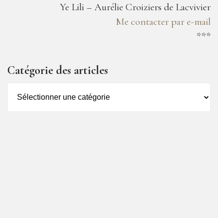
Ye Lili – Aurélie Croiziers de Lacvivier
Me contacter par e-mail
***
Catégorie des articles
Catégorie
des
articles