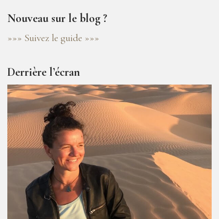
Nouveau sur le blog ?
»»» Suivez le guide »»»
Derrière l’écran