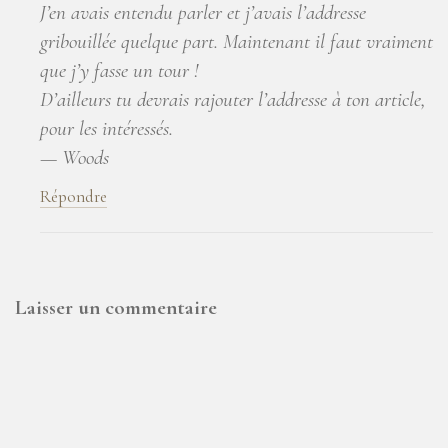
J’en avais entendu parler et j’avais l’addresse
gribouillée quelque part. Maintenant il faut vraiment
que j’y fasse un tour !
D’ailleurs tu devrais rajouter l’addresse à ton article,
pour les intéressés.
— Woods
Répondre
Laisser un commentaire