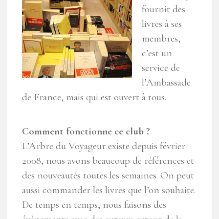
fournit des
livres à ses
membres,
c’est un
service de
l’Ambassade
de France, mais qui est ouvert à tous.
Comment fonctionne ce club ?
L’Arbre du Voyageur existe depuis février
2008, nous avons beaucoup de références et
des nouveautés toutes les semaines. On peut
aussi commander les livres que l’on souhaite.
De temps en temps, nous faisons des