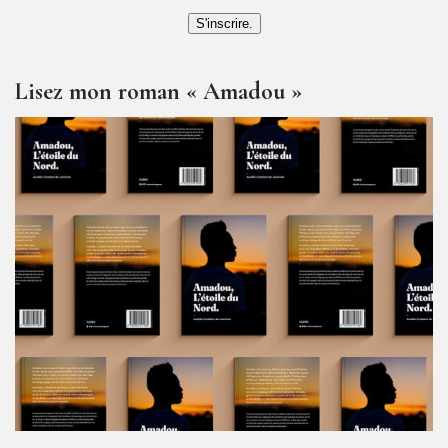
S'inscrire.
Lisez mon roman « Amadou »