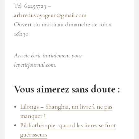
Tel: 62255723 –
arbreduvoyageur@gmail.com
Ouvert du mardi au dimanche de 10h a
18h30
Article écrit initialement pour
lepetitjournal.com.
Vous aimerez sans doute :
Lilongs – Shanghai, un livre à ne pas
manquer !
Bibliothérapie : quand les livres se font
guérisseurs