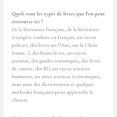
Quels sont les types de livres que l’on peut
retrouver ici ?
De la littérature française, de la littérature
étrangère traduite en français, un rayon
policier, des livres sur l’Aise, sur la Chine
(essais…), des beaux livres, un rayon
jeunesse, des guides touristiques, des livres
de cuisine, des BD, un rayon sciences
humaines, un autre sciences économiques,
mais aussi des dictionnaires et quelques
méthodes françaises pour apprendre le
chinois.