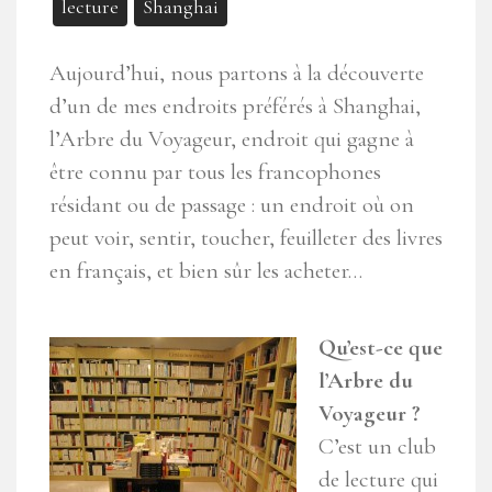
lecture
Shanghai
Aujourd’hui, nous partons à la découverte
d’un de mes endroits préférés à Shanghai,
l’Arbre du Voyageur, endroit qui gagne à
être connu par tous les francophones
résidant ou de passage : un endroit où on
peut voir, sentir, toucher, feuilleter des livres
en français, et bien sûr les acheter…
Qu’est-ce que
l’Arbre du
Voyageur ?
C’est un club
de lecture qui