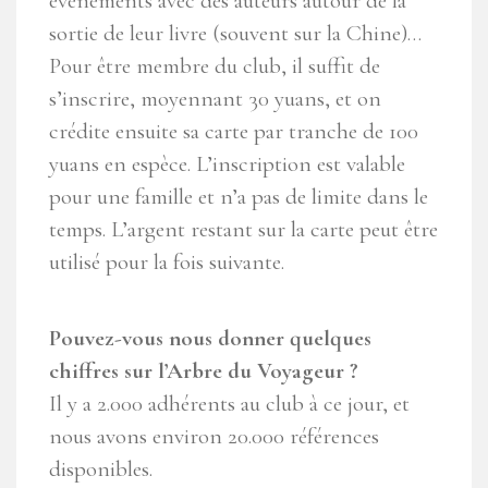
évènements avec des auteurs autour de la
sortie de leur livre (souvent sur la Chine)…
Pour être membre du club, il suffit de
s’inscrire, moyennant 30 yuans, et on
crédite ensuite sa carte par tranche de 100
yuans en espèce. L’inscription est valable
pour une famille et n’a pas de limite dans le
temps. L’argent restant sur la carte peut être
utilisé pour la fois suivante.
Pouvez-vous nous donner quelques
chiffres sur l’Arbre du Voyageur ?
Il y a 2.000 adhérents au club à ce jour, et
nous avons environ 20.000 références
disponibles.