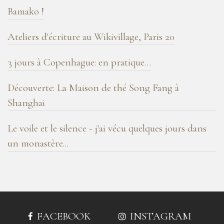
Bamako !
Ateliers d'écriture au Wikivillage, Paris 20
3 jours à Copenhague: en pratique…
Découverte: La Maison de thé Song Fang à
Shanghai
Le voile et le silence - j'ai vécu quelques jours dans
un monastère...
FACEBOOK
INSTAGRAM