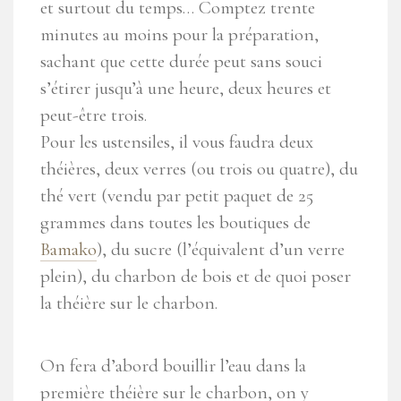
et surtout du temps… Comptez trente
minutes au moins pour la préparation,
sachant que cette durée peut sans souci
s’étirer jusqu’à une heure, deux heures et
peut-être trois.
Pour les ustensiles, il vous faudra deux
théières, deux verres (ou trois ou quatre), du
thé vert (vendu par petit paquet de 25
grammes dans toutes les boutiques de
Bamako
), du sucre (l’équivalent d’un verre
plein), du charbon de bois et de quoi poser
la théière sur le charbon.
On fera d’abord bouillir l’eau dans la
première théière sur le charbon, on y