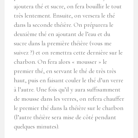
ajoutera thé et sucre, on fera bouillir le tout
très lentement. Ensuite, on versera le thé
dans la seconde théière. On préparera le
deuxième thé en ajoutant de l’eau et du
sucre dans la première théière (vous me
suivez ?) et on remettra cette dernière sur le
charbon. On fera alors « mousser » le
premier thé, en servant le thé de très très
haut, puis en faisant couler le thé d’un verre
à l’autre. Une fois qu’il y aura suffisamment
de mousse dans les verres, on refera chauffer
le premier thé dans la théière sur le charbon
(l’autre théière sera mise de côté pendant
quelques minutes).