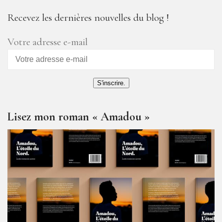
Recevez les dernières nouvelles du blog !
Votre adresse e-mail
S'inscrire.
Lisez mon roman « Amadou »