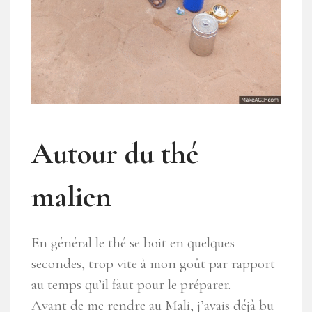
Autour du thé
malien
En général le thé se boit en quelques
secondes, trop vite à mon goût par rapport
au temps qu’il faut pour le préparer.
Avant de me rendre au Mali, j’avais déjà bu