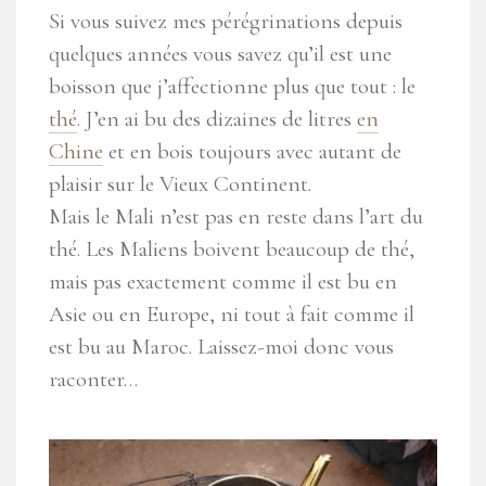
Si vous suivez mes pérégrinations depuis
quelques années vous savez qu’il est une
boisson que j’affectionne plus que tout : le
thé
. J’en ai bu des dizaines de litres
en
Chine
et en bois toujours avec autant de
plaisir sur le Vieux Continent.
Mais le Mali n’est pas en reste dans l’art du
thé. Les Maliens boivent beaucoup de thé,
mais pas exactement comme il est bu en
Asie ou en Europe, ni tout à fait comme il
est bu au Maroc. Laissez-moi donc vous
raconter…