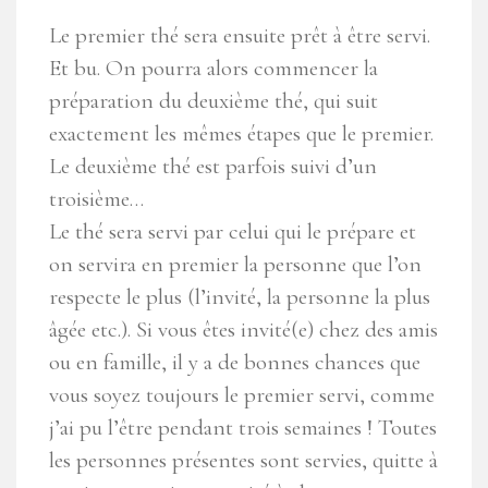
Le premier thé sera ensuite prêt à être servi.
Et bu. On pourra alors commencer la
préparation du deuxième thé, qui suit
exactement les mêmes étapes que le premier.
Le deuxième thé est parfois suivi d’un
troisième…
Le thé sera servi par celui qui le prépare et
on servira en premier la personne que l’on
respecte le plus (l’invité, la personne la plus
âgée etc.). Si vous êtes invité(e) chez des amis
ou en famille, il y a de bonnes chances que
vous soyez toujours le premier servi, comme
j’ai pu l’être pendant trois semaines ! Toutes
les personnes présentes sont servies, quitte à