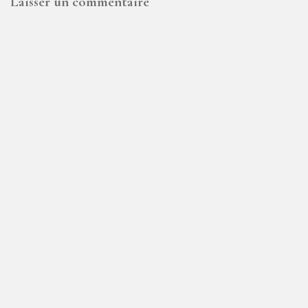
Laisser un commentaire