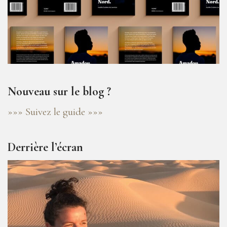
Nouveau sur le blog ?
»»» Suivez le guide »»»
Derrière l’écran