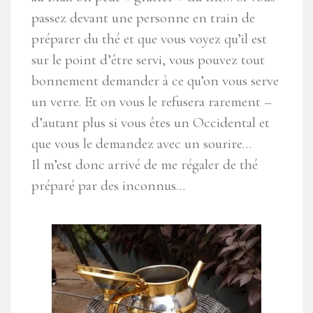
passez devant une personne en train de
préparer du thé et que vous voyez qu’il est
sur le point d’être servi, vous pouvez tout
bonnement demander à ce qu’on vous serve
un verre. Et on vous le refusera rarement –
d’autant plus si vous êtes un Occidental et
que vous le demandez avec un sourire…
Il m’est donc arrivé de me régaler de thé
préparé par des inconnus…