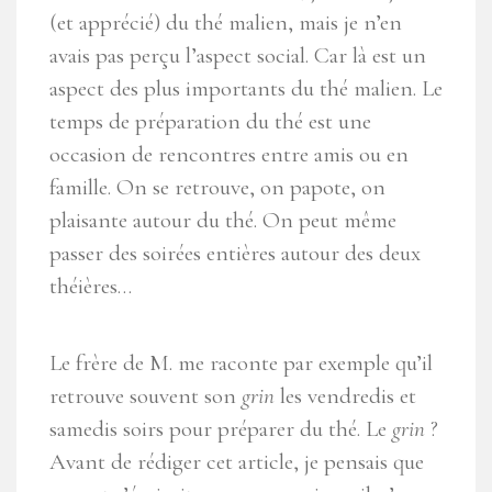
(et apprécié) du thé malien, mais je n’en
avais pas perçu l’aspect social. Car là est un
aspect des plus importants du thé malien. Le
temps de préparation du thé est une
occasion de rencontres entre amis ou en
famille. On se retrouve, on papote, on
plaisante autour du thé. On peut même
passer des soirées entières autour des deux
théières…
Le frère de M. me raconte par exemple qu’il
retrouve souvent son
grin
les vendredis et
samedis soirs pour préparer du thé. Le
grin
?
Avant de rédiger cet article, je pensais que