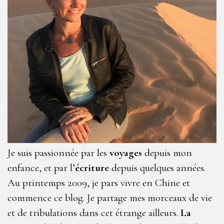
Je suis passionnée par les
voyages
depuis mon
enfance, et par l’
écriture
depuis quelques années.
Au printemps 2009, je pars vivre en Chine et
commence ce blog. Je partage mes morceaux de vie
et de tribulations dans cet étrange ailleurs.
La