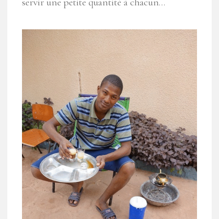
servir une petite quantité à chacun…