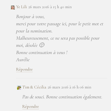
Ye Lili
26 mars 2016 à 15 h 40 min
Bonjour à vous,
merci pour votre passage ici, pour le petit mot et
pour la nomination.
Malheureusement, ce ne sera pas possible pour
moi, désolée 🙂
Bonne continuation à vous !
Aurélie
Répondre
Tim & Cécilia
26 mars 2016 à 16 h 06 min
Pas de souci. Bonne continuation également.
Répondre