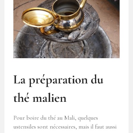
La préparation du
thé malien
Pour boire du thé au Mali, quelques
ustensiles sont nécessaires, mais il faut aussi