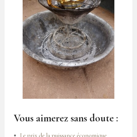
Vous aimerez sans doute :
Le prix de la puissance économique