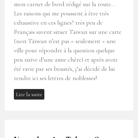
mon carnet de bord rédigé sur la route…
Les raisons qui me poussent à être très
exhaustive en ces lignes? très peu de
Français savent situer Taiwan sur une carte
(non Taïwan n’est pas « seulement » une
ville pour répondre à la question quelque
peu naïve d’une amie chère) et après avoir
été ravie par ses beautés, j’ai décidé de lui
rendre ici ses lettres de noblesses!
Lire la suite