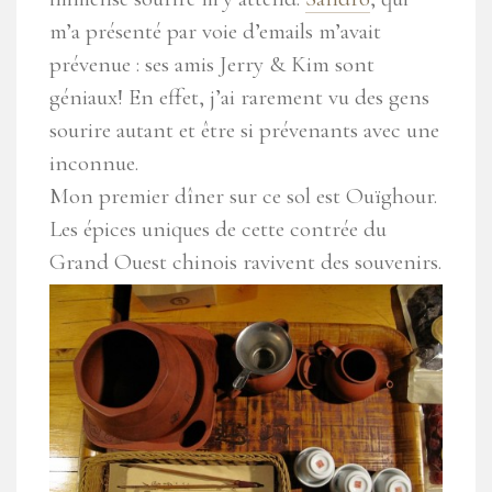
m’a présenté par voie d’emails m’avait
prévenue : ses amis Jerry & Kim sont
géniaux! En effet, j’ai rarement vu des gens
sourire autant et être si prévenants avec une
inconnue.
Mon premier dîner sur ce sol est Ouïghour.
Les épices uniques de cette contrée du
Grand Ouest chinois ravivent des souvenirs.