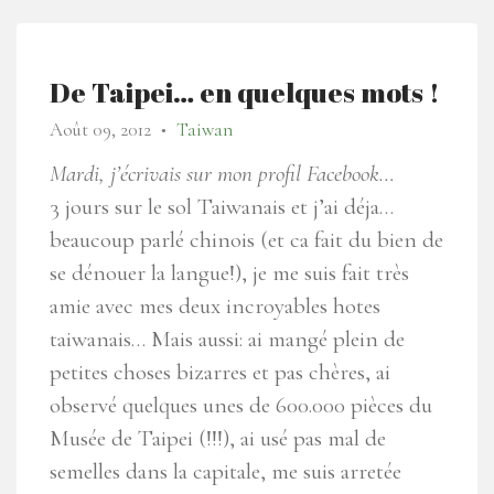
De Taipei… en quelques mots !
Août 09, 2012
Taiwan
●
Mardi, j’écrivais sur mon profil Facebook…
3 jours sur le sol Taiwanais et j’ai déja…
beaucoup parlé chinois (et ca fait du bien de
se dénouer la langue!), je me suis fait très
amie avec mes deux incroyables hotes
taiwanais… Mais aussi: ai mangé plein de
petites choses bizarres et pas chères, ai
observé quelques unes de 600.000 pièces du
Musée de Taipei (!!!), ai usé pas mal de
semelles dans la capitale, me suis arretée