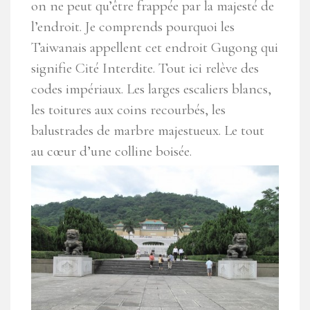
on ne peut qu’être frappée par la majesté de
l’endroit. Je comprends pourquoi les
Taiwanais appellent cet endroit Gugong qui
signifie Cité Interdite. Tout ici relève des
codes impériaux. Les larges escaliers blancs,
les toitures aux coins recourbés, les
balustrades de marbre majestueux. Le tout
au cœur d’une colline boisée.