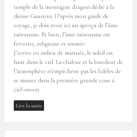
temple de la montagne dragon dédié à la
déesse Guanyin. D’après mon guide de
voyage, je dois avoir ici
un aperçu de l’âme
taiwanaise
. Et bien, l’âme taiwanaise est
fervente, religieuse et animée.
J’arrive en milieu de matinée, le soleil est
haut dans le ciel. La chaleur et la lourdeur de
l’atmosphère n’empêchent pas les fidèles de
se masser dans la première grande cour à
ciel ouvert.
Lire la suite