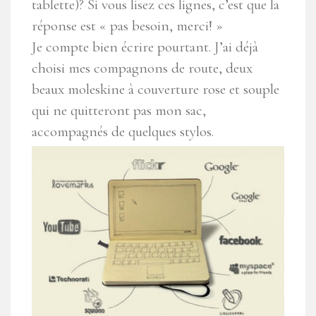
tablette)? Si vous lisez ces lignes, c’est que la
réponse est « pas besoin, merci! »
Je compte bien écrire pourtant
. J’ai déjà
choisi mes compagnons de route, deux
beaux moleskine à couverture rose et souple
qui ne quitteront pas mon sac,
accompagnés de quelques stylos.