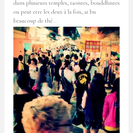
dans plusieurs temples, taoistes, bouddhistes
ou peut etre les deux à la fois, ai bu
beaucoup de thé…