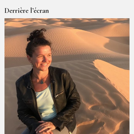
Derrière l’écran