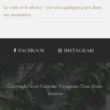
Le voile et le silence - j'ai vécu quelques jours dans
un monastère...
FACEBOOK
INSTAGRAM
Copyright 2026 Curieuse Voyageuse Tous droits
réservés