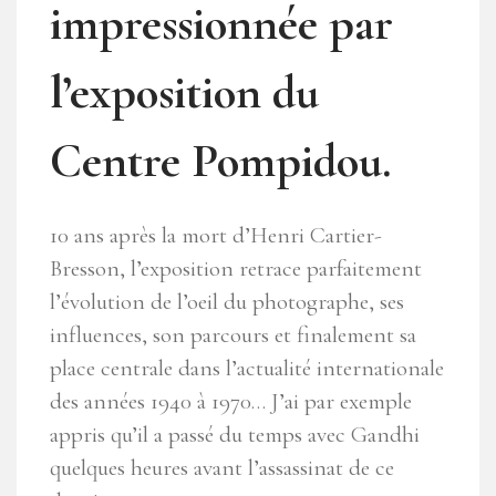
impressionnée par
l’exposition du
Centre Pompidou.
10 ans après la mort d’Henri Cartier-
Bresson, l’exposition retrace parfaitement
l’évolution de l’oeil du photographe, ses
influences, son parcours et finalement sa
place centrale dans l’actualité internationale
des années 1940 à 1970… J’ai par exemple
appris qu’il a passé du temps avec Gandhi
quelques heures avant l’assassinat de ce