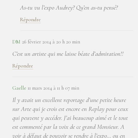
As-tu vu l’expo Audrey? Qu’en as-tu pensé?
Répondre
DM
26 février 2014 à 20 h 20 min
C’est un artiste qui me laisse béate d’admiration!!
Répondre
Gaelle
11 mars 2014 à 11 h 07 min
Il y avait un excellent reportage d’une petite heure
sur Arte qui je crois est encore en Replay pour ceux
qui peuvent y accéder. J’ai beaucoup aimé et le tout
est commenté par la voix de ce grand Monsieur. A
voir à défaut de pouvoir se rendre à l’expo… ou en