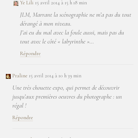
Ye Lili
15 avril 2014 à 15 h 18 min
JLM, Marrant la scénographie ne m’a pas du tout
dérangé à mon niveau.
J’ai eu du mal avec la foule aussi, mais pas du
tout avec le côté « labyrinthe »…
Répondre
Praline
15 avril 2014 à 10 h 39 min
Une très chouette expo, qui permet de découvrir
jusqu’aux premières oeuvres du photographe : un
régal !
Répondre