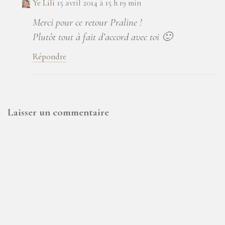
Ye Lili
15 avril 2014 à 15 h 19 min
Merci pour ce retour Praline !
Plutôt tout à fait d’accord avec toi 🙂
Répondre
Laisser un commentaire