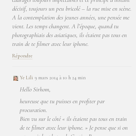
décisif, toujours un peu bricolé – la rue mise en scène.
A la contemplation des jeunes années, une pensée me
vient. Les temps changent. A l’époque, quand tu
photographiais des asiatiques, ils étaient pas tous en
train de te filmer avec leur iphone.
Répondre
Ye Lili
9 mars 2014 à 10 h 24 min
Hello Sirhom,
heureuse que tu puisses en profiter par
procuration.
Bien vu sur le côté « ils étaient pas tous en train
de te filmer avec leur iphone. » Je pense que si on