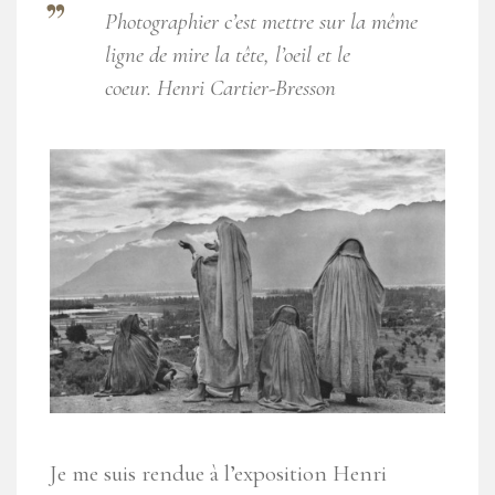
Photographier c’est mettre sur la même
ligne de mire la tête, l’oeil et le
coeur.
Henri Cartier-Bresson
Je me suis rendue à l’exposition Henri