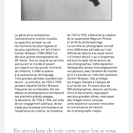
En attendant de voir cette expo (ou si vous