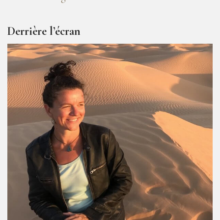
Derrière l’écran