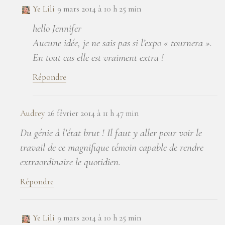
Ye Lili
9 mars 2014 à 10 h 25 min
hello Jennifer
Aucune idée, je ne sais pas si l’expo « tournera ».
En tout cas elle est vraiment extra !
Répondre
Audrey
26 février 2014 à 11 h 47 min
Du génie à l’état brut ! Il faut y aller pour voir le
travail de ce magnifique témoin capable de rendre
extraordinaire le quotidien.
Répondre
Ye Lili
9 mars 2014 à 10 h 25 min