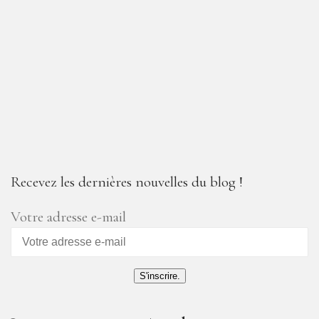
Recevez les dernières nouvelles du blog !
Votre adresse e-mail
S'inscrire.