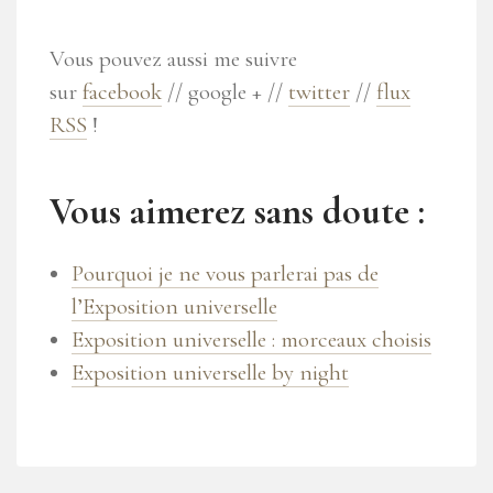
Vous pouvez aussi me suivre
sur
facebook
// google + //
twitter
//
flux
RSS
!
Vous aimerez sans doute :
Pourquoi je ne vous parlerai pas de
l’Exposition universelle
Exposition universelle : morceaux choisis
Exposition universelle by night