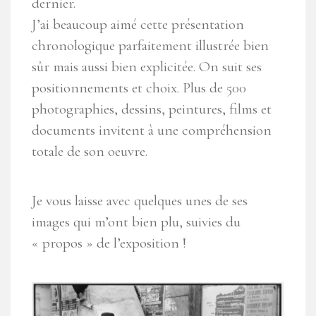
dernier.
J’ai beaucoup aimé cette présentation
chronologique parfaitement illustrée bien
sûr mais aussi bien explicitée. On suit ses
positionnements et choix. Plus de 500
photographies, dessins, peintures, films et
documents invitent à une compréhension
totale de son oeuvre.
Je vous laisse avec quelques unes de ses
images qui m’ont bien plu, suivies du
« propos » de l’exposition !