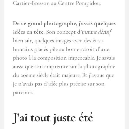
Cartier-Bresson au Centre Pompidou.
De ce grand photographe, j’avais quelques
idées en tête.
Son concept d’
instant décisif
bien sûr, quelques images avec des êtres
humains placés pile au bon endroit d’une
photo à la composition impeccable. Je savais
aussi que son empreinte sur la photographie
du 20ème siècle était majeure. Et j’avoue que
je n’avais pas d’idée plus précise sur son
parcours.
J’ai tout juste été