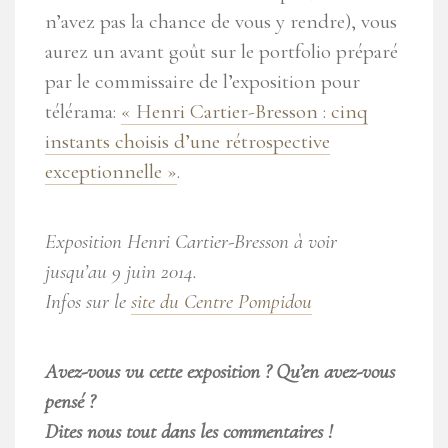
n’avez pas la chance de vous y rendre), vous
aurez un avant goût sur le portfolio préparé
par le commissaire de l’exposition pour
télérama:
« Henri Cartier-Bresson : cinq
instants choisis d’une rétrospective
exceptionnelle »
.
Exposition Henri Cartier-Bresson à voir
jusqu’au 9 juin 2014.
Infos sur le
site du Centre Pompidou
Avez-vous vu cette exposition ? Qu’en avez-vous
pensé ?
Dites nous tout dans les commentaires !