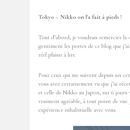
Tokyo – Nikko on l’a fait à pieds !
Tout d’abord, je voudrais remercier la 
gentiment les portes de ce blog que j’
réel plaisir à lire.
Pour ceux qui me suivent depuis un cer
vous avez certainement vu que j’ai réc
et celle de Nikko au Japon, sur 6 jours.
vraiment agréable, à tout point de vue. 
expérience inhabituelle avec vous.