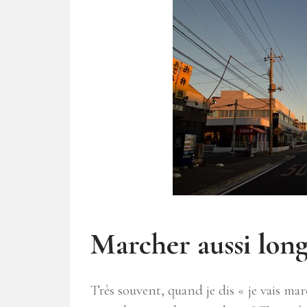
Marcher aussi long
Très souvent, quand je dis « je vais march