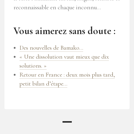
reconnaissable en chaque inconnu…
Vous aimerez sans doute :
Des nouvelles de Bamako…
« Une dissolution vaut mieux que dix
solutions. »
Retour en France : deux mois plus tard,
petit bilan d’étape…