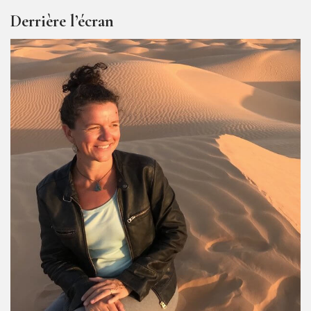
Derrière l’écran