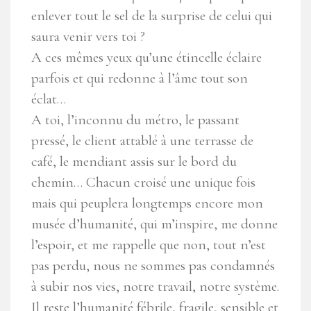
enlever tout le sel de la surprise de celui qui
saura venir vers toi ?
A ces mêmes yeux qu’une étincelle éclaire
parfois et qui redonne à l’âme tout son
éclat…
A toi, l’inconnu du métro, le passant
pressé, le client attablé à une terrasse de
café, le mendiant assis sur le bord du
chemin… Chacun croisé une unique fois
mais qui peuplera longtemps encore mon
musée d’humanité, qui m’inspire, me donne
l’espoir, et me rappelle que non, tout n’est
pas perdu, nous ne sommes pas condamnés
à subir nos vies, notre travail, notre système.
Il reste l’humanité fébrile, fragile, sensible et