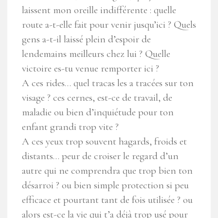
laissent mon oreille indifférente : quelle
route a-t-elle fait pour venir jusqu’ici ? Quels
gens a-t-il laissé plein d’espoir de
lendemains meilleurs chez lui ? Quelle
victoire es-tu venue remporter ici ?
A ces rides… quel tracas les a tracées sur ton
visage ? ces cernes, est-ce de travail, de
maladie ou bien d’inquiétude pour ton
enfant grandi trop vite ?
A ces yeux trop souvent hagards, froids et
distants… peur de croiser le regard d’un
autre qui ne comprendra que trop bien ton
désarroi ? ou bien simple protection si peu
efficace et pourtant tant de fois utilisée ? ou
alors est-ce la vie qui t’a déjà trop usé pour