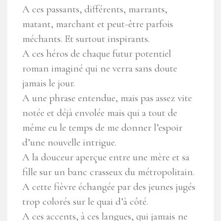
A ces passants, différents, marrants,
matant, marchant et peut-être parfois
méchants. Et surtout inspirants.
A ces héros de chaque futur potentiel
roman imaginé qui ne verra sans doute
jamais le jour.
A une phrase entendue, mais pas assez vite
notée et déjà envolée mais qui a tout de
même eu le temps de me donner l’espoir
d’une nouvelle intrigue.
A la douceur aperçue entre une mère et sa
fille sur un banc crasseux du métropolitain.
A cette fièvre échangée par des jeunes jugés
trop colorés sur le quai d’à côté.
A ces accents, à ces langues, qui jamais ne