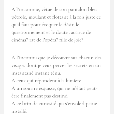
A l’inconnue, vêtue de son pantalon bleu
pétrole, moulant et flottant à la fois juste ce
qu’il faut pour évoquer le désir, le
questionnement et le doute : actrice de
cinéma? rat de l’opéra? fille de joie?
A l’inconnu que je découvre sur chacun des
visages dont je veux percer les secrets en un
instantané instant ténu.
A ceux qui répondent à la lumière.
A un sourire esquissé, qui ne m’était peut-
être finalement pas destiné.
A ce brin de curiosité qui s’envole à peine
installé.