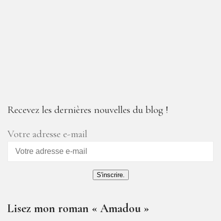
Recevez les dernières nouvelles du blog !
Votre adresse e-mail
S'inscrire.
Lisez mon roman « Amadou »