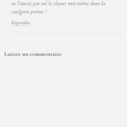
ne l’aurai pas osé le classer moi même dans la
catégorie poème !
Répondre
Laisser un commentaire