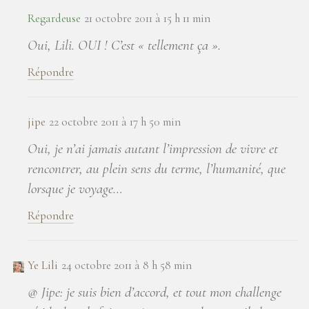
Regardeuse
21 octobre 2011 à 15 h 11 min
Oui, Lili. OUI ! C’est « tellement ça ».
Répondre
jipe
22 octobre 2011 à 17 h 50 min
Oui, je n’ai jamais autant l’impression de vivre et
rencontrer, au plein sens du terme, l’humanité, que
lorsque je voyage…
Répondre
Ye Lili
24 octobre 2011 à 8 h 58 min
@ Jipe: je suis bien d’accord, et tout mon challenge