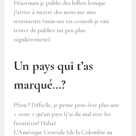
Désormais je publie des billets lorsque
j’arrive à mettre des mots sur mes
sentiments (mais sur tes conseils je vais
tenter de publier un peu plus
régulièrement).
Un pays qui t’as
marqué…?
Pfiou ! Difficile, je pense peut-être plus une
« zone » qu’un pays (j’ai du mal avec les
frontières! Haha).
L’Amérique Centrale (de la Colombie au