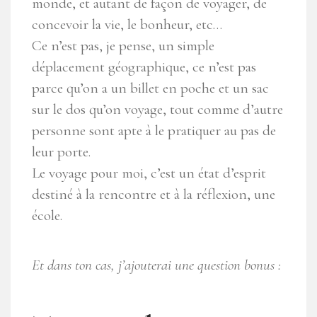
monde, et autant de façon de voyager, de
concevoir la vie, le bonheur, etc…
Ce n’est pas, je pense, un simple
déplacement géographique, ce n’est pas
parce qu’on a un billet en poche et un sac
sur le dos qu’on voyage, tout comme d’autre
personne sont apte à le pratiquer au pas de
leur porte.
Le voyage pour moi, c’est un état d’esprit
destiné à la rencontre et à la réflexion, une
école.
Et dans ton cas, j’ajouterai une question bonus :