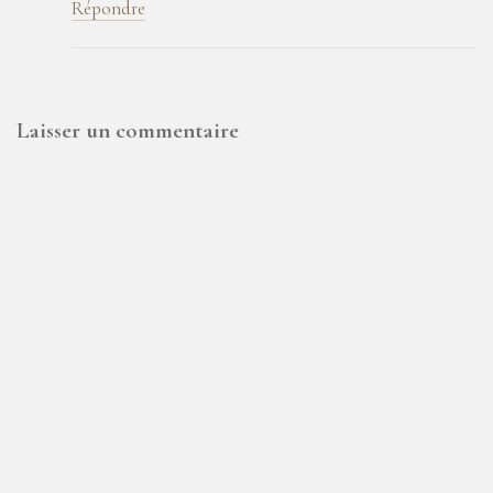
Répondre
Laisser un commentaire