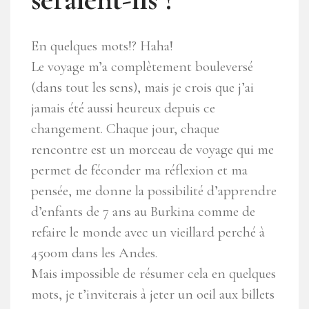
En quelques mots!? Haha!
Le voyage m’a complètement bouleversé
(dans tout les sens), mais je crois que j’ai
jamais été aussi heureux depuis ce
changement. Chaque jour, chaque
rencontre est un morceau de voyage qui me
permet de féconder ma réflexion et ma
pensée, me donne la possibilité d’apprendre
d’enfants de 7 ans au Burkina comme de
refaire le monde avec un vieillard perché à
4500m dans les Andes.
Mais impossible de résumer cela en quelques
mots, je t’inviterais à jeter un oeil aux billets