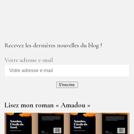
Recevez les dernières nouvelles du blog !
Votre adresse e-mail
S'inscrire.
Lisez mon roman « Amadou »