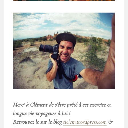
Merci à Clément de s’être prêté à cet exercice et
longue vie voyageuse à lui !
Retrouvez le sur le blog
ticlem.wordpress.com
&