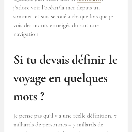
j’adore voir l’océan/la mer depuis un
sommet, et suis secoué à chaque fois que je
vois des monts enneigés durant une
navigation.
Si tu devais définir le
voyage en quelques
mots ?
Je pense pas qu’il y a une réelle définition, 7
milliards de personnes = 7 millards de