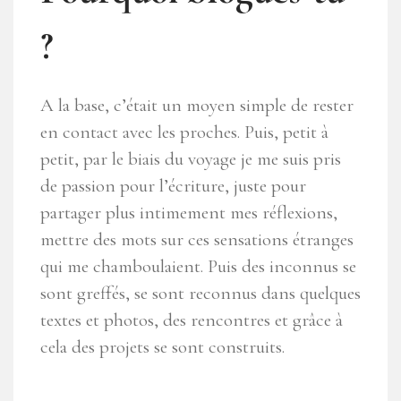
?
A la base, c’était un moyen simple de rester
en contact avec les proches. Puis, petit à
petit, par le biais du voyage je me suis pris
de passion pour l’écriture, juste pour
partager plus intimement mes réflexions,
mettre des mots sur ces sensations étranges
qui me chamboulaient. Puis des inconnus se
sont greffés, se sont reconnus dans quelques
textes et photos, des rencontres et grâce à
cela des projets se sont construits.