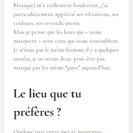
Mexique
) m’a réellement bouleversé, j’ai
particulièrement apprécié ses vibrations, ses
couleurs, ses revendications.
Mais je pense que les lieux qui « nous
marquent » sont ceux qui nous ressemblent.
Je n’étais pas le même homme il y a quelques
années, je ne serais donc peut-être pas
marqué par les même “pays” aujourd’hui.
Le lieu que tu
préfères ?
Quelque part entre mer et
montagne
,